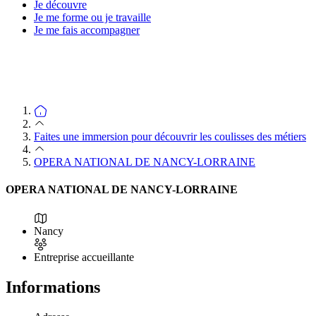
Je découvre
Je me forme ou je travaille
Je me fais accompagner
Faites une immersion pour découvrir les coulisses des métiers
OPERA NATIONAL DE NANCY-LORRAINE
OPERA NATIONAL DE NANCY-LORRAINE
Nancy
Entreprise accueillante
Informations