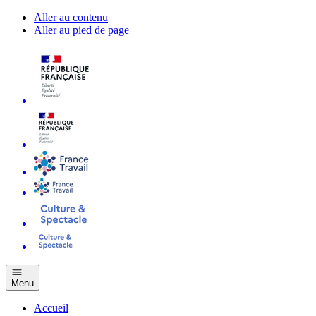
Aller au contenu
Aller au pied de page
Menu
Accueil