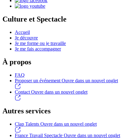
Culture et Spectacle
Accueil
Je découvre
Je me forme ou je travaille
Je me fais accompagner
À propos
FAQ
Proposer un événement
Ouvre dans un nouvel onglet
Contact
Ouvre dans un nouvel onglet
Autres services
Clap Talents
Ouvre dans un nouvel onglet
France Travail Spectacle
Ouvre dans un nouvel onglet