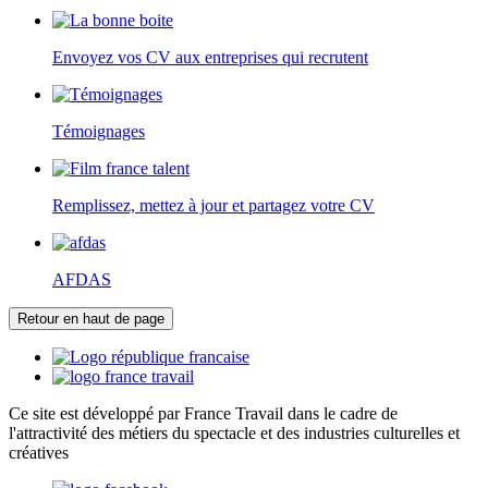
Envoyez vos CV aux entreprises qui recrutent
Témoignages
Remplissez, mettez à jour et partagez votre CV
AFDAS
Retour en haut de page
Ce site est développé par France Travail dans le cadre de
l'attractivité des métiers du spectacle et des industries culturelles et
créatives