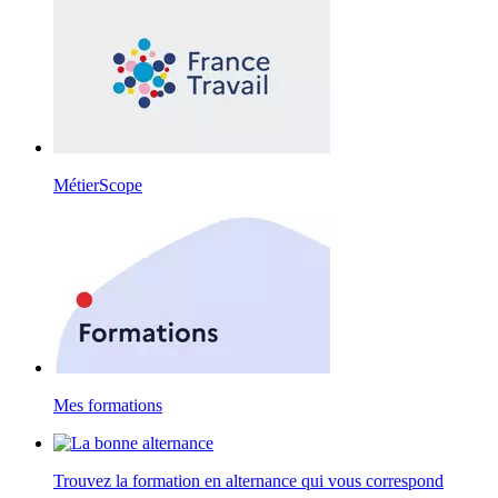
MétierScope
Mes formations
Trouvez la formation en alternance qui vous correspond