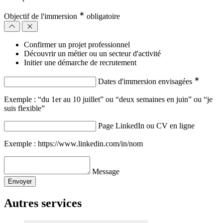
∗
Objectif de l'immersion
obligatoire
Confirmer un projet professionnel
Découvrir un métier ou un secteur d'activité
Initier une démarche de recrutement
∗
Dates d'immersion envisagées
Exemple : “du 1er au 10 juillet” ou “deux semaines en juin” ou “je
suis flexible”
Page LinkedIn ou CV en ligne
Exemple : https://www.linkedin.com/in/nom
Message
Envoyer
Autres services