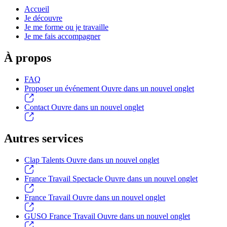
Accueil
Je découvre
Je me forme ou je travaille
Je me fais accompagner
À propos
FAQ
Proposer un événement
Ouvre dans un nouvel onglet
Contact
Ouvre dans un nouvel onglet
Autres services
Clap Talents
Ouvre dans un nouvel onglet
France Travail Spectacle
Ouvre dans un nouvel onglet
France Travail
Ouvre dans un nouvel onglet
GUSO France Travail
Ouvre dans un nouvel onglet