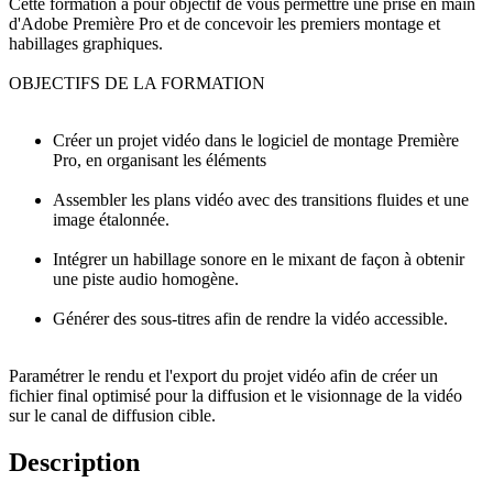
Cette formation a pour objectif de vous permettre une prise en main
d'Adobe Première Pro et de concevoir les premiers montage et
habillages graphiques.
OBJECTIFS DE LA FORMATION
Créer un projet vidéo dans le logiciel de montage Première
Pro, en organisant les éléments
Assembler les plans vidéo avec des transitions fluides et une
image étalonnée.
Intégrer un habillage sonore en le mixant de façon à obtenir
une piste audio homogène.
Générer des sous-titres afin de rendre la vidéo accessible.
Paramétrer le rendu et l'export du projet vidéo afin de créer un
fichier final optimisé pour la diffusion et le visionnage de la vidéo
sur le canal de diffusion cible.
Description