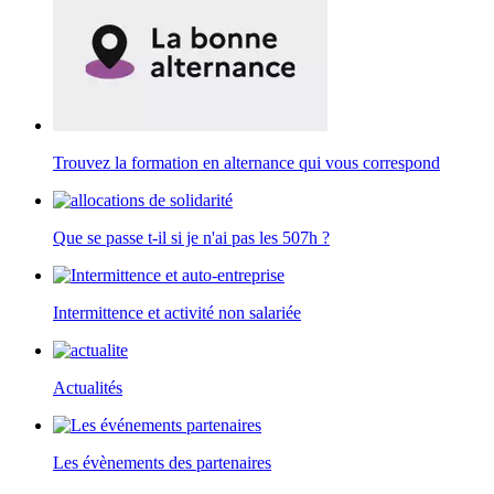
Trouvez la formation en alternance qui vous correspond
Que se passe t-il si je n'ai pas les 507h ?
Intermittence et activité non salariée
Actualités
Les évènements des partenaires