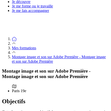
Je découvre
Je me forme ou je travaille
Je me fais accompagner
Mes formations
Montage image et son sur Adobe Première - Montage image
et son sur Adobe Première
Montage image et son sur Adobe Première -
Montage image et son sur Adobe Première
Paris 19e
Objectifs