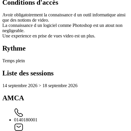
Conditions d'accès
Avoir obligatoirement la connaissance d un outil informatique ainsi
que des notions de video.
La connaissance d un logiciel comme Photoshop est un atout non
negligeable.
Une experience en prise de vues video est un plus.
Rythme
Temps plein
Liste des sessions
14 septembre 2026 > 18 septembre 2026
AMCA
0140180001