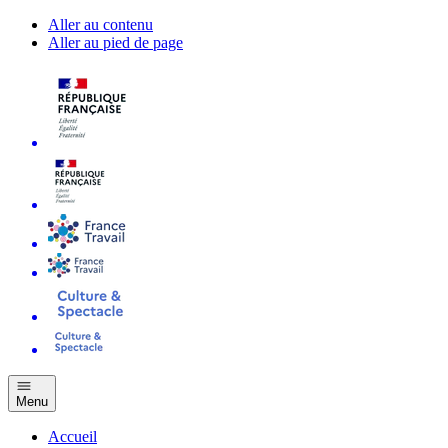
Aller au contenu
Aller au pied de page
Menu
Accueil