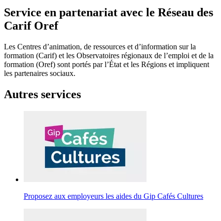
Service en partenariat avec le Réseau des
Carif Oref
Les Centres d’animation, de ressources et d’information sur la
formation (Carif) et les Observatoires régionaux de l’emploi et de la
formation (Oref) sont portés par l’État et les Régions et impliquent
les partenaires sociaux.
Autres services
Proposez aux employeurs les aides du Gip Cafés Cultures