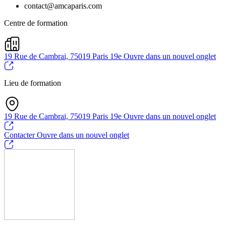
contact@amcaparis.com
Centre de formation
19 Rue de Cambrai, 75019 Paris 19e
Ouvre dans un nouvel onglet
Lieu de formation
19 Rue de Cambrai, 75019 Paris 19e
Ouvre dans un nouvel onglet
Contacter
Ouvre dans un nouvel onglet