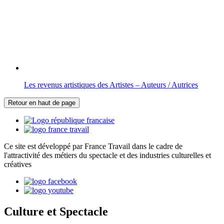
Les revenus artistiques des Artistes – Auteurs / Autrices
Retour en haut de page
Ce site est développé par France Travail dans le cadre de
l'attractivité des métiers du spectacle et des industries culturelles et
créatives
Culture et Spectacle