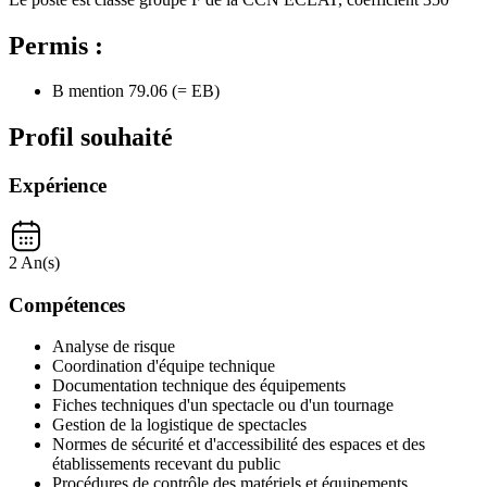
Permis :
B mention 79.06 (= EB)
Profil souhaité
Expérience
2 An(s)
Compétences
Analyse de risque
Coordination d'équipe technique
Documentation technique des équipements
Fiches techniques d'un spectacle ou d'un tournage
Gestion de la logistique de spectacles
Normes de sécurité et d'accessibilité des espaces et des
établissements recevant du public
Procédures de contrôle des matériels et équipements