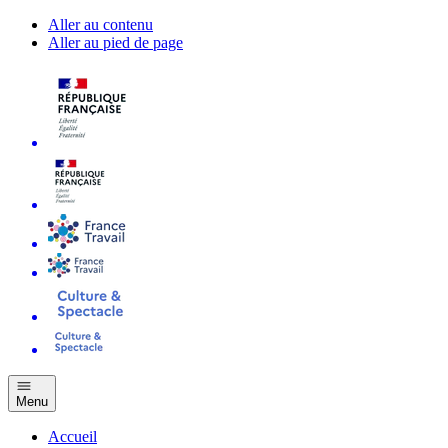
Aller au contenu
Aller au pied de page
Menu
Accueil