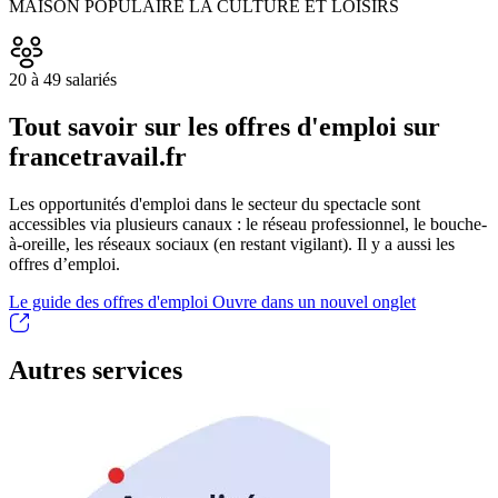
MAISON POPULAIRE LA CULTURE ET LOISIRS
20 à 49 salariés
Tout savoir sur les offres d'emploi sur
francetravail.fr
Les opportunités d'emploi dans le secteur du spectacle sont
accessibles via plusieurs canaux : le réseau professionnel, le bouche-
à-oreille, les réseaux sociaux (en restant vigilant). Il y a aussi les
offres d’emploi.
Le guide des offres d'emploi
Ouvre dans un nouvel onglet
Autres services