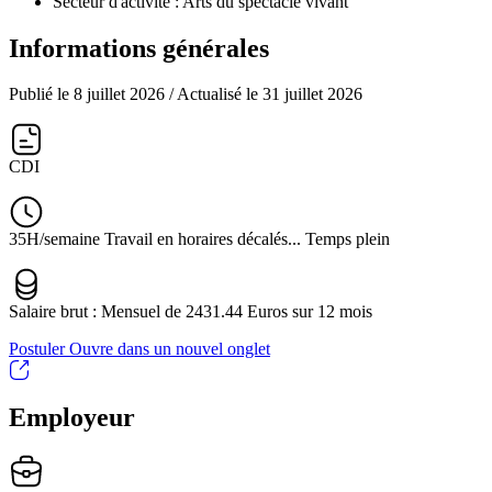
Secteur d'activité :
Arts du spectacle vivant
Informations générales
Publié le 8 juillet 2026
/ Actualisé le 31 juillet 2026
CDI
35H/semaine Travail en horaires décalés... Temps plein
Salaire brut : Mensuel de 2431.44 Euros sur 12 mois
Postuler
Ouvre dans un nouvel onglet
Employeur