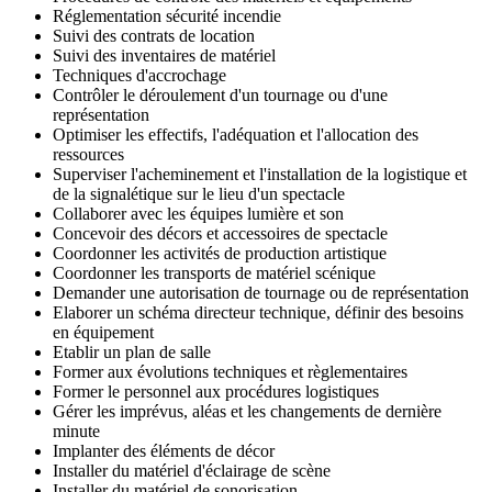
Réglementation sécurité incendie
Suivi des contrats de location
Suivi des inventaires de matériel
Techniques d'accrochage
Contrôler le déroulement d'un tournage ou d'une
représentation
Optimiser les effectifs, l'adéquation et l'allocation des
ressources
Superviser l'acheminement et l'installation de la logistique et
de la signalétique sur le lieu d'un spectacle
Collaborer avec les équipes lumière et son
Concevoir des décors et accessoires de spectacle
Coordonner les activités de production artistique
Coordonner les transports de matériel scénique
Demander une autorisation de tournage ou de représentation
Elaborer un schéma directeur technique, définir des besoins
en équipement
Etablir un plan de salle
Former aux évolutions techniques et règlementaires
Former le personnel aux procédures logistiques
Gérer les imprévus, aléas et les changements de dernière
minute
Implanter des éléments de décor
Installer du matériel d'éclairage de scène
Installer du matériel de sonorisation