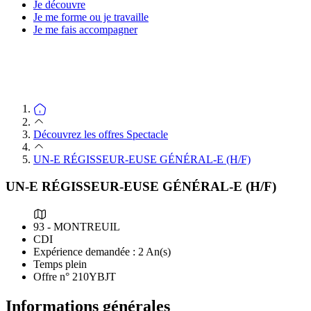
Je découvre
Je me forme ou je travaille
Je me fais accompagner
Découvrez les offres Spectacle
UN-E RÉGISSEUR-EUSE GÉNÉRAL-E (H/F)
UN-E RÉGISSEUR-EUSE GÉNÉRAL-E (H/F)
93 - MONTREUIL
CDI
Expérience demandée : 2 An(s)
Temps plein
Offre n° 210YBJT
Informations générales