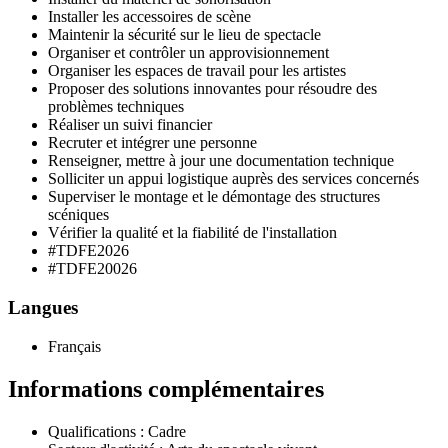
Installer les accessoires de scène
Maintenir la sécurité sur le lieu de spectacle
Organiser et contrôler un approvisionnement
Organiser les espaces de travail pour les artistes
Proposer des solutions innovantes pour résoudre des
problèmes techniques
Réaliser un suivi financier
Recruter et intégrer une personne
Renseigner, mettre à jour une documentation technique
Solliciter un appui logistique auprès des services concernés
Superviser le montage et le démontage des structures
scéniques
Vérifier la qualité et la fiabilité de l'installation
#TDFE2026
#TDFE20026
Langues
Français
Informations complémentaires
Qualifications :
Cadre