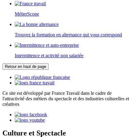
MétierScope
Trouvez la formation en alternance qui vous correspond
Intermittence et activité non salariée
Retour en haut de page
Ce site est développé par France Travail dans le cadre de
l'attractivité des métiers du spectacle et des industries culturelles et
créatives
Culture et Spectacle