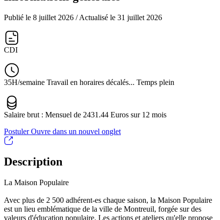
Publié le 8 juillet 2026
/ Actualisé le 31 juillet 2026
CDI
35H/semaine Travail en horaires décalés... Temps plein
Salaire brut : Mensuel de 2431.44 Euros sur 12 mois
Postuler
Ouvre dans un nouvel onglet
Description
La Maison Populaire
Avec plus de 2 500 adhérent-es chaque saison, la Maison Populaire
est un lieu emblématique de la ville de Montreuil, forgée sur des
valeurs d'éducation populaire. Les actions et ateliers qu'elle propose