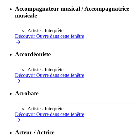
Accompagnateur musical / Accompagnatrice
musicale
Artiste - Interprète
Découvrir
Ouvre dans cette fenêtre
Accordéoniste
Artiste - Interprète
Découvrir
Ouvre dans cette fenêtre
Acrobate
Artiste - Interprète
Découvrir
Ouvre dans cette fenêtre
Acteur / Actrice