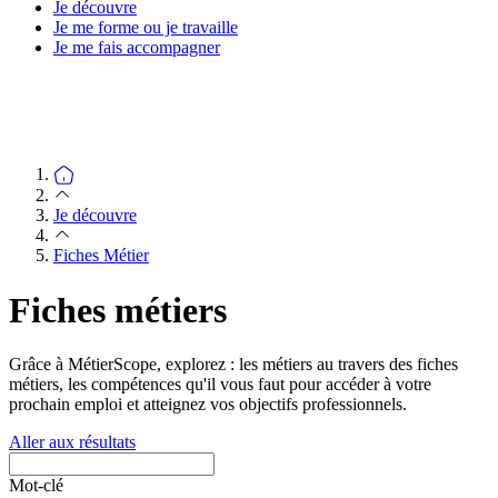
Je découvre
Je me forme ou je travaille
Je me fais accompagner
Je découvre
Fiches Métier
Fiches métiers
Grâce à MétierScope, explorez : les métiers au travers des fiches
métiers, les compétences qu'il vous faut pour accéder à votre
prochain emploi et atteignez vos objectifs professionnels.
Aller aux résultats
Mot-clé