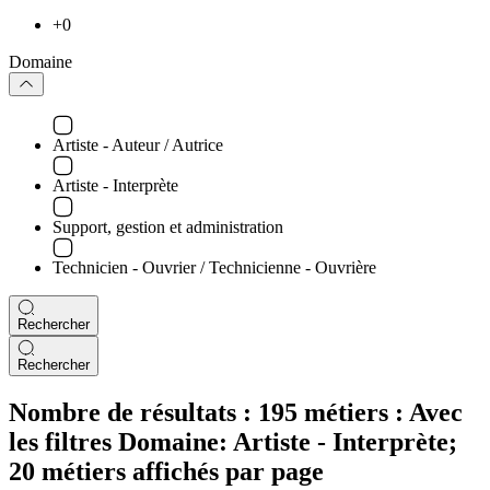
+0
Domaine
Artiste - Auteur / Autrice
Artiste - Interprète
Support, gestion et administration
Technicien - Ouvrier / Technicienne - Ouvrière
Rechercher
Rechercher
Nombre de résultats :
195 métiers :
Avec
les filtres Domaine: Artiste - Interprète;
20 métiers affichés par page