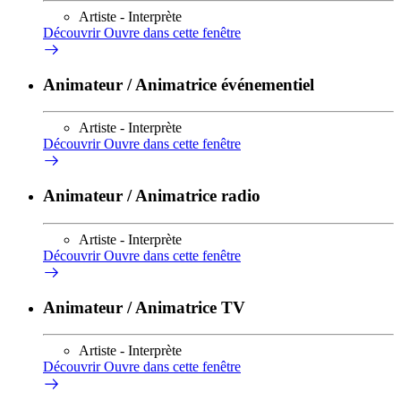
Artiste - Interprète
Découvrir
Ouvre dans cette fenêtre
Animateur / Animatrice événementiel
Artiste - Interprète
Découvrir
Ouvre dans cette fenêtre
Animateur / Animatrice radio
Artiste - Interprète
Découvrir
Ouvre dans cette fenêtre
Animateur / Animatrice TV
Artiste - Interprète
Découvrir
Ouvre dans cette fenêtre