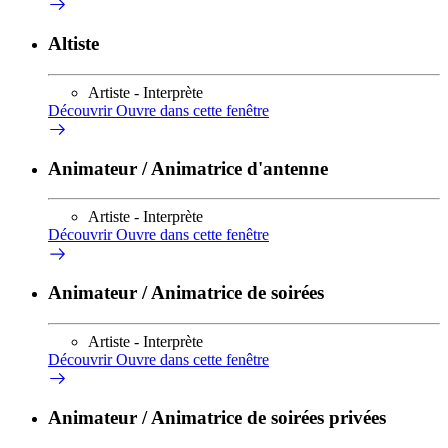
Altiste
Artiste - Interprète
Découvrir
Ouvre dans cette fenêtre
Animateur / Animatrice d'antenne
Artiste - Interprète
Découvrir
Ouvre dans cette fenêtre
Animateur / Animatrice de soirées
Artiste - Interprète
Découvrir
Ouvre dans cette fenêtre
Animateur / Animatrice de soirées privées