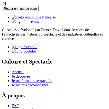
Retour en haut de page
Ce site est développé par France Travail dans le cadre de
l'attractivité des métiers du spectacle et des industries culturelles et
créatives
Culture et Spectacle
Accueil
Je découvre
Je me forme ou je travaille
Je me fais accompagner
À propos
FAQ