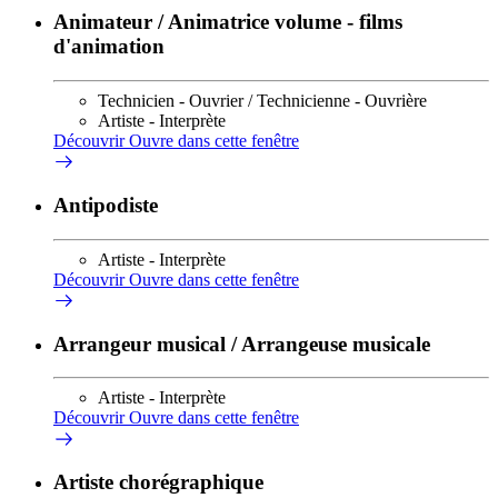
Animateur / Animatrice volume - films
d'animation
Technicien - Ouvrier / Technicienne - Ouvrière
Artiste - Interprète
Découvrir
Ouvre dans cette fenêtre
Antipodiste
Artiste - Interprète
Découvrir
Ouvre dans cette fenêtre
Arrangeur musical / Arrangeuse musicale
Artiste - Interprète
Découvrir
Ouvre dans cette fenêtre
Artiste chorégraphique