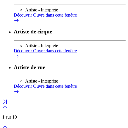
Artiste - Interprète
Découvrir
Ouvre dans cette fenêtre
Artiste de cirque
Artiste - Interprète
Découvrir
Ouvre dans cette fenêtre
Artiste de rue
Artiste - Interprète
Découvrir
Ouvre dans cette fenêtre
1 sur 10