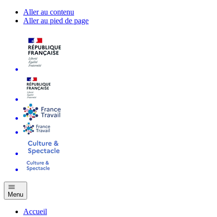
Aller au contenu
Aller au pied de page
Menu
Accueil