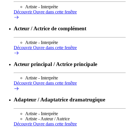
Artiste - Interprète
Découvrir
Ouvre dans cette fenêtre
Acteur / Actrice de complément
Artiste - Interprète
Découvrir
Ouvre dans cette fenêtre
Acteur principal / Actrice principale
Artiste - Interprète
Découvrir
Ouvre dans cette fenêtre
Adapteur / Adaptatrice dramatrugique
Artiste - Interprète
Artiste - Auteur / Autrice
Découvrir
Ouvre dans cette fenêtre