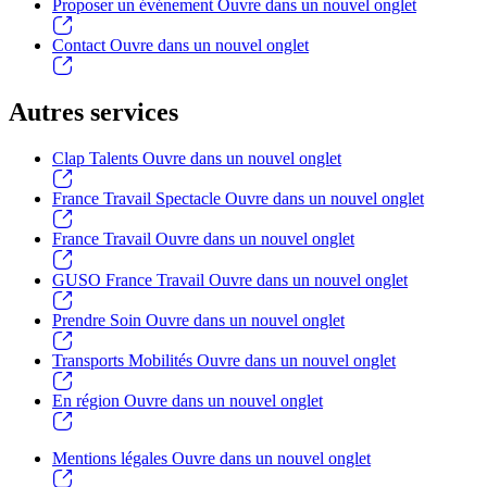
Proposer un événement
Ouvre dans un nouvel onglet
Contact
Ouvre dans un nouvel onglet
Autres services
Clap Talents
Ouvre dans un nouvel onglet
France Travail Spectacle
Ouvre dans un nouvel onglet
France Travail
Ouvre dans un nouvel onglet
GUSO France Travail
Ouvre dans un nouvel onglet
Prendre Soin
Ouvre dans un nouvel onglet
Transports Mobilités
Ouvre dans un nouvel onglet
En région
Ouvre dans un nouvel onglet
Mentions légales
Ouvre dans un nouvel onglet