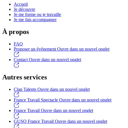
Accueil
Je découvre
Je me forme ou je travaille
Je me fais accompagner
À propos
FAQ
Proposer un événement
Ouvre dans un nouvel onglet
Contact
Ouvre dans un nouvel onglet
Autres services
Clap Talents
Ouvre dans un nouvel onglet
France Travail Spectacle
Ouvre dans un nouvel onglet
France Travail
Ouvre dans un nouvel onglet
GUSO France Travail
Ouvre dans un nouvel onglet