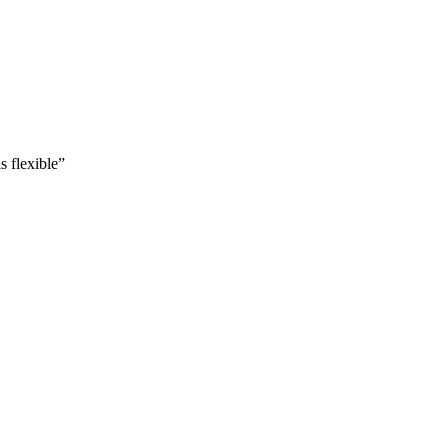
s flexible”