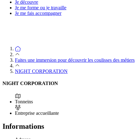
Je découvre
Je me forme ou je travaille
Je me fais accompagner
Faites une immersion pour découvrir les coulisses des métiers
NIGHT CORPORATION
NIGHT CORPORATION
Tonneins
Entreprise accueillante
Informations