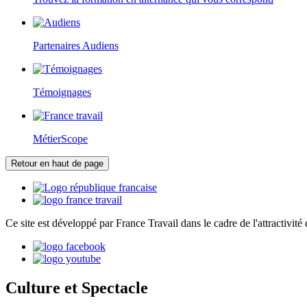
Partenaires Audiens
Témoignages
MétierScope
Retour en haut de page
Ce site est développé par France Travail dans le cadre de l'attractivité 
Culture et Spectacle