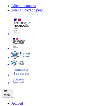
Aller au contenu
Aller au pied de page
Menu
Accueil