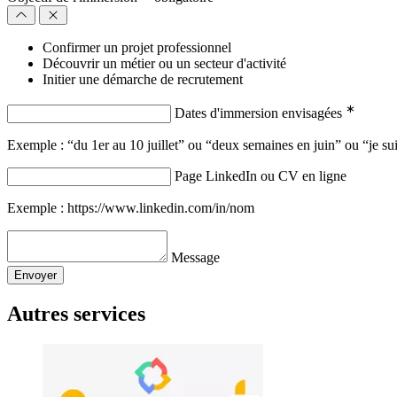
Confirmer un projet professionnel
Découvrir un métier ou un secteur d'activité
Initier une démarche de recrutement
∗
Dates d'immersion envisagées
Exemple : “du 1er au 10 juillet” ou “deux semaines en juin” ou “je sui
Page LinkedIn ou CV en ligne
Exemple : https://www.linkedin.com/in/nom
Message
Envoyer
Autres services