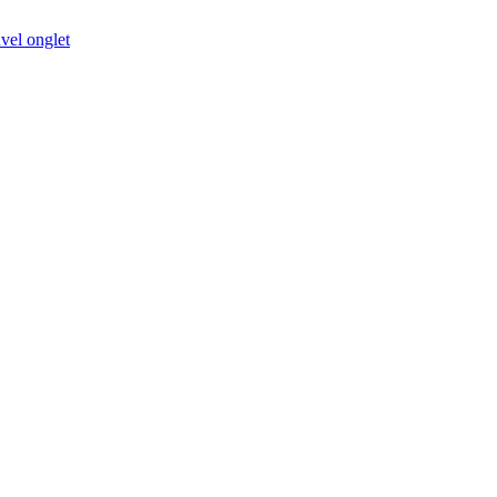
vel onglet