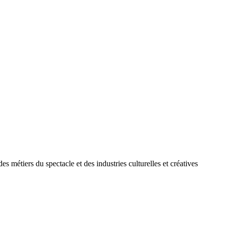
des métiers du spectacle et des industries culturelles et créatives