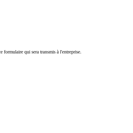
e formulaire qui sera transmis à l'entreprise.