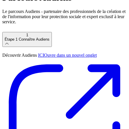
Le parcours Audiens - partenaire des professionnels de la création et
de l'information pour leur protection sociale et expert exclusif à leur
service.
1
Étape 1
Connaître Audiens
Découvrir Audiens
ICI
Ouvre dans un nouvel onglet