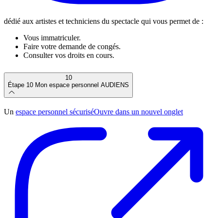
dédié aux artistes et techniciens du spectacle qui vous permet de :
Vous immatriculer.
Faire votre demande de congés.
Consulter vos droits en cours.
10
Étape 10
Mon espace personnel AUDIENS
Un
espace personnel sécurisé
Ouvre dans un nouvel onglet