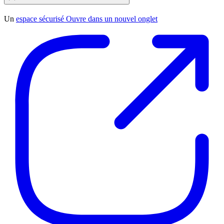
Un
espace sécurisé
Ouvre dans un nouvel onglet