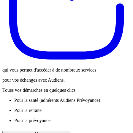
qui vous permet d'accéder à de nombreux services :
pour vos échanges avec Audiens.
Toues vos démarches en quelques clics.
Pour la santé (adhérents Audiens Prévoyance)
Pour la retraite
Pour la prévoyance