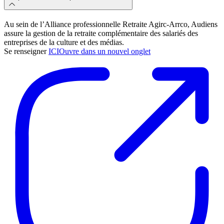
Au sein de l’Alliance professionnelle Retraite Agirc-Arrco, Audiens
assure la gestion de la retraite complémentaire des salariés des
entreprises de la culture et des médias.
Se renseigner
ICI
Ouvre dans un nouvel onglet