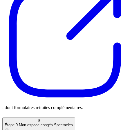
: dont formulaires retraites complémentaires.
9
Étape 9
Mon espace congés Spectacles