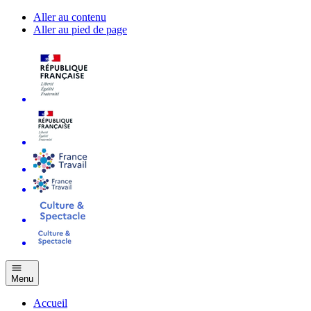
Aller au contenu
Aller au pied de page
Menu
Accueil