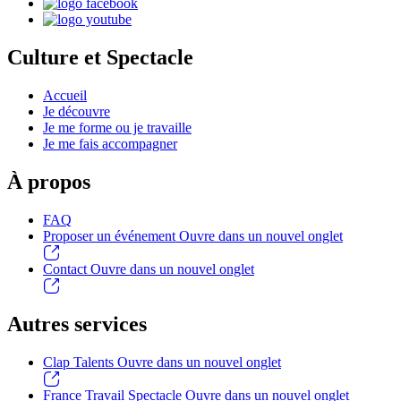
Culture et Spectacle
Accueil
Je découvre
Je me forme ou je travaille
Je me fais accompagner
À propos
FAQ
Proposer un événement
Ouvre dans un nouvel onglet
Contact
Ouvre dans un nouvel onglet
Autres services
Clap Talents
Ouvre dans un nouvel onglet
France Travail Spectacle
Ouvre dans un nouvel onglet