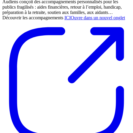
Audiens conçoit des accompagnements personnalisés pour les
publics fragilisés : aides financières, retour à l’emploi, handicap,
préparation à la retraite, soutien aux familles, aux aidants…
Découvrir les accompagnements
ICI
Ouvre dans un nouvel onglet