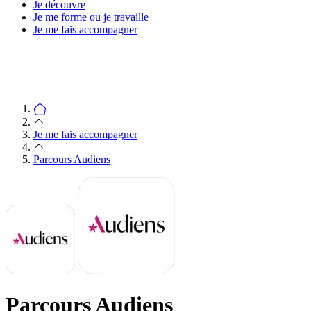
Je découvre
Je me forme ou je travaille
Je me fais accompagner
Je me fais accompagner
Parcours Audiens
Parcours Audiens