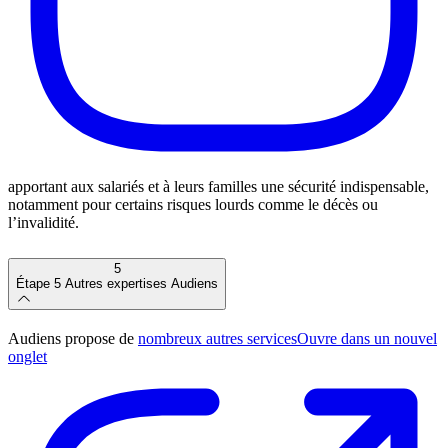
apportant aux salariés et à leurs familles une sécurité indispensable,
notamment pour certains risques lourds comme le décès ou
l’invalidité.
5
Étape 5
Autres expertises Audiens
Audiens propose de
nombreux autres services
Ouvre dans un nouvel
onglet