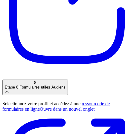
8
Étape 8
Formulaires utiles Audiens
Sélectionnez votre profil et accédez à une
ressourcerie de
formulaires en ligne
Ouvre dans un nouvel onglet