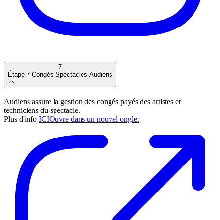
7
Étape 7
Congés Spectacles Audiens
Audiens assure la gestion des congés payés des artistes et
techniciens du spectacle.
Plus d'info
ICI
Ouvre dans un nouvel onglet