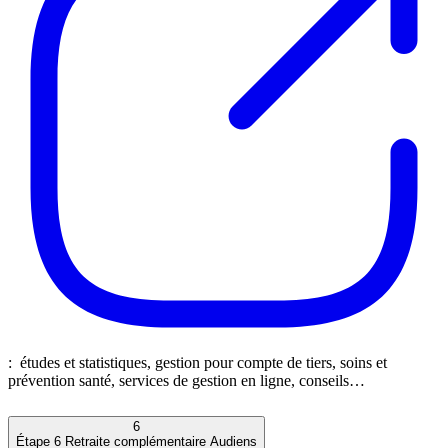
: études et statistiques, gestion pour compte de tiers, soins et
prévention santé, services de gestion en ligne, conseils…
6
Étape 6
Retraite complémentaire Audiens