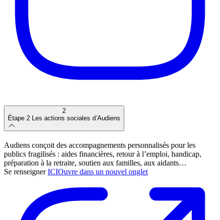
2
Étape 2
Les actions sociales d’Audiens
Audiens conçoit des accompagnements personnalisés pour les
publics fragilisés : aides financières, retour à l’emploi, handicap,
préparation à la retraite, soutien aux familles, aux aidants…
Se renseigner
ICI
Ouvre dans un nouvel onglet