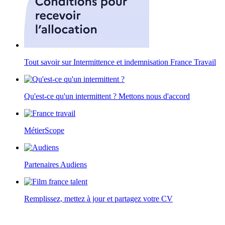
Tout savoir sur Intermittence et indemnisation France Travail
Qu'est-ce qu'un intermittent ? Mettons nous d'accord
MétierScope
Partenaires Audiens
Remplissez, mettez à jour et partagez votre CV