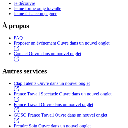
Je découvre
Je me forme ou je travaille
Je me fais accompagner
À propos
FAQ
Proposer un événement
Ouvre dans un nouvel onglet
Contact
Ouvre dans un nouvel onglet
Autres services
Clap Talents
Ouvre dans un nouvel onglet
France Travail Spectacle
Ouvre dans un nouvel onglet
France Travail
Ouvre dans un nouvel onglet
GUSO France Travail
Ouvre dans un nouvel onglet
Prendre Soin
Ouvre dans un nouvel onglet