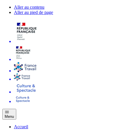
Aller au contenu
Aller au pied de page
Menu
Accueil