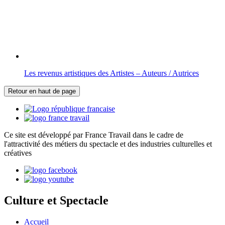
Les revenus artistiques des Artistes – Auteurs / Autrices
Retour en haut de page
Ce site est développé par France Travail dans le cadre de
l'attractivité des métiers du spectacle et des industries culturelles et
créatives
Culture et Spectacle
Accueil