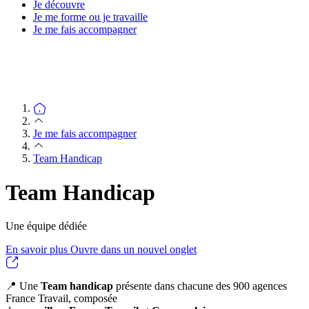
Je découvre
Je me forme ou je travaille
Je me fais accompagner
Je me fais accompagner
Team Handicap
Team Handicap
Une équipe dédiée
En savoir plus
Ouvre dans un nouvel onglet
📍 Une
Team handicap
présente dans chacune des 900 agences
France Travail, composée