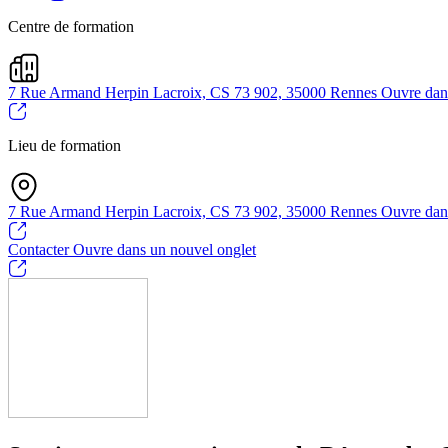
Centre de formation
7 Rue Armand Herpin Lacroix, CS 73 902, 35000 Rennes
Ouvre dan
Lieu de formation
7 Rue Armand Herpin Lacroix, CS 73 902, 35000 Rennes
Ouvre dan
Contacter
Ouvre dans un nouvel onglet