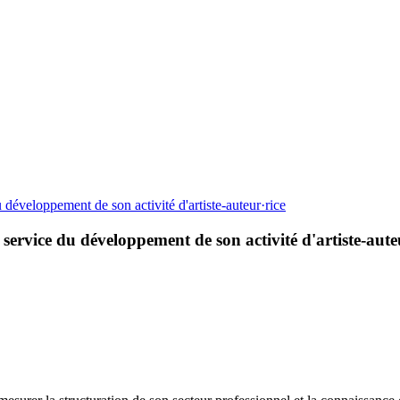
u développement de son activité d'artiste-auteur·rice
 service du développement de son activité d'artiste-aute