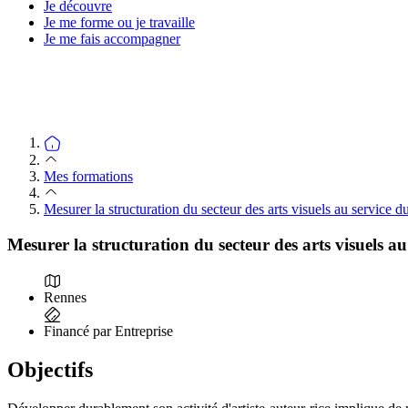
Je découvre
Je me forme ou je travaille
Je me fais accompagner
Mes formations
Mesurer la structuration du secteur des arts visuels au service d
Mesurer la structuration du secteur des arts visuels au
Rennes
Financé par Entreprise
Objectifs