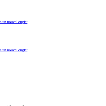
s un nouvel onglet
s un nouvel onglet