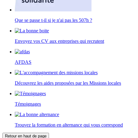
Que se passe t-il si je n'ai pas les 507h ?
Envoyez vos CV aux entreprises qui recrutent
AFDAS
Découvrez les aides proposées par les Missions locales
Témoignages
Trouvez la formation en alternance qui vous correspond
Retour en haut de page