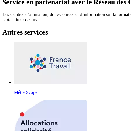
Service en partenariat avec le Réseau des 
Les Centres d’animation, de ressources et d’information sur la formatio
partenaires sociaux.
Autres services
MétierScope