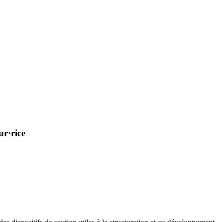
ur·rice