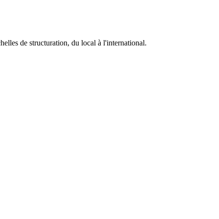
helles de structuration, du local à l'international.