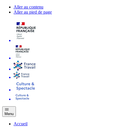
Aller au contenu
Aller au pied de page
Menu
Accueil