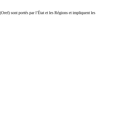
Oref) sont portés par l’État et les Régions et impliquent les