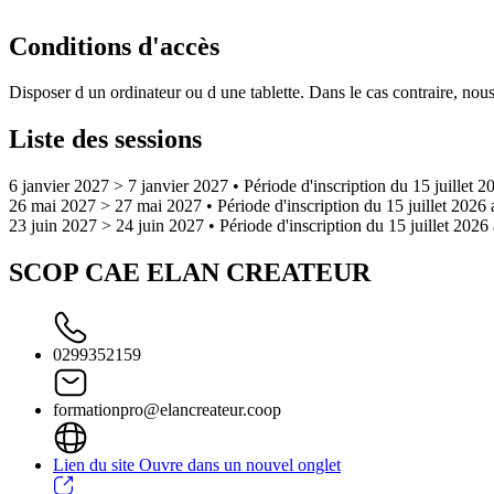
Conditions d'accès
Disposer d un ordinateur ou d une tablette. Dans le cas contraire, nous
Liste des sessions
6 janvier 2027 > 7 janvier 2027
• Période d'inscription du 15 juillet
26 mai 2027 > 27 mai 2027
• Période d'inscription du 15 juillet 2026
23 juin 2027 > 24 juin 2027
• Période d'inscription du 15 juillet 202
SCOP CAE ELAN CREATEUR
0299352159
formationpro@elancreateur.coop
Lien du site
Ouvre dans un nouvel onglet