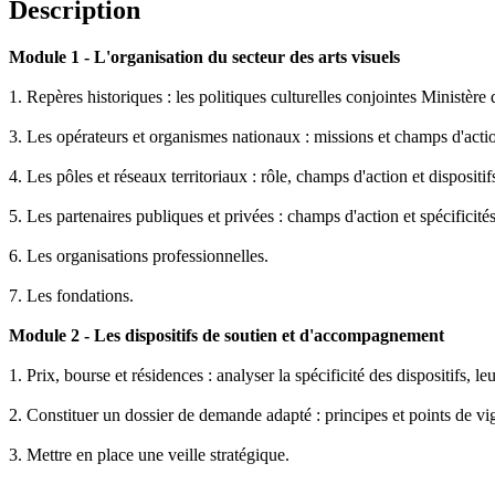
Description
Module 1 - L'organisation du secteur des arts visuels
1. Repères historiques : les politiques culturelles conjointes Ministère de
3. Les opérateurs et organismes nationaux : missions et champs d'acti
4. Les pôles et réseaux territoriaux : rôle, champs d'action et dispositif
5. Les partenaires publiques et privées : champs d'action et spécificités
6. Les organisations professionnelles.
7. Les fondations.
Module 2 - Les dispositifs de soutien et d'accompagnement
1. Prix, bourse et résidences : analyser la spécificité des dispositifs, le
2. Constituer un dossier de demande adapté : principes et points de vi
3. Mettre en place une veille stratégique.