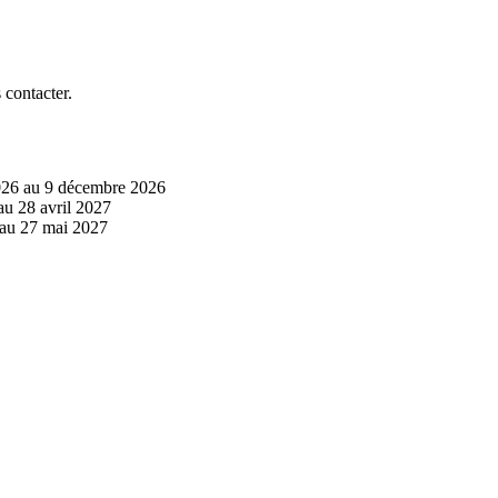
 contacter.
 2026 au 9 décembre 2026
 au 28 avril 2027
6 au 27 mai 2027