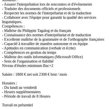
- Assurer l'interprétation lors de rencontres et d'événements
- Traduire des documents officiels et professionnels
- Respecter les normes de l'interprétariat et de la traduction
- Collaborer avec l'équipe pour garantir la qualité des services
linguistiques.
Compétences :
- Maîtrise du Philippin Tagalog et du français
- Connaissance des normes d'interprétariat et de traduction
- Excellente maîtrise de la grammaire et de l'orthographe françaises
- Capacité à travailler de manière autonome et en équipe
- Aptitudes en communication (verbale et écrite)
- Compétences en gestion du temps
- Maîtrise des outils informatiques (Microsoft Office)
- Sens de l'organisation et fiabilité
Niveau d'études minimum Bac+2
Salaire : 1800 € net soit 2308 € brut / mois
Horaires :
- Du lundi au vendredi
- Heures supplémentaires
- Période de travail de 8 Heures
Travail en présentiel