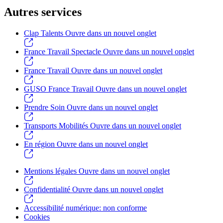
Autres services
Clap Talents
Ouvre dans un nouvel onglet
France Travail Spectacle
Ouvre dans un nouvel onglet
France Travail
Ouvre dans un nouvel onglet
GUSO France Travail
Ouvre dans un nouvel onglet
Prendre Soin
Ouvre dans un nouvel onglet
Transports Mobilités
Ouvre dans un nouvel onglet
En région
Ouvre dans un nouvel onglet
Mentions légales
Ouvre dans un nouvel onglet
Confidentialité
Ouvre dans un nouvel onglet
Accessibilité numérique: non conforme
Cookies