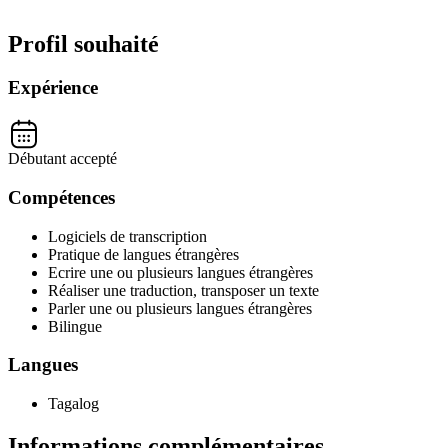
Profil souhaité
Expérience
Débutant accepté
Compétences
Logiciels de transcription
Pratique de langues étrangères
Ecrire une ou plusieurs langues étrangères
Réaliser une traduction, transposer un texte
Parler une ou plusieurs langues étrangères
Bilingue
Langues
Tagalog
Informations complémentaires