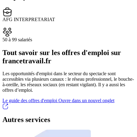
AFG INTERPRETARIAT
50 à 99 salariés
Tout savoir sur les offres d'emploi sur
francetravail.fr
Les opportunités d'emploi dans le secteur du spectacle sont
accessibles via plusieurs canaux : le réseau professionnel, le bouche-
à-oreille, les réseaux sociaux (en restant vigilant). Il y a aussi les
offres d’emploi.
Le guide des offres d'emploi
Ouvre dans un nouvel onglet
Autres services