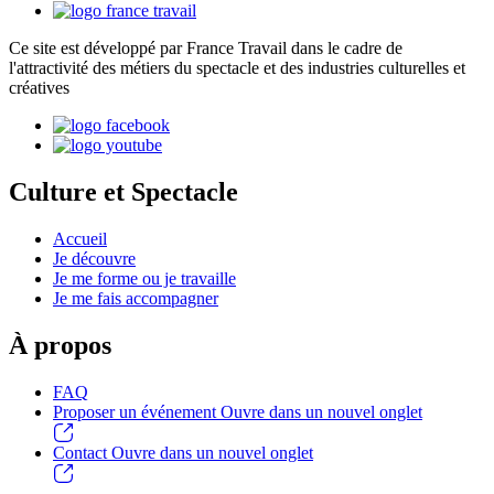
Ce site est développé par France Travail dans le cadre de
l'attractivité des métiers du spectacle et des industries culturelles et
créatives
Culture et Spectacle
Accueil
Je découvre
Je me forme ou je travaille
Je me fais accompagner
À propos
FAQ
Proposer un événement
Ouvre dans un nouvel onglet
Contact
Ouvre dans un nouvel onglet