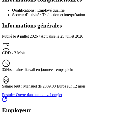
Qualifications :
Employé qualifié
Secteur d'activité :
Traduction et interprétation
Informations générales
Publié le 9 juillet 2026
/ Actualisé le 25 juillet 2026
CDD - 3 Mois
35H/semaine Travail en journée Temps plein
Salaire brut : Mensuel de 2309.00 Euros sur 12 mois
Postuler
Ouvre dans un nouvel onglet
Employeur