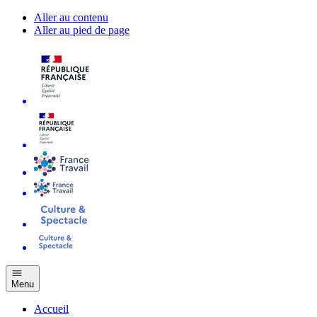
Aller au contenu
Aller au pied de page
Menu
Accueil