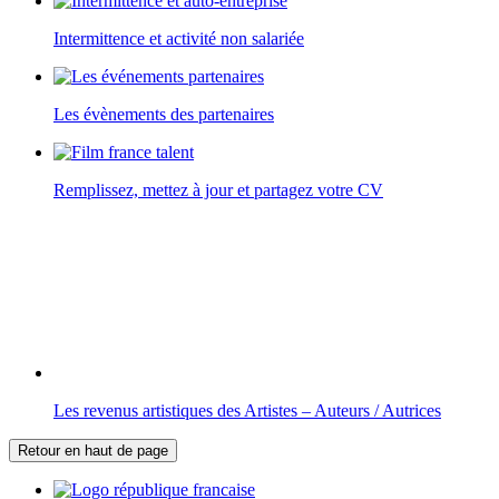
Intermittence et activité non salariée
Les évènements des partenaires
Remplissez, mettez à jour et partagez votre CV
Les revenus artistiques des Artistes – Auteurs / Autrices
Retour en haut de page