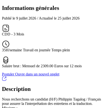
Informations générales
Publié le 9 juillet 2026
/ Actualisé le 25 juillet 2026
CDD - 3 Mois
35H/semaine Travail en journée Temps plein
Salaire brut : Mensuel de 2309.00 Euros sur 12 mois
Postuler
Ouvre dans un nouvel onglet
Description
Nous recherchons un candidat (H/F) Philippin Tagalog / Français
pour assurer la l'interprétation des entretiens et la traduction.
Missions :