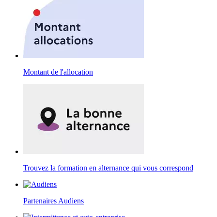
Montant de l'allocation
Trouvez la formation en alternance qui vous correspond
Partenaires Audiens