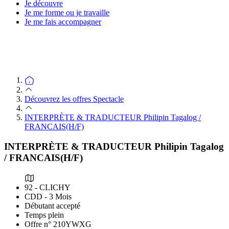
Je découvre
Je me forme ou je travaille
Je me fais accompagner
Découvrez les offres Spectacle
INTERPRÈTE & TRADUCTEUR Philipin Tagalog /
FRANCAIS(H/F)
INTERPRÈTE & TRADUCTEUR Philipin Tagalog
/ FRANCAIS(H/F)
92 - CLICHY
CDD - 3 Mois
Débutant accepté
Temps plein
Offre n° 210YWXG