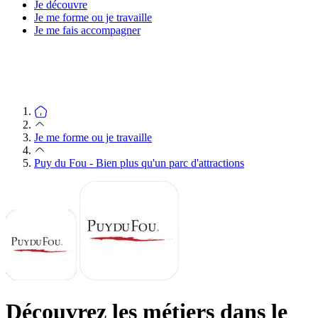
Je découvre
Je me forme ou je travaille
Je me fais accompagner
Je me forme ou je travaille
Puy du Fou - Bien plus qu'un parc d'attractions
Découvrez les métiers dans le