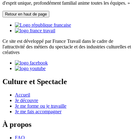
d'esprit unique, profondément familial anime toutes les équipes. »
Retour en haut de page
Ce site est développé par France Travail dans le cadre de
l'attractivité des métiers du spectacle et des industries culturelles et
créatives
Culture et Spectacle
Accueil
Je découvre
Je me forme ou je travaille
Je me fais accompagner
À propos
FAQ