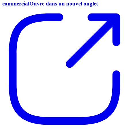
commercial
Ouvre dans un nouvel onglet