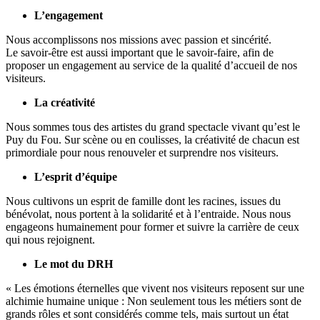
L’engagement
Nous accomplissons nos missions avec passion et sincérité.
Le savoir-être est aussi important que le savoir-faire, afin de
proposer un engagement au service de la qualité d’accueil de nos
visiteurs.
La créativité
Nous sommes tous des artistes du grand spectacle vivant qu’est le
Puy du Fou. Sur scène ou en coulisses, la créativité de chacun est
primordiale pour nous renouveler et surprendre nos visiteurs.
L’esprit d’équipe
Nous cultivons un esprit de famille dont les racines, issues du
bénévolat, nous portent à la solidarité et à l’entraide. Nous nous
engageons humainement pour former et suivre la carrière de ceux
qui nous rejoignent.
Le mot du DRH
« Les émotions éternelles que vivent nos visiteurs reposent sur une
alchimie humaine unique : Non seulement tous les métiers sont de
grands rôles et sont considérés comme tels, mais surtout un état