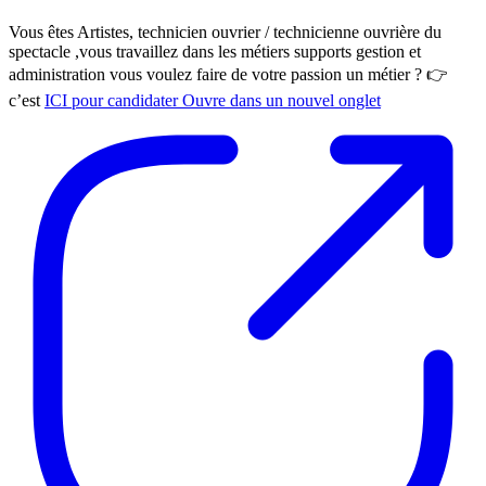
Vous êtes Artistes, technicien ouvrier / technicienne ouvrière du
spectacle ,vous travaillez dans les métiers supports gestion et
administration vous voulez faire de votre passion un métier ? 👉
c’est
ICI pour candidater
Ouvre dans un nouvel onglet