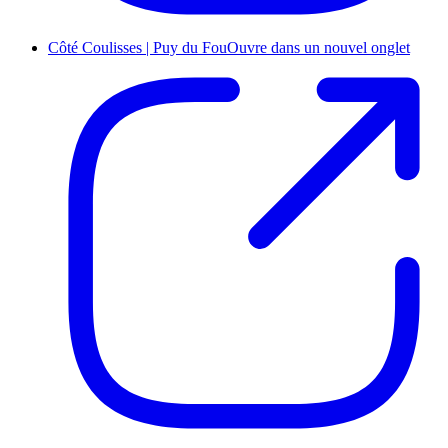
Côté Coulisses | Puy du Fou
Ouvre dans un nouvel onglet