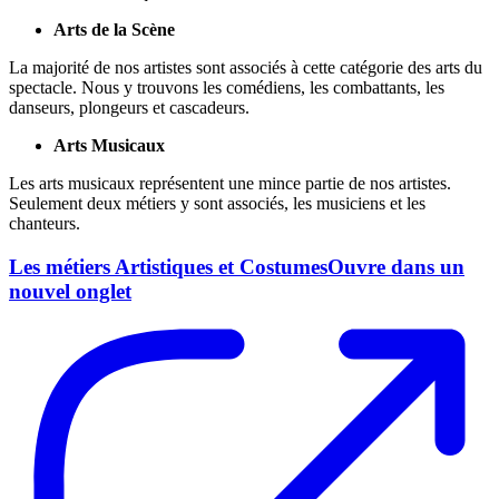
Arts de la Scène
La majorité de nos artistes sont associés à cette catégorie des arts du
spectacle. Nous y trouvons les comédiens, les combattants, les
danseurs, plongeurs et cascadeurs.
Arts Musicaux
Les arts musicaux représentent une mince partie de nos artistes.
Seulement deux métiers y sont associés, les musiciens et les
chanteurs.
Les métiers Artistiques et Costumes
Ouvre dans un
nouvel onglet