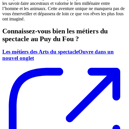
les savoir-faire ancestraux et valorise le lien millénaire entre
l’homme et les animaux. Cette aventure unique ne manquera pas de
vous émerveiller et dépassera de loin ce que vos rêves les plus fous
ont imaginé.
Connaissez-vous bien les métiers du
spectacle au Puy du Fou ?
Les métiers des Arts du spectacle
Ouvre dans un
nouvel onglet