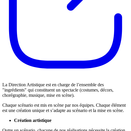
La Direction Artistique est en charge de l’ensemble des
"ingrédients" qui constituent un spectacle (costumes, décors,
chorégraphie, musique, mise en scène).
Chaque scénario est mis en scène par nos équipes. Chaque élément
est une création unique et s’adapte au scénario et la mise en scène.
Création artistique
Outre un scénario, chacune de nos réalisations nécessite la création