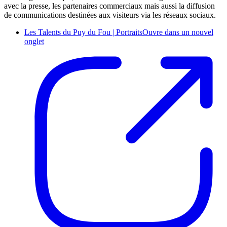
avec la presse, les partenaires commerciaux mais aussi la diffusion
de communications destinées aux visiteurs via les réseaux sociaux.
Les Talents du Puy du Fou | Portraits
Ouvre dans un nouvel
onglet