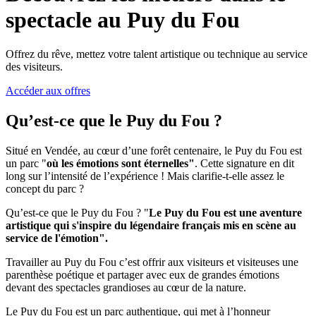
spectacle au Puy du Fou
Offrez du rêve, mettez votre talent artistique ou technique au service
des visiteurs.
Accéder aux offres
Qu’est-ce que le Puy du Fou ?
Situé en Vendée, au cœur d’une forêt centenaire, le Puy du Fou est
un parc "
où les émotions sont éternelles"
. Cette signature en dit
long sur l’intensité de l’expérience ! Mais clarifie-t-elle assez le
concept du parc ?
Qu’est-ce que le Puy du Fou ? "
Le Puy du Fou est une aventure
artistique qui s'inspire du légendaire français mis en scène au
service de l'émotion".
Travailler au Puy du Fou c’est offrir aux visiteurs et visiteuses une
parenthèse poétique et partager avec eux de grandes émotions
devant des spectacles grandioses au cœur de la nature.
Le Puy du Fou est un parc authentique, qui met à l’honneur