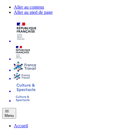
Aller au contenu
Aller au pied de page
Menu
Accueil