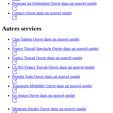
Proposer un événement
Ouvre dans un nouvel onglet
Contact
Ouvre dans un nouvel onglet
Autres services
Clap Talents
Ouvre dans un nouvel onglet
France Travail Spectacle
Ouvre dans un nouvel onglet
France Travail
Ouvre dans un nouvel onglet
GUSO France Travail
Ouvre dans un nouvel onglet
Prendre Soin
Ouvre dans un nouvel onglet
Transports Mobilités
Ouvre dans un nouvel onglet
En région
Ouvre dans un nouvel onglet
Mentions légales
Ouvre dans un nouvel onglet