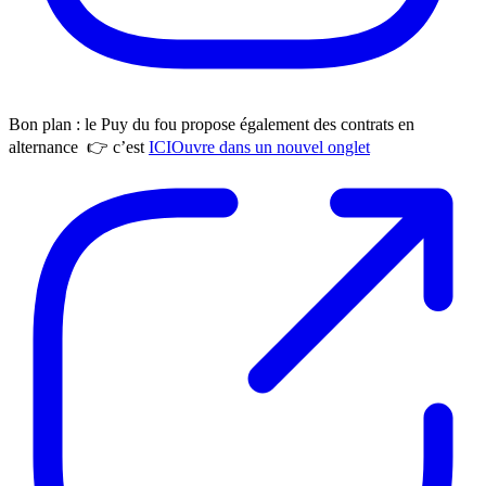
Bon plan : le Puy du fou propose également des contrats en
alternance 👉 c’est
ICI
Ouvre dans un nouvel onglet