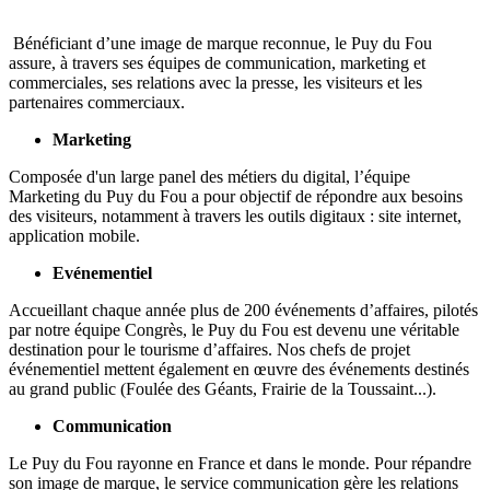
Bénéficiant d’une image de marque reconnue, le Puy du Fou
assure, à travers ses équipes de communication, marketing et
commerciales, ses relations avec la presse, les visiteurs et les
partenaires commerciaux.
Marketing
Composée d'un large panel des métiers du digital, l’équipe
Marketing du Puy du Fou a pour objectif de répondre aux besoins
des visiteurs, notamment à travers les outils digitaux : site internet,
application mobile.
Evénementiel
Accueillant chaque année plus de 200 événements d’affaires, pilotés
par notre équipe Congrès, le Puy du Fou est devenu une véritable
destination pour le tourisme d’affaires. Nos chefs de projet
événementiel mettent également en œuvre des événements destinés
au grand public (Foulée des Géants, Frairie de la Toussaint...).
Communication
Le Puy du Fou rayonne en France et dans le monde. Pour répandre
son image de marque, le service communication gère les relations