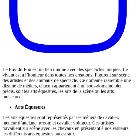
Le Puy du Fou est un lieu unique avec des spectacles uniques. Le
vivant est à l’honneur dans toutes nos créations. Figurent sur scène
des artistes et des animaux de spectacle. Ce domaine rassemble une
dizaine de métiers, chacun appartenant à un sous-domaine bien
précis, soit les arts équestres, les arts de la scène ou les arts
musicaux.
Arts Équestres
Les arts équestres sont représentés par les métiers de cavalier,
meneur d’attelage, groom et cavalier voltigeur. Ces artistes
travaillent sur scène avec les chevaux en présentant à nos visiteurs
les différents arts équestres ancestraux.