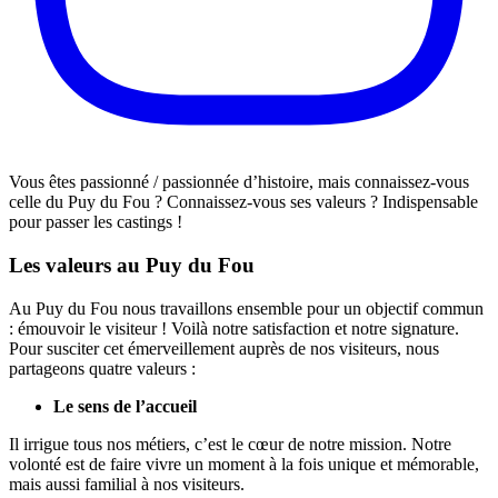
Vous êtes passionné / passionnée d’histoire, mais connaissez-vous
celle du Puy du Fou ? Connaissez-vous ses valeurs ? Indispensable
pour passer les castings !
Les valeurs au Puy du Fou
Au Puy du Fou nous travaillons ensemble pour un objectif commun
: émouvoir le visiteur ! Voilà notre satisfaction et notre signature.
Pour susciter cet émerveillement auprès de nos visiteurs, nous
partageons quatre valeurs :
Le sens de l’accueil
Il irrigue tous nos métiers, c’est le cœur de notre mission. Notre
volonté est de faire vivre un moment à la fois unique et mémorable,
mais aussi familial à nos visiteurs.