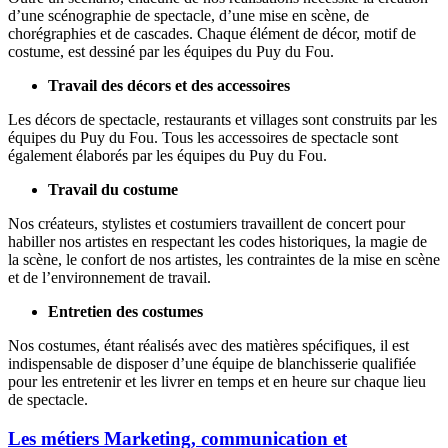
d’une scénographie de spectacle, d’une mise en scène, de
chorégraphies et de cascades. Chaque élément de décor, motif de
costume, est dessiné par les équipes du Puy du Fou.
Travail des décors et des accessoires
Les décors de spectacle, restaurants et villages sont construits par les
équipes du Puy du Fou. Tous les accessoires de spectacle sont
également élaborés par les équipes du Puy du Fou.
Travail du costume
Nos créateurs, stylistes et costumiers travaillent de concert pour
habiller nos artistes en respectant les codes historiques, la magie de
la scène, le confort de nos artistes, les contraintes de la mise en scène
et de l’environnement de travail.
Entretien des costumes
Nos costumes, étant réalisés avec des matières spécifiques, il est
indispensable de disposer d’une équipe de blanchisserie qualifiée
pour les entretenir et les livrer en temps et en heure sur chaque lieu
de spectacle.
Les métiers Marketing, communication et