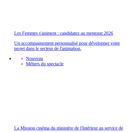
Les Femmes s'animent : candidatez au mentorat 2026
Un accompagnement personnalisé pour développer votre
projet dans le secteur de l'animation.
Nouveau
Métiers du spectacle
La Mission cinéma du ministère de l'Intérieur au service de