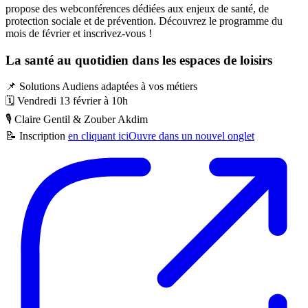
propose des webconférences dédiées aux enjeux de santé, de
protection sociale et de prévention. Découvrez le programme du
mois de février et inscrivez-vous !
La santé au quotidien dans les espaces de loisirs
📌
Solutions Audiens adaptées à vos métiers
🗓️
Vendredi 13 février à 10h
🎙️
Claire Gentil & Zouber Akdim
📝
Inscription
en cliquant ici
Ouvre dans un nouvel onglet