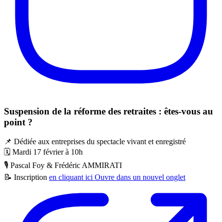
Suspension de la réforme des retraites : êtes-vous au
point ?
📌
Dédiée aux entreprises du spectacle vivant et enregistré
🗓️
Mardi 17 février à 10h
🎙️
Pascal Foy & Frédéric AMMIRATI
📝
Inscription
en cliquant ici
Ouvre dans un nouvel onglet