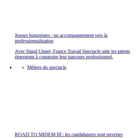
Jeunes humoristes : un accompagnement vers la
professionnalisation
Avec Stand Upper, France Travail Spectacle aide les talents
émergents à construire leur parcours professionnel.
Métiers du spectacle
ROAD TO MIDEM III : les candidatures sont ouvertes