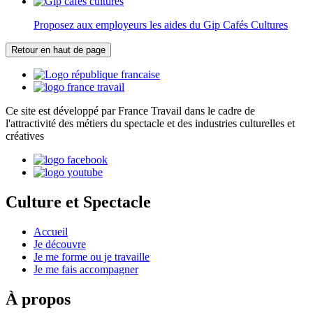
Proposez aux employeurs les aides du Gip Cafés Cultures
Retour en haut de page
Ce site est développé par France Travail dans le cadre de
l'attractivité des métiers du spectacle et des industries culturelles et
créatives
Culture et Spectacle
Accueil
Je découvre
Je me forme ou je travaille
Je me fais accompagner
À propos