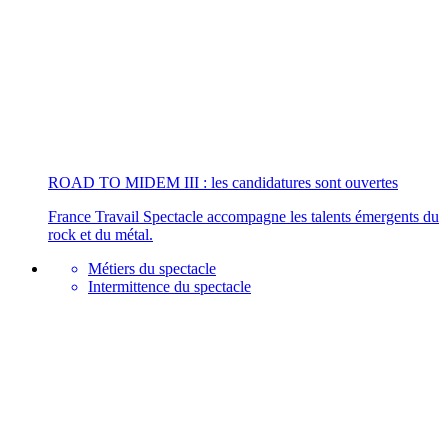
ROAD TO MIDEM III : les candidatures sont ouvertes
France Travail Spectacle accompagne les talents émergents du
rock et du métal.
Métiers du spectacle
Intermittence du spectacle