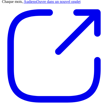
Chaque mois,
Audiens
Ouvre dans un nouvel onglet