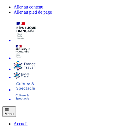
Aller au contenu
Aller au pied de page
Menu
Accueil