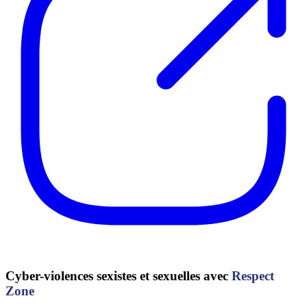
Cyber-violences sexistes et sexuelles avec
Respect
Zone