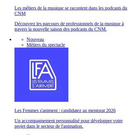
Les métiers de la musique se racontent dans les podcasts du
CNM
Découvrez les parcours de professionnels de la musique à
travers la nouvelle saison des podcasts du CNM.
Nouveau
Métiers du spectacle
Les Femmes s'animent : candidatez au mentorat 2026
Un accompagnement personnalisé pour développer votre
projet dans le secteur de l'animation.