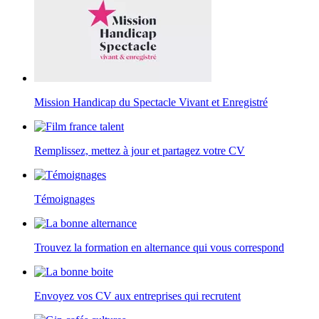
Mission Handicap du Spectacle Vivant et Enregistré
Remplissez, mettez à jour et partagez votre CV
Témoignages
Trouvez la formation en alternance qui vous correspond
Envoyez vos CV aux entreprises qui recrutent