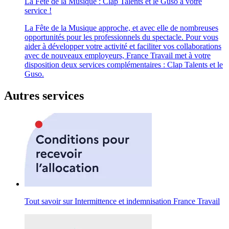
La Fête de la Musique : Clap Talents et le Guso à votre
service !
La Fête de la Musique approche, et avec elle de nombreuses
opportunités pour les professionnels du spectacle. Pour vous
aider à développer votre activité et faciliter vos collaborations
avec de nouveaux employeurs, France Travail met à votre
disposition deux services complémentaires : Clap Talents et le
Guso.
Autres services
Tout savoir sur Intermittence et indemnisation France Travail