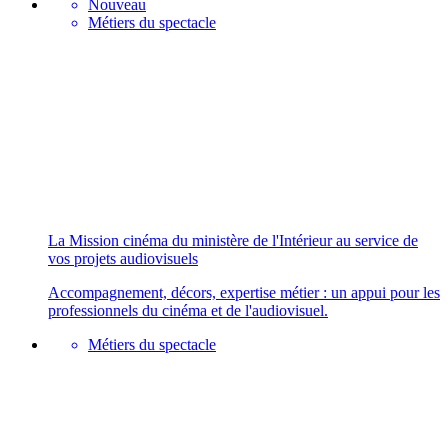
Nouveau
Métiers du spectacle
La Mission cinéma du ministère de l'Intérieur au service de
vos projets audiovisuels
Accompagnement, décors, expertise métier : un appui pour les
professionnels du cinéma et de l'audiovisuel.
Métiers du spectacle