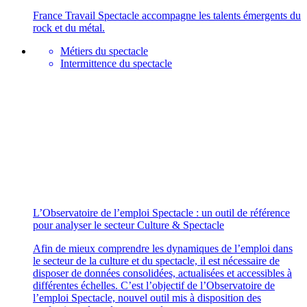
France Travail Spectacle accompagne les talents émergents du
rock et du métal.
Métiers du spectacle
Intermittence du spectacle
L’Observatoire de l’emploi Spectacle : un outil de référence
pour analyser le secteur Culture & Spectacle
Afin de mieux comprendre les dynamiques de l’emploi dans
le secteur de la culture et du spectacle, il est nécessaire de
disposer de données consolidées, actualisées et accessibles à
différentes échelles. C’est l’objectif de l’Observatoire de
l’emploi Spectacle, nouvel outil mis à disposition des