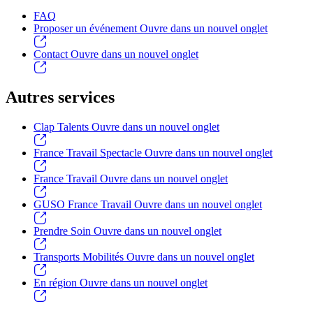
FAQ
Proposer un événement
Ouvre dans un nouvel onglet
Contact
Ouvre dans un nouvel onglet
Autres services
Clap Talents
Ouvre dans un nouvel onglet
France Travail Spectacle
Ouvre dans un nouvel onglet
France Travail
Ouvre dans un nouvel onglet
GUSO France Travail
Ouvre dans un nouvel onglet
Prendre Soin
Ouvre dans un nouvel onglet
Transports Mobilités
Ouvre dans un nouvel onglet
En région
Ouvre dans un nouvel onglet