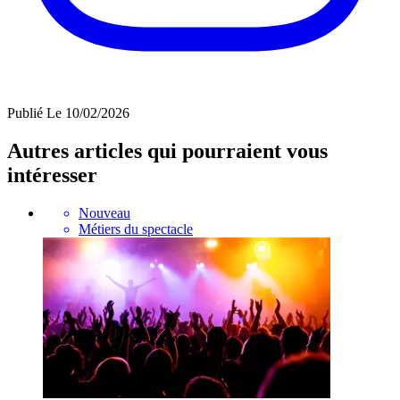
Publié
Le 10/02/2026
Autres articles qui pourraient vous
intéresser
Nouveau
Métiers du spectacle