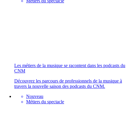
Métiers du spectacle
Les métiers de la musique se racontent dans les podcasts du
CNM
Découvrez les parcours de professionnels de la musique à
travers la nouvelle saison des podcasts du CNM.
Nouveau
Métiers du spectacle