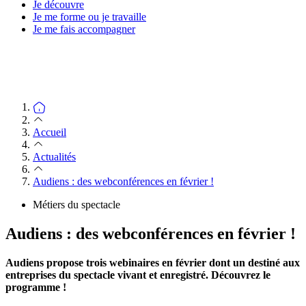
Je découvre
Je me forme ou je travaille
Je me fais accompagner
Accueil
Actualités
Audiens : des webconférences en février !
Métiers du spectacle
Audiens : des webconférences en février !
Audiens propose trois webinaires en février dont un destiné aux
entreprises du spectacle vivant et enregistré. Découvrez le
programme !