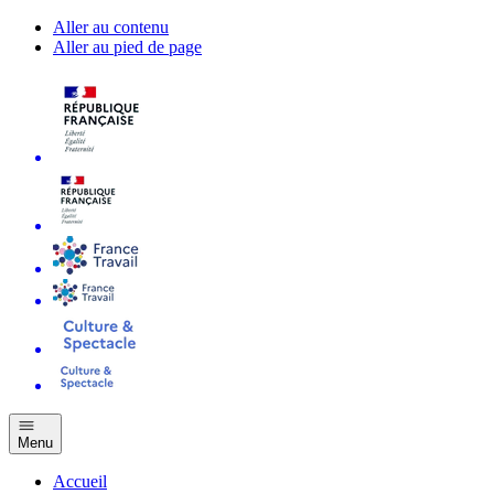
Aller au contenu
Aller au pied de page
Menu
Accueil