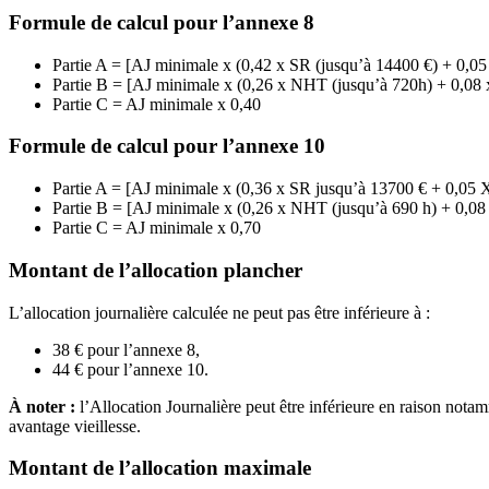
Formule de calcul pour l’annexe 8
Partie A = [AJ minimale x (0,42 x SR (jusqu’à 14400 €) + 0,05
Partie B = [AJ minimale x (0,26 x NHT (jusqu’à 720h) + 0,08 
Partie C = AJ minimale x 0,40
Formule de calcul pour l’annexe 10
Partie A = [AJ minimale x (0,36 x SR jusqu’à 13700 € + 0,05 
Partie B = [AJ minimale x (0,26 x NHT (jusqu’à 690 h) + 0,08
Partie C = AJ minimale x 0,70
Montant de l’allocation plancher
L’allocation journalière calculée ne peut pas être inférieure à :
38 € pour l’annexe 8,
44 € pour l’annexe 10.
À noter :
l’Allocation Journalière peut être inférieure en raison nota
avantage vieillesse.
Montant de l’allocation maximale