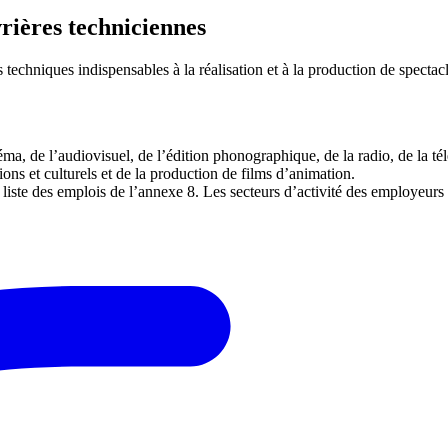
rières techniciennes
 techniques indispensables à la réalisation et à la production de spectacl
ma, de l’audiovisuel, de l’édition phonographique, de la radio, de la tél
tions et culturels et de la production de films d’animation.
iste des emplois de l’annexe 8. Les secteurs d’activité des employeurs et