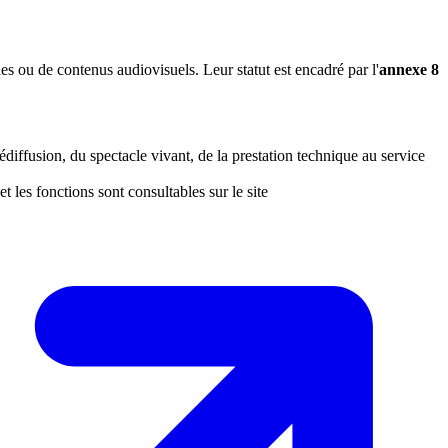
es ou de contenus audiovisuels. Leur statut est encadré par l'
annexe 8
édiffusion, du spectacle vivant, de la prestation technique au service
 les fonctions sont consultables sur le site