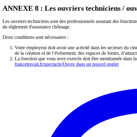
ANNEXE 8 : Les ouvriers techniciens / ouv
Les ouvriers techniciens sont des professionnels assurant des fonctions
du règlement d'assurance chômage.
Deux conditions sont nécessaires :
Votre employeur doit avoir une activité dans les secteurs du ciné
de la création et de l’événement, des espaces de loisirs, d’attrac
La fonction que vous avez exercée doit être mentionnée dans la l
francetravail.fr/spectacle/
Ouvre dans un nouvel onglet