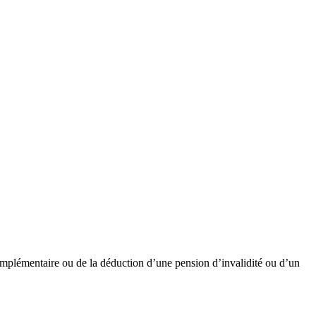
complémentaire ou de la déduction d’une pension d’invalidité ou d’un