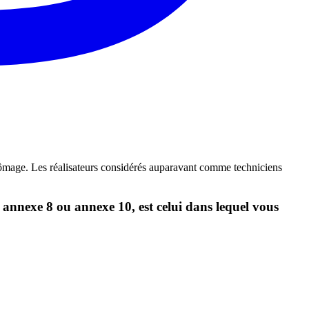
mage. Les réalisateurs considérés auparavant comme techniciens
é, annexe 8 ou annexe 10, est celui dans lequel vous