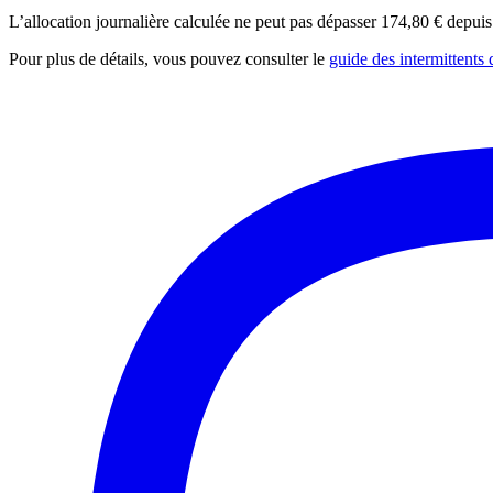
L’allocation journalière calculée ne peut pas dépasser 174,80 € depuis
Pour plus de détails, vous pouvez consulter le
guide des intermittents 