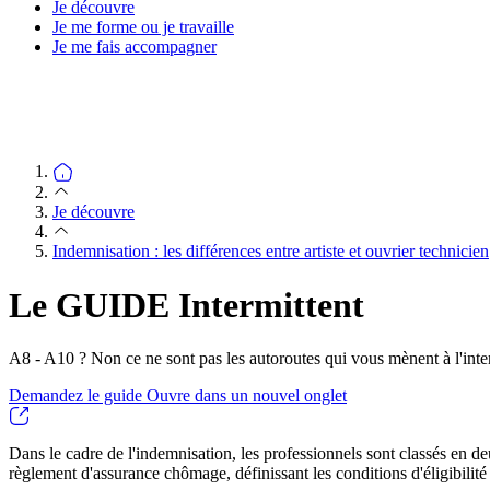
Je découvre
Je me forme ou je travaille
Je me fais accompagner
Je découvre
Indemnisation : les différences entre artiste et ouvrier technicien
Le GUIDE Intermittent
A8 - A10 ? Non ce ne sont pas les autoroutes qui vous mènent à l'int
Demandez le guide
Ouvre dans un nouvel onglet
Dans le cadre de l'indemnisation, les professionnels sont classés en de
règlement d'assurance chômage, définissant les conditions d'éligibilité