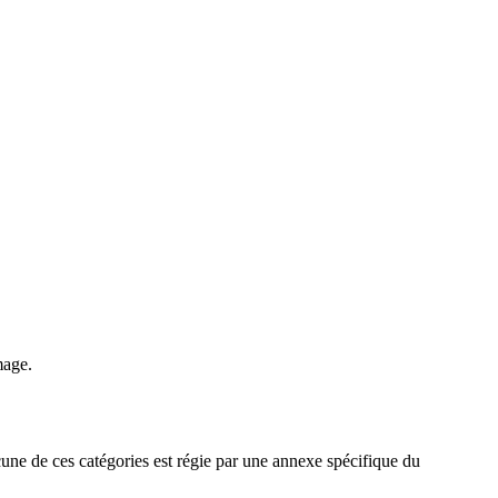
mage.
une de ces catégories est régie par une annexe spécifique du