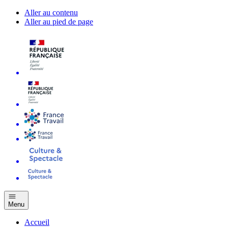
Aller au contenu
Aller au pied de page
Menu
Accueil