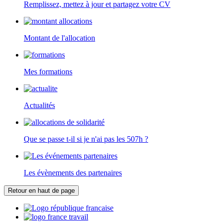
Remplissez, mettez à jour et partagez votre CV
Montant de l'allocation
Mes formations
Actualités
Que se passe t-il si je n'ai pas les 507h ?
Les évènements des partenaires
Retour en haut de page