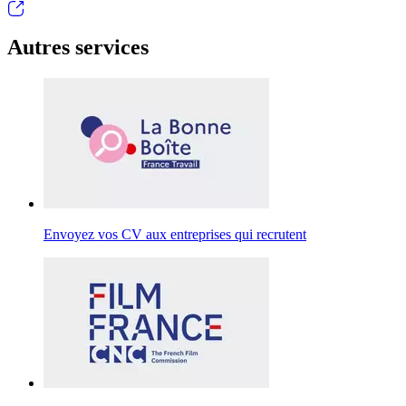
Autres services
Envoyez vos CV aux entreprises qui recrutent