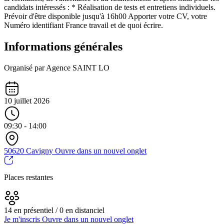
candidats intéressés : * Réalisation de tests et entretiens individuels.
Prévoir d'être disponible jusqu'à 16h00 Apporter votre CV, votre
Numéro identifiant France travail et de quoi écrire.
Informations générales
Organisé par Agence SAINT LO
10 juillet 2026
09:30 - 14:00
50620 Cavigny
Ouvre dans un nouvel onglet
Places restantes
14 en présentiel / 0 en distanciel
Je m'inscris
Ouvre dans un nouvel onglet