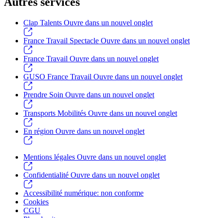
Autres services
Clap Talents
Ouvre dans un nouvel onglet
France Travail Spectacle
Ouvre dans un nouvel onglet
France Travail
Ouvre dans un nouvel onglet
GUSO France Travail
Ouvre dans un nouvel onglet
Prendre Soin
Ouvre dans un nouvel onglet
Transports Mobilités
Ouvre dans un nouvel onglet
En région
Ouvre dans un nouvel onglet
Mentions légales
Ouvre dans un nouvel onglet
Confidentialité
Ouvre dans un nouvel onglet
Accessibilité numérique: non conforme
Cookies
CGU