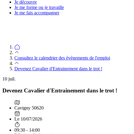
Je découvre
Je me forme ou je travaille
Je me fais accompagner
Consultez le calendrier des évènements de l'emploi
Devenez Cavalier d'Entrainement dans le trot !
10
juil.
Devenez Cavalier d'Entrainement dans le trot !
Cavigny 50620
Le 10/07/2026
09:30 - 14:00