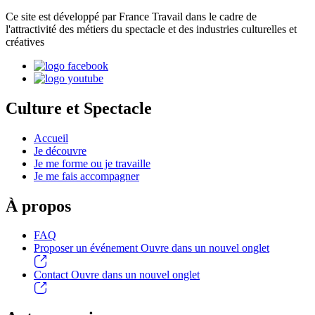
Ce site est développé par France Travail dans le cadre de
l'attractivité des métiers du spectacle et des industries culturelles et
créatives
Culture et Spectacle
Accueil
Je découvre
Je me forme ou je travaille
Je me fais accompagner
À propos
FAQ
Proposer un événement
Ouvre dans un nouvel onglet
Contact
Ouvre dans un nouvel onglet