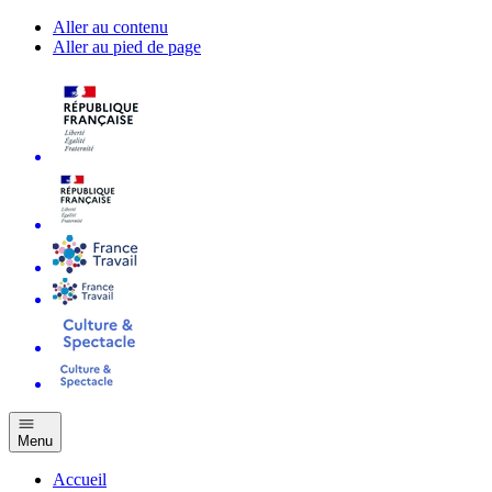
Aller au contenu
Aller au pied de page
Menu
Accueil