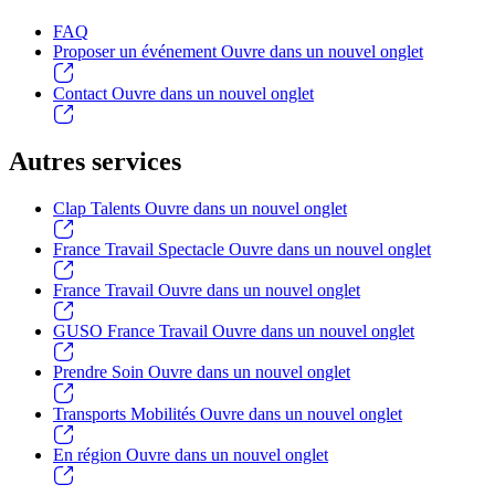
FAQ
Proposer un événement
Ouvre dans un nouvel onglet
Contact
Ouvre dans un nouvel onglet
Autres services
Clap Talents
Ouvre dans un nouvel onglet
France Travail Spectacle
Ouvre dans un nouvel onglet
France Travail
Ouvre dans un nouvel onglet
GUSO France Travail
Ouvre dans un nouvel onglet
Prendre Soin
Ouvre dans un nouvel onglet
Transports Mobilités
Ouvre dans un nouvel onglet
En région
Ouvre dans un nouvel onglet