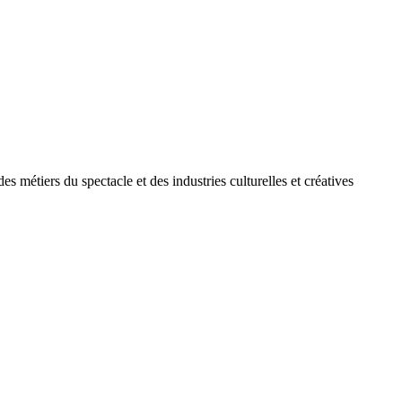
des métiers du spectacle et des industries culturelles et créatives