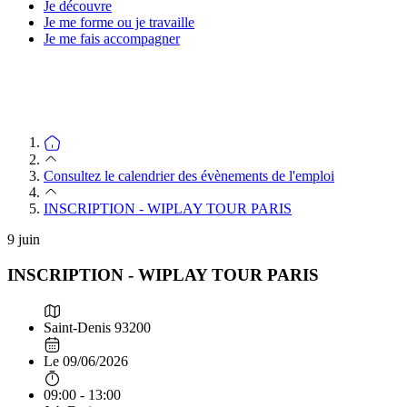
Je découvre
Je me forme ou je travaille
Je me fais accompagner
Consultez le calendrier des évènements de l'emploi
INSCRIPTION - WIPLAY TOUR PARIS
9
juin
INSCRIPTION - WIPLAY TOUR PARIS
Saint-Denis 93200
Le 09/06/2026
09:00 - 13:00