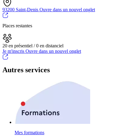
93200 Saint-Denis
Ouvre dans un nouvel onglet
Places restantes
20 en présentiel / 0 en distanciel
Je m'inscris
Ouvre dans un nouvel onglet
Autres services
Mes formations