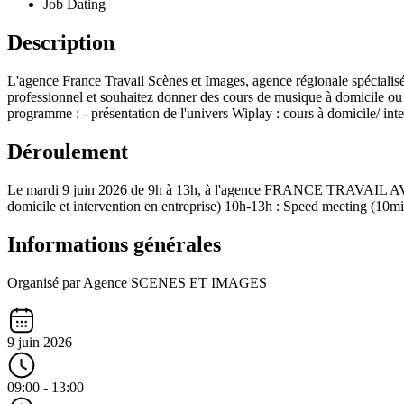
Job Dating
Description
L'agence France Travail Scènes et Images, agence régionale spécial
professionnel et souhaitez donner des cours de musique à domicile ou
programme : - présentation de l'univers Wiplay : cours à domicile/
Déroulement
Le mardi 9 juin 2026 de 9h à 13h, à l'agence FRANCE TRAVAIL AVS 
domicile et intervention en entreprise) 10h-13h : Speed meeting (10mi
Informations générales
Organisé par Agence SCENES ET IMAGES
9 juin 2026
09:00 - 13:00