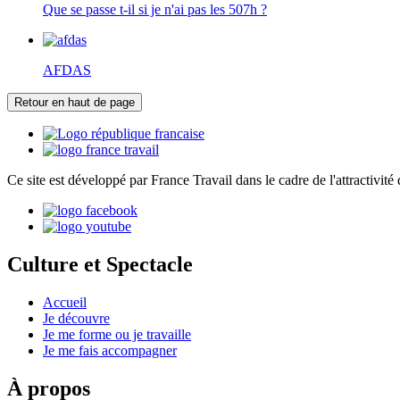
Que se passe t-il si je n'ai pas les 507h ?
AFDAS
Retour en haut de page
Ce site est développé par France Travail dans le cadre de l'attractivité 
Culture et Spectacle
Accueil
Je découvre
Je me forme ou je travaille
Je me fais accompagner
À propos