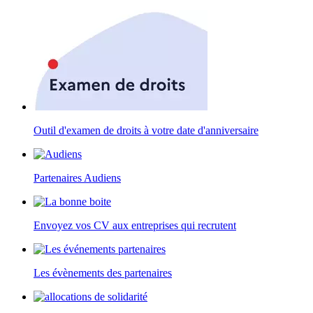
Outil d'examen de droits à votre date d'anniversaire
Partenaires Audiens
Envoyez vos CV aux entreprises qui recrutent
Les évènements des partenaires