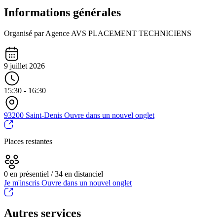
Informations générales
Organisé par Agence AVS PLACEMENT TECHNICIENS
9 juillet 2026
15:30 - 16:30
93200 Saint-Denis
Ouvre dans un nouvel onglet
Places restantes
0 en présentiel / 34 en distanciel
Je m'inscris
Ouvre dans un nouvel onglet
Autres services