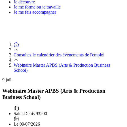
Je découvre
Je me forme ou je travaille
Je me fais accompagner
Consultez le calendrier des évènements de l'emploi
Webinaire Master APBS (Arts & Production Business
School)
9
juil.
Webinaire Master APBS (Arts & Production
Business School)
Saint-Denis 93200
Le 09/07/2026