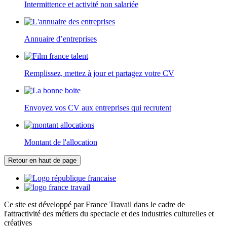
Intermittence et activité non salariée
Annuaire d’entreprises
Remplissez, mettez à jour et partagez votre CV
Envoyez vos CV aux entreprises qui recrutent
Montant de l'allocation
Retour en haut de page
Ce site est développé par France Travail dans le cadre de
l'attractivité des métiers du spectacle et des industries culturelles et
créatives