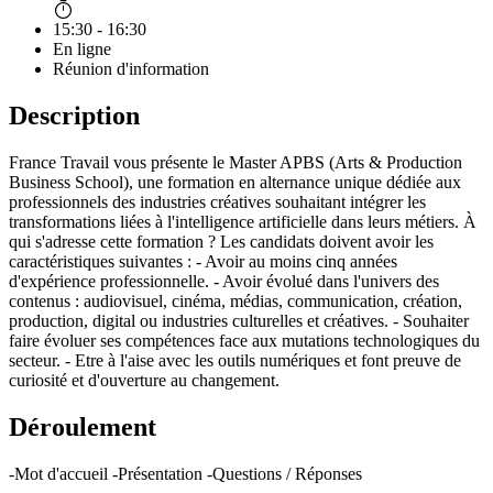
15:30 - 16:30
En ligne
Réunion d'information
Description
France Travail vous présente le Master APBS (Arts & Production
Business School), une formation en alternance unique dédiée aux
professionnels des industries créatives souhaitant intégrer les
transformations liées à l'intelligence artificielle dans leurs métiers. À
qui s'adresse cette formation ? Les candidats doivent avoir les
caractéristiques suivantes : - Avoir au moins cinq années
d'expérience professionnelle. - Avoir évolué dans l'univers des
contenus : audiovisuel, cinéma, médias, communication, création,
production, digital ou industries culturelles et créatives. - Souhaiter
faire évoluer ses compétences face aux mutations technologiques du
secteur. - Etre à l'aise avec les outils numériques et font preuve de
curiosité et d'ouverture au changement.
Déroulement
-Mot d'accueil -Présentation -Questions / Réponses