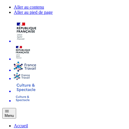
Aller au contenu
Aller au pied de page
Menu
Accueil