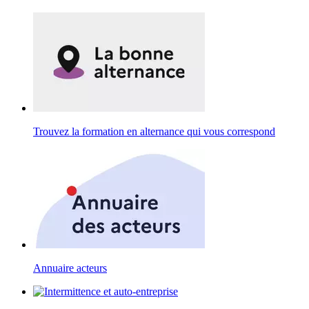
Trouvez la formation en alternance qui vous correspond
Annuaire acteurs