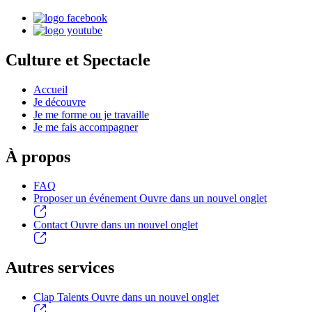
Culture et Spectacle
Accueil
Je découvre
Je me forme ou je travaille
Je me fais accompagner
À propos
FAQ
Proposer un événement
Ouvre dans un nouvel onglet
Contact
Ouvre dans un nouvel onglet
Autres services
Clap Talents
Ouvre dans un nouvel onglet