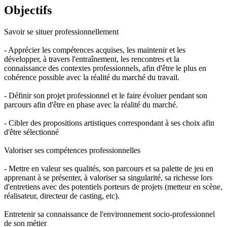
Objectifs
Savoir se situer professionnellement
- Apprécier les compétences acquises, les maintenir et les
développer, à travers l'entraînement, les rencontres et la
connaissance des contextes professionnels, afin d'être le plus en
cohérence possible avec la réalité du marché du travail.
- Définir son projet professionnel et le faire évoluer pendant son
parcours afin d'être en phase avec la réalité du marché.
- Cibler des propositions artistiques correspondant à ses choix afin
d'être sélectionné
Valoriser ses compétences professionnelles
- Mettre en valeur ses qualités, son parcours et sa palette de jeu en
apprenant à se présenter, à valoriser sa singularité, sa richesse lors
d'entretiens avec des potentiels porteurs de projets (metteur en scène,
réalisateur, directeur de casting, etc).
Entretenir sa connaissance de l'environnement socio-professionnel
de son métier