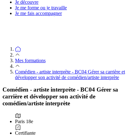
Je découvre
Je me forme ou je travaille
Je me fais accompagner
Mes formations
Comédien - artiste interprète - BC04 Gérer sa carrière et
développer son activité de comédien/artiste interprète
Comédien - artiste interprète - BC04 Gérer sa
carrière et développer son activité de
comédien/artiste interprète
Paris 18e
Certifiante