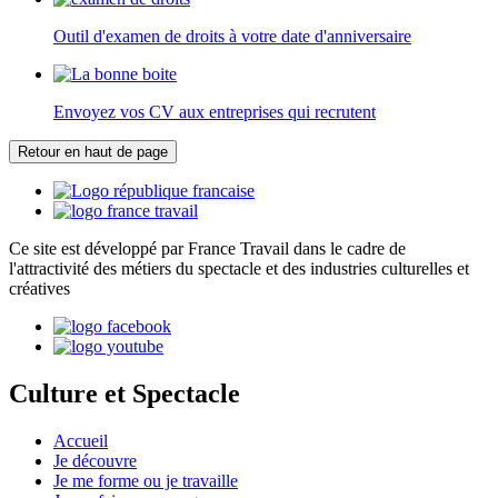
Outil d'examen de droits à votre date d'anniversaire
Envoyez vos CV aux entreprises qui recrutent
Retour en haut de page
Ce site est développé par France Travail dans le cadre de
l'attractivité des métiers du spectacle et des industries culturelles et
créatives
Culture et Spectacle
Accueil
Je découvre
Je me forme ou je travaille