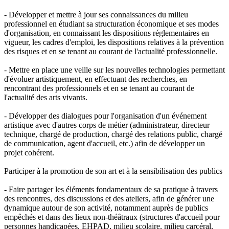
- Développer et mettre à jour ses connaissances du milieu
professionnel en étudiant sa structuration économique et ses modes
d'organisation, en connaissant les dispositions réglementaires en
vigueur, les cadres d'emploi, les dispositions relatives à la prévention
des risques et en se tenant au courant de l'actualité professionnelle.
- Mettre en place une veille sur les nouvelles technologies permettant
d'évoluer artistiquement, en effectuant des recherches, en
rencontrant des professionnels et en se tenant au courant de
l'actualité des arts vivants.
- Développer des dialogues pour l'organisation d'un événement
artistique avec d'autres corps de métier (administrateur, directeur
technique, chargé de production, chargé des relations public, chargé
de communication, agent d'accueil, etc.) afin de développer un
projet cohérent.
Participer à la promotion de son art et à la sensibilisation des publics
- Faire partager les éléments fondamentaux de sa pratique à travers
des rencontres, des discussions et des ateliers, afin de générer une
dynamique autour de son activité, notamment auprès de publics
empêchés et dans des lieux non-théâtraux (structures d'accueil pour
personnes handicapées, EHPAD, milieu scolaire, milieu carcéral,