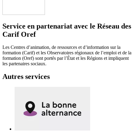
Service en partenariat avec le Réseau des
Carif Oref
Les Centres d’animation, de ressources et d’information sur la
formation (Carif) et les Observatoires régionaux de l’emploi et de la
formation (Oref) sont portés par l’État et les Régions et impliquent
les partenaires sociaux.
Autres services