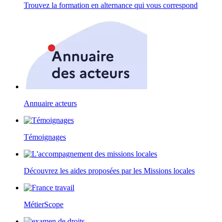
Trouvez la formation en alternance qui vous correspond
Annuaire acteurs
Témoignages
Découvrez les aides proposées par les Missions locales
MétierScope