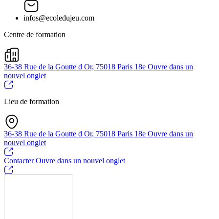
infos@ecoledujeu.com
Centre de formation
36-38 Rue de la Goutte d Or, 75018 Paris 18e
Ouvre dans un
nouvel onglet
Lieu de formation
36-38 Rue de la Goutte d Or, 75018 Paris 18e
Ouvre dans un
nouvel onglet
Contacter
Ouvre dans un nouvel onglet