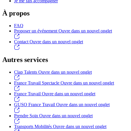
Je me fais accompagner
À propos
FAQ
Proposer un événement
Ouvre dans un nouvel onglet
Contact
Ouvre dans un nouvel onglet
Autres services
Clap Talents
Ouvre dans un nouvel onglet
France Travail Spectacle
Ouvre dans un nouvel onglet
France Travail
Ouvre dans un nouvel onglet
GUSO France Travail
Ouvre dans un nouvel onglet
Prendre Soin
Ouvre dans un nouvel onglet
Transports Mobilités
Ouvre dans un nouvel onglet