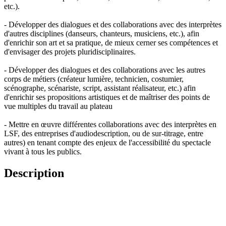
etc.).
- Développer des dialogues et des collaborations avec des interprètes
d'autres disciplines (danseurs, chanteurs, musiciens, etc.), afin
d'enrichir son art et sa pratique, de mieux cerner ses compétences et
d'envisager des projets pluridisciplinaires.
- Développer des dialogues et des collaborations avec les autres
corps de métiers (créateur lumière, technicien, costumier,
scénographe, scénariste, script, assistant réalisateur, etc.) afin
d'enrichir ses propositions artistiques et de maîtriser des points de
vue multiples du travail au plateau
- Mettre en œuvre différentes collaborations avec des interprètes en
LSF, des entreprises d'audiodescription, ou de sur-titrage, entre
autres) en tenant compte des enjeux de l'accessibilité du spectacle
vivant à tous les publics.
Description