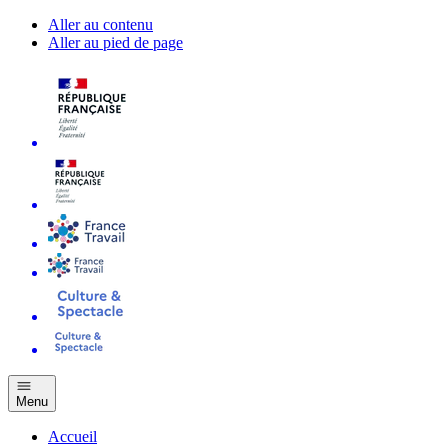
Aller au contenu
Aller au pied de page
Menu
Accueil