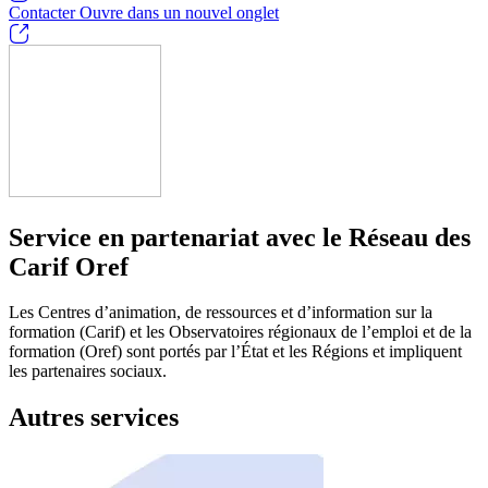
Contacter
Ouvre dans un nouvel onglet
Service en partenariat avec le Réseau des
Carif Oref
Les Centres d’animation, de ressources et d’information sur la
formation (Carif) et les Observatoires régionaux de l’emploi et de la
formation (Oref) sont portés par l’État et les Régions et impliquent
les partenaires sociaux.
Autres services