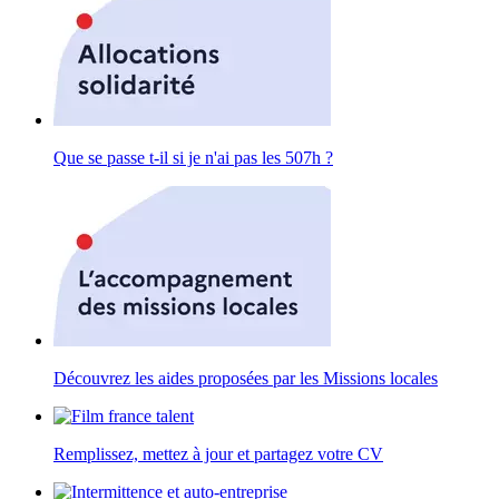
Que se passe t-il si je n'ai pas les 507h ?
Découvrez les aides proposées par les Missions locales
Remplissez, mettez à jour et partagez votre CV