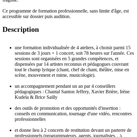
Ce programme de formation professionnelle, sans limite d'âge, est
accessible sur dossier puis audition.
Description
une formation individualisée de 4 ateliers, à choisir parmi 15
sessions de 3 jours + 1 concert, soit 78 heures sur l'année. Ces
sessions sont organisées en 5 grandes compétences, et
dispensées par 14 artistes reconnus et pédagogues couvrant
tout le champ lyrique (chant, chef de chant, théâtre, mise en
scène, mouvement et mime, musicologie).
un accompagnement pendant un an par 4 conseillers
pédagogiques : Chantal Santon Jeffery, Xavier Brière, Irène
Kudela & Brice Sailly
des outils de promotion et des opportunités d'insertion :
conseils en communication, tournage d'une vidéo, rencontres
professionnelles
et donne lieu à 2 concerts de restitution devant un parterre de
professionnels (programmateurs, agents, journalistes…),