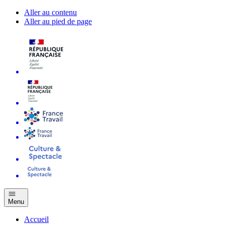
Aller au contenu
Aller au pied de page
Menu
Accueil