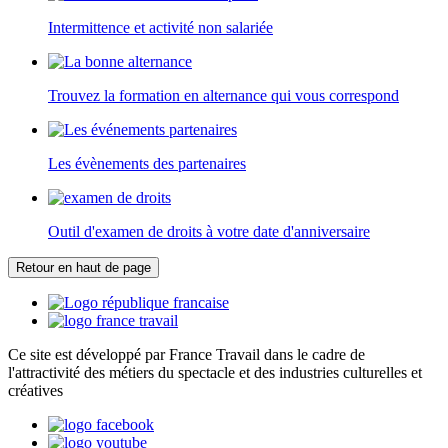
Intermittence et activité non salariée
Trouvez la formation en alternance qui vous correspond
Les évènements des partenaires
Outil d'examen de droits à votre date d'anniversaire
Retour en haut de page
Ce site est développé par France Travail dans le cadre de
l'attractivité des métiers du spectacle et des industries culturelles et
créatives