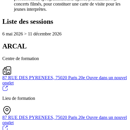
concerts filmés, pour constituer une carte de visite pour les
jeunes interprètes.
Liste des sessions
6 mai 2026 > 11 décembre 2026
ARCAL
Centre de formation
87 RUE DES PYRENEES, 75020 Paris 20e
Ouvre dans un nouvel
onglet
Lieu de formation
87 RUE DES PYRENEES, 75020 Paris 20e
Ouvre dans un nouvel
onglet