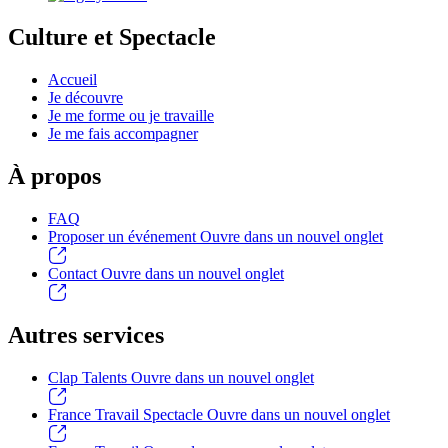
Culture et Spectacle
Accueil
Je découvre
Je me forme ou je travaille
Je me fais accompagner
À propos
FAQ
Proposer un événement
Ouvre dans un nouvel onglet
Contact
Ouvre dans un nouvel onglet
Autres services
Clap Talents
Ouvre dans un nouvel onglet
France Travail Spectacle
Ouvre dans un nouvel onglet