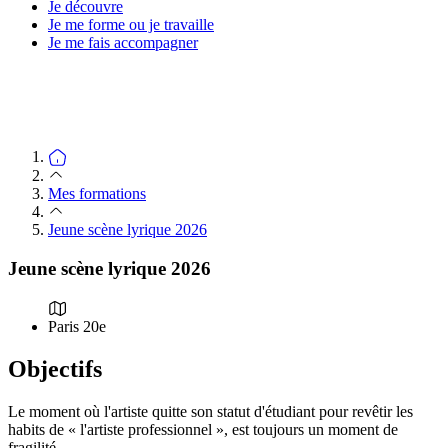
Je découvre
Je me forme ou je travaille
Je me fais accompagner
Mes formations
Jeune scène lyrique 2026
Jeune scène lyrique 2026
Paris 20e
Objectifs
Le moment où l'artiste quitte son statut d'étudiant pour revêtir les
habits de « l'artiste professionnel », est toujours un moment de
fragilité.