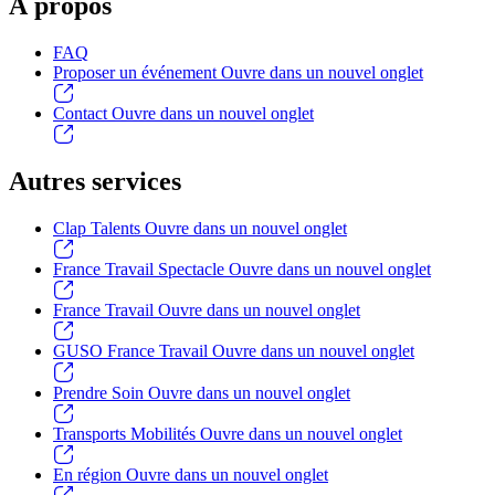
À propos
FAQ
Proposer un événement
Ouvre dans un nouvel onglet
Contact
Ouvre dans un nouvel onglet
Autres services
Clap Talents
Ouvre dans un nouvel onglet
France Travail Spectacle
Ouvre dans un nouvel onglet
France Travail
Ouvre dans un nouvel onglet
GUSO France Travail
Ouvre dans un nouvel onglet
Prendre Soin
Ouvre dans un nouvel onglet
Transports Mobilités
Ouvre dans un nouvel onglet
En région
Ouvre dans un nouvel onglet