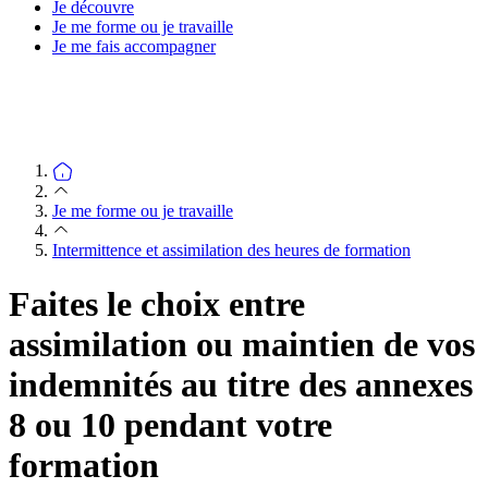
Je découvre
Je me forme ou je travaille
Je me fais accompagner
Je me forme ou je travaille
Intermittence et assimilation des heures de formation
Faites le choix entre
assimilation ou maintien de vos
indemnités au titre des annexes
8 ou 10 pendant votre
formation