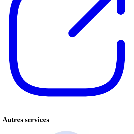
.
Autres services