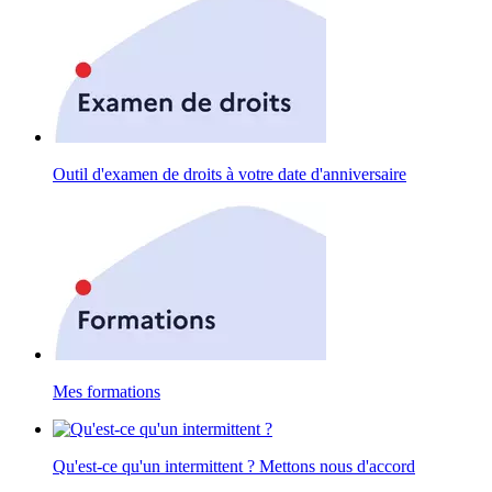
Outil d'examen de droits à votre date d'anniversaire
Mes formations
Qu'est-ce qu'un intermittent ? Mettons nous d'accord