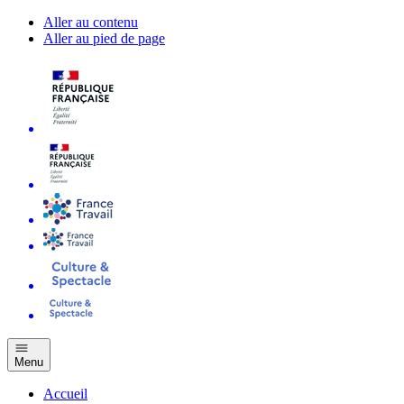
Aller au contenu
Aller au pied de page
Menu
Accueil