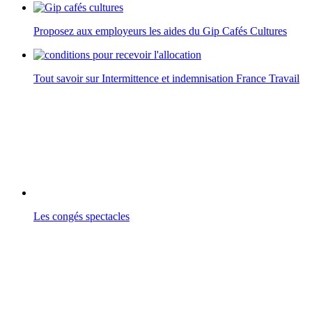
Proposez aux employeurs les aides du Gip Cafés Cultures
Tout savoir sur Intermittence et indemnisation France Travail
Les congés spectacles