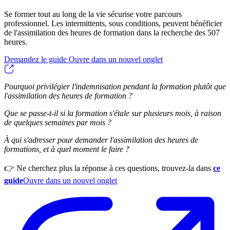
Se former tout au long de la vie sécurise votre parcours
professionnel. Les intermittents, sous conditions, peuvent bénéficier
de l'assimilation des heures de formation dans la recherche des 507
heures.
Demandez le guide
Ouvre dans un nouvel onglet
Pourquoi privilégier l'indemnisation pendant la formation plutôt que
l'assimilation des heures de formation ?
Que se passe-t-il si la formation s'étale sur plusieurs mois, à raison
de quelques semaines par mois ?
À qui s'adresser pour demander l'assimilation des heures de
formations, et à quel moment le faire ?
👉 Ne cherchez plus la réponse à ces questions, trouvez-la dans
ce
guide
Ouvre dans un nouvel onglet