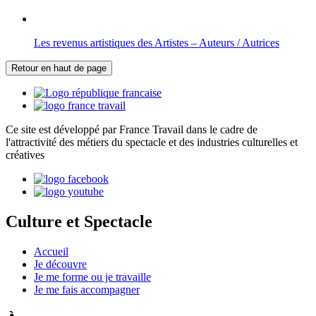
Les revenus artistiques des Artistes – Auteurs / Autrices
Retour en haut de page
Ce site est développé par France Travail dans le cadre de
l'attractivité des métiers du spectacle et des industries culturelles et
créatives
Culture et Spectacle
Accueil
Je découvre
Je me forme ou je travaille
Je me fais accompagner