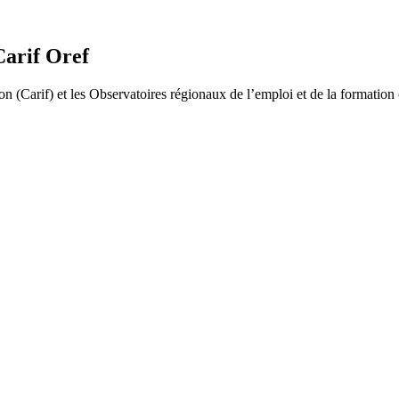
Carif Oref
n (Carif) et les Observatoires régionaux de l’emploi et de la formation (