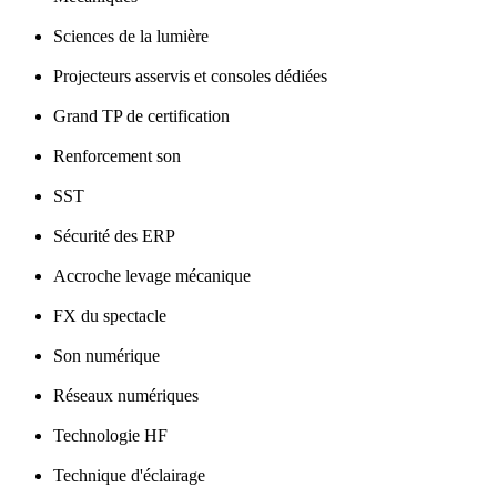
Sciences de la lumière
Projecteurs asservis et consoles dédiées
Grand TP de certification
Renforcement son
SST
Sécurité des ERP
Accroche levage mécanique
FX du spectacle
Son numérique
Réseaux numériques
Technologie HF
Technique d'éclairage