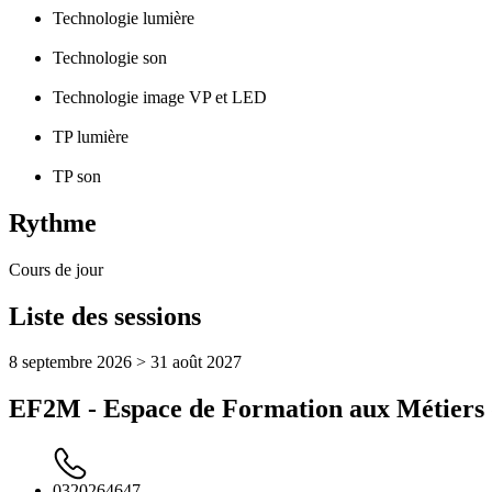
Technologie lumière
Technologie son
Technologie image VP et LED
TP lumière
TP son
Rythme
Cours de jour
Liste des sessions
8 septembre 2026 > 31 août 2027
EF2M - Espace de Formation aux Métiers 
0320264647