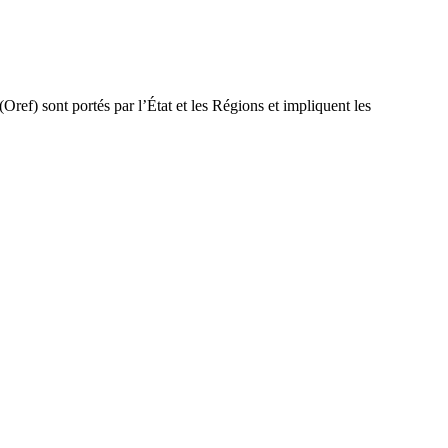
Oref) sont portés par l’État et les Régions et impliquent les