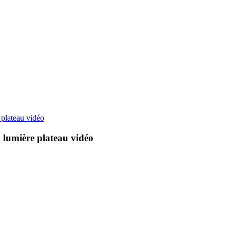
 plateau vidéo
n lumière plateau vidéo