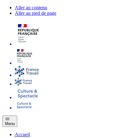
Aller au contenu
Aller au pied de page
Menu
Accueil