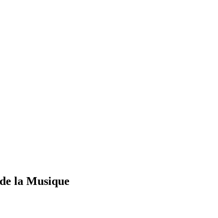
de la Musique