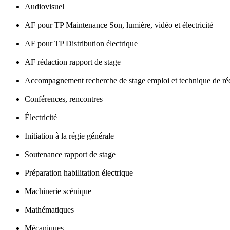
Audiovisuel
AF pour TP Maintenance Son, lumière, vidéo et électricité
AF pour TP Distribution électrique
AF rédaction rapport de stage
Accompagnement recherche de stage emploi et technique de ré
Conférences, rencontres
Électricité
Initiation à la régie générale
Soutenance rapport de stage
Préparation habilitation électrique
Machinerie scénique
Mathématiques
Mécaniques