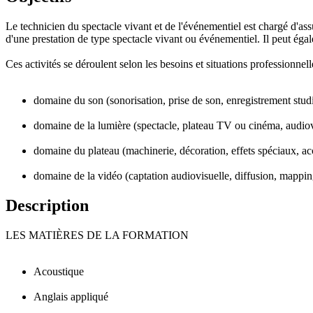
Le technicien du spectacle vivant et de l'événementiel est chargé d'ass
d'une prestation de type spectacle vivant ou événementiel. Il peut éga
Ces activités se déroulent selon les besoins et situations professionne
domaine du son (sonorisation, prise de son, enregistrement stud
domaine de la lumière (spectacle, plateau TV ou cinéma, audiovis
domaine du plateau (machinerie, décoration, effets spéciaux, ac
domaine de la vidéo (captation audiovisuelle, diffusion, mappin
Description
LES MATIÈRES DE LA FORMATION
Acoustique
Anglais appliqué