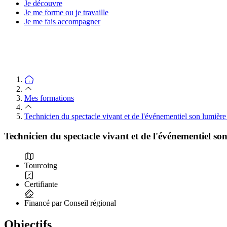
Je découvre
Je me forme ou je travaille
Je me fais accompagner
Mes formations
Technicien du spectacle vivant et de l'événementiel son lumière
Technicien du spectacle vivant et de l'événementiel so
Tourcoing
Certifiante
Financé par Conseil régional
Objectifs