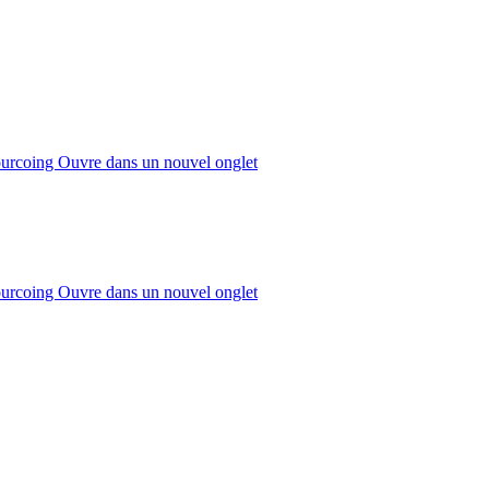
ourcoing
Ouvre dans un nouvel onglet
ourcoing
Ouvre dans un nouvel onglet