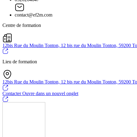
contact@ef2m.com
Centre de formation
12bis Rue du Moulin Tonton, 12 bis rue du Moulin Tonton, 59200 T
Lieu de formation
12bis Rue du Moulin Tonton, 12 bis rue du Moulin Tonton, 59200 T
Contacter
Ouvre dans un nouvel onglet