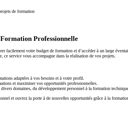
projets de formation
Formation Professionnelle
rer facilement votre budget de formation et d’accéder à un large éventa
e, ce service vous accompagne dans la réalisation de vos projets.
ations adaptées à vos besoins et à votre profil.
ations et maximiser vos opportunités professionnelles.
 divers domaines, du développement personnel à la formation techniqu
onnel et ouvrez la porte à de nouvelles opportunités grâce à la formatio