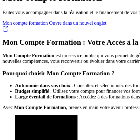
Faites vous accompagner dans la réalisation et le financement de vos 
Mon compte formation
Ouvre dans un nouvel onglet
Mon Compte Formation : Votre Accès à la 
Mon Compte Formation
est un service public qui vous permet de gé
nouvelles compétences, vous reconvertir ou évoluer dans votre carrièr
Pourquoi choisir Mon Compte Formation ?
Autonomie dans vos choix
: Consultez et sélectionnez des form
Budget simplifié
: Utilisez votre compte pour financer vos form
Large éventail de formations
: Accédez à des formations dans
Avec
Mon Compte Formation
, prenez en main votre avenir professi