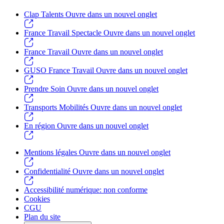
Clap Talents
Ouvre dans un nouvel onglet
France Travail Spectacle
Ouvre dans un nouvel onglet
France Travail
Ouvre dans un nouvel onglet
GUSO France Travail
Ouvre dans un nouvel onglet
Prendre Soin
Ouvre dans un nouvel onglet
Transports Mobilités
Ouvre dans un nouvel onglet
En région
Ouvre dans un nouvel onglet
Mentions légales
Ouvre dans un nouvel onglet
Confidentialité
Ouvre dans un nouvel onglet
Accessibilité numérique: non conforme
Cookies
CGU
Plan du site