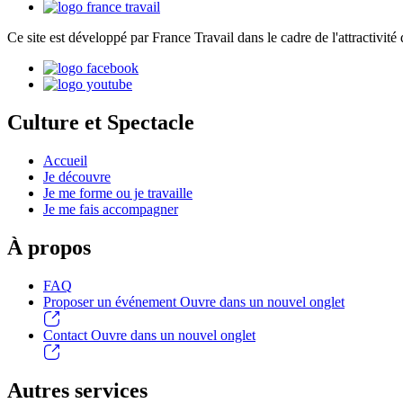
Ce site est développé par France Travail dans le cadre de l'attractivité 
Culture et Spectacle
Accueil
Je découvre
Je me forme ou je travaille
Je me fais accompagner
À propos
FAQ
Proposer un événement
Ouvre dans un nouvel onglet
Contact
Ouvre dans un nouvel onglet
Autres services