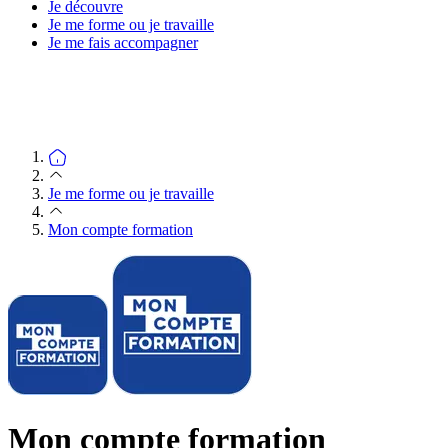
Je découvre
Je me forme ou je travaille
Je me fais accompagner
Je me forme ou je travaille
Mon compte formation
Mon compte formation