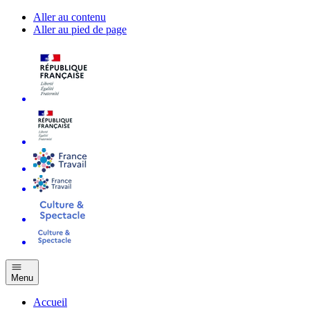
Aller au contenu
Aller au pied de page
Menu
Accueil