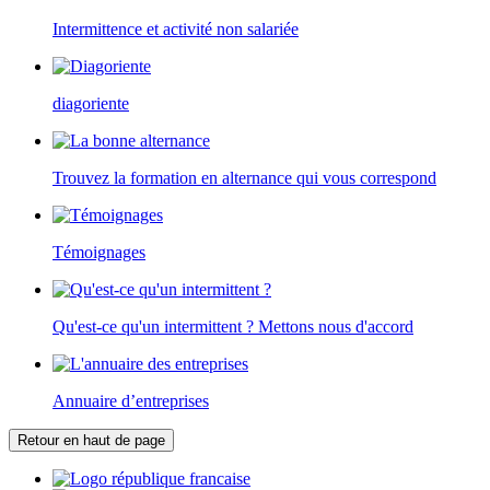
Intermittence et activité non salariée
diagoriente
Trouvez la formation en alternance qui vous correspond
Témoignages
Qu'est-ce qu'un intermittent ? Mettons nous d'accord
Annuaire d’entreprises
Retour en haut de page