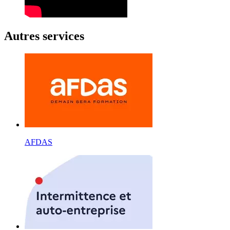
Autres services
AFDAS