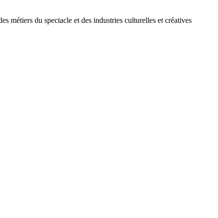
des métiers du spectacle et des industries culturelles et créatives