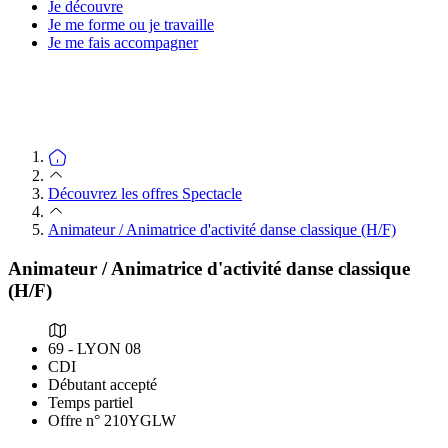
Je découvre
Je me forme ou je travaille
Je me fais accompagner
Découvrez les offres Spectacle
Animateur / Animatrice d'activité danse classique (H/F)
Animateur / Animatrice d'activité danse classique
(H/F)
69 - LYON 08
CDI
Débutant accepté
Temps partiel
Offre n° 210YGLW