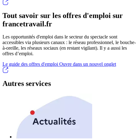
Tout savoir sur les offres d'emploi sur
francetravail.fr
Les opportunités d'emploi dans le secteur du spectacle sont
accessibles via plusieurs canaux : le réseau professionnel, le bouche-
à-oreille, les réseaux sociaux (en restant vigilant). Il y a aussi les
offres d’emploi.
Le guide des offres d'emploi
Ouvre dans un nouvel onglet
Autres services