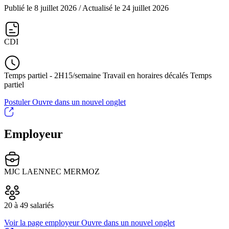
Publié le 8 juillet 2026
/ Actualisé le 24 juillet 2026
CDI
Temps partiel - 2H15/semaine Travail en horaires décalés Temps
partiel
Postuler
Ouvre dans un nouvel onglet
Employeur
MJC LAENNEC MERMOZ
20 à 49 salariés
Voir la page employeur
Ouvre dans un nouvel onglet