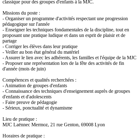
classique pour des groupes d'enfants à la MJC.
Missions du poste :
- Organiser un programme d'activités respectant une progression
pédagogique sur l'année
- Enseigner les techniques fondamentales de la discipline, tout en
proposant une pratique ludique et dans un esprit de plaisir et de
partage
- Corriger les élèves dans leur pratique
- Veiller au bon état général du matériel
- Assurer le lien avec les adhérents, les familles et l'équipe de la MJC
- Proposer une représentation lors de la fête des activités de fin
d'année (mois de juin)
Compétences et qualités recherchées :
- Animation de groupes d'enfants
- Connaissance des techniques d'enseignement auprès de groupes
d'enfants et d'adolescents
- Faire preuve de pédagogie
- Sérieux, ponctualité et dynamisme
Lieu de pratique :
MJC Laënnec Mermoz, 21 rue Genton, 69008 Lyon
Horaires de pratique :