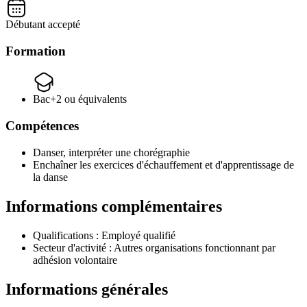
Débutant accepté
Formation
Bac+2 ou équivalents
Compétences
Danser, interpréter une chorégraphie
Enchaîner les exercices d'échauffement et d'apprentissage de
la danse
Informations complémentaires
Qualifications :
Employé qualifié
Secteur d'activité :
Autres organisations fonctionnant par
adhésion volontaire
Informations générales