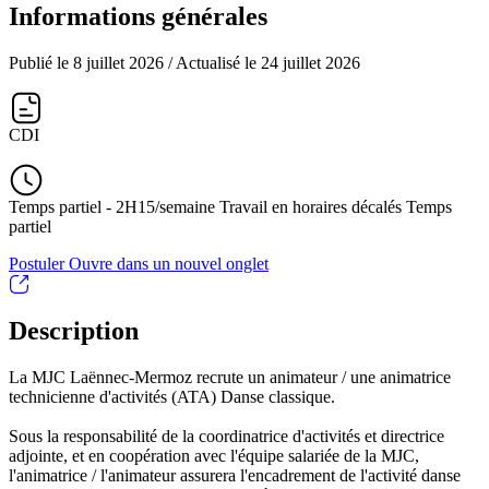
Informations générales
Publié le 8 juillet 2026
/ Actualisé le 24 juillet 2026
CDI
Temps partiel - 2H15/semaine Travail en horaires décalés Temps
partiel
Postuler
Ouvre dans un nouvel onglet
Description
La MJC Laënnec-Mermoz recrute un animateur / une animatrice
technicienne d'activités (ATA) Danse classique.
Sous la responsabilité de la coordinatrice d'activités et directrice
adjointe, et en coopération avec l'équipe salariée de la MJC,
l'animatrice / l'animateur assurera l'encadrement de l'activité danse