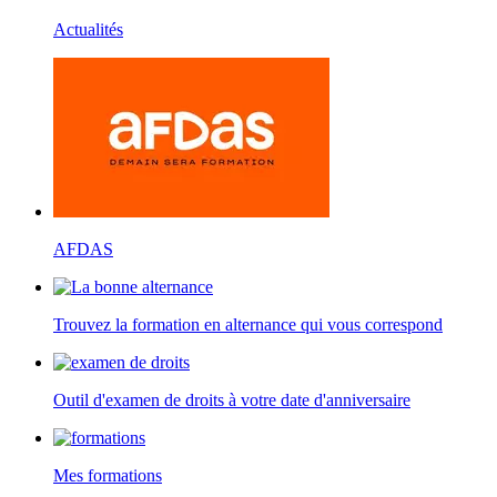
Actualités
AFDAS
Trouvez la formation en alternance qui vous correspond
Outil d'examen de droits à votre date d'anniversaire
Mes formations