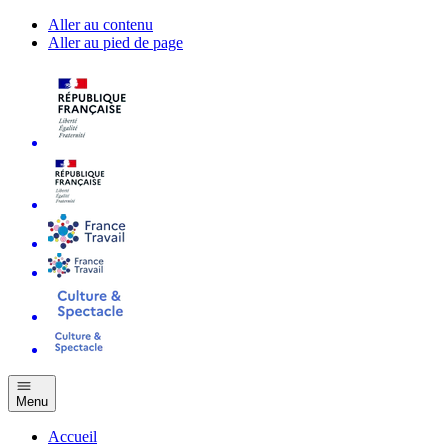
Aller au contenu
Aller au pied de page
Menu
Accueil