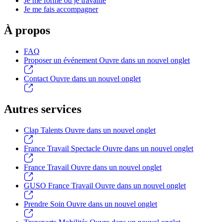
Je me forme ou je travaille
Je me fais accompagner
À propos
FAQ
Proposer un événement
Ouvre dans un nouvel onglet
Contact
Ouvre dans un nouvel onglet
Autres services
Clap Talents
Ouvre dans un nouvel onglet
France Travail Spectacle
Ouvre dans un nouvel onglet
France Travail
Ouvre dans un nouvel onglet
GUSO France Travail
Ouvre dans un nouvel onglet
Prendre Soin
Ouvre dans un nouvel onglet