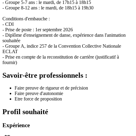
- Groupe 5-7 ans : le mardi, de 17h15 à 18h15
- Groupe 8-12 ans : le mardi, de 18h15 à 19h30
Conditions d'embauche :
- CDI
- Prise de poste : 1er septembre 2026
- Diplôme d'enseignement de danse, expérience dans l'animation
souhaitée
- Groupe A, indice 257 de la Convention Collective Nationale
ECLAT
- Prise en compte de la reconstitution de carrière (justificatif à
fournir)
Savoir-être professionnels :
Faire preuve de rigueur et de précision
Faire preuve d'autonomie
Etre force de proposition
Profil souhaité
Expérience