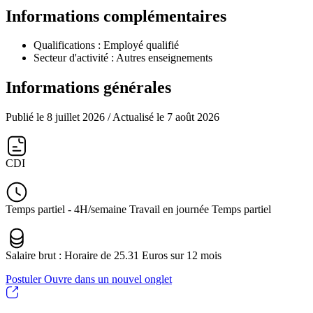
Informations complémentaires
Qualifications :
Employé qualifié
Secteur d'activité :
Autres enseignements
Informations générales
Publié le 8 juillet 2026
/ Actualisé le 7 août 2026
CDI
Temps partiel - 4H/semaine Travail en journée Temps partiel
Salaire brut : Horaire de 25.31 Euros sur 12 mois
Postuler
Ouvre dans un nouvel onglet