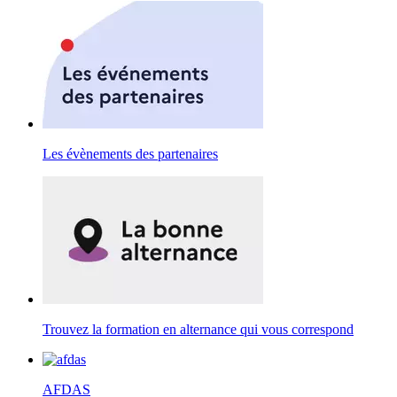
Les évènements des partenaires
Trouvez la formation en alternance qui vous correspond
AFDAS