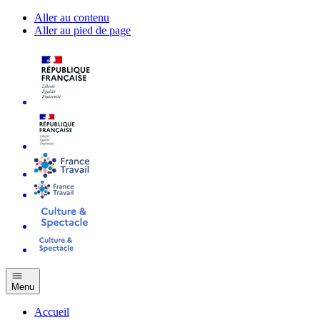
Aller au contenu
Aller au pied de page
Menu
Accueil