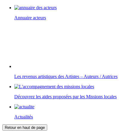
Annuaire acteurs
Les revenus artistiques des Artistes – Auteurs / Autrices
Découvrez les aides proposées par les Missions locales
Actualités
Retour en haut de page