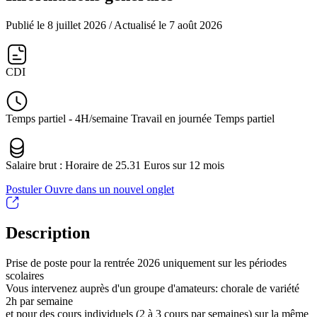
Publié le 8 juillet 2026
/ Actualisé le 7 août 2026
CDI
Temps partiel - 4H/semaine Travail en journée Temps partiel
Salaire brut : Horaire de 25.31 Euros sur 12 mois
Postuler
Ouvre dans un nouvel onglet
Description
Prise de poste pour la rentrée 2026 uniquement sur les périodes
scolaires
Vous intervenez auprès d'un groupe d'amateurs: chorale de variété
2h par semaine
et pour des cours individuels (2 à 3 cours par semaines) sur la même