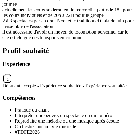
journée
actuellement les cours se déroulent le mercredi à partir de 18h pour
les cours individuels et de 20h à 22H pour le groupe
2 à 3 spectacles par an dont Noel et le traditionnel Gala de juin pour
l'ensemble de l'association
il est nécessaire d'avoir un moyen de locomotion personnel car le
site est éloigné des transports en commun
Profil souhaité
Expérience
Débutant accepté - Expérience souhaitée - Expérience souhaitée
Compétences
Pratique du chant
Interpréter une oeuvre, un spectacle ou un numéro
Reproduire une mélodie ou une musique après écoute
Orchestrer une oeuvre musicale
#TDFE2026