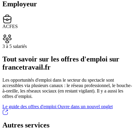
Employeur
ACFES
3 à 5 salariés
Tout savoir sur les offres d'emploi sur
francetravail.fr
Les opportunités d'emploi dans le secteur du spectacle sont
accessibles via plusieurs canaux : le réseau professionnel, le bouche-
à-oreille, les réseaux sociaux (en restant vigilant). Il y a aussi les
offres d’emploi.
Le guide des offres d'emploi
Ouvre dans un nouvel onglet
Autres services