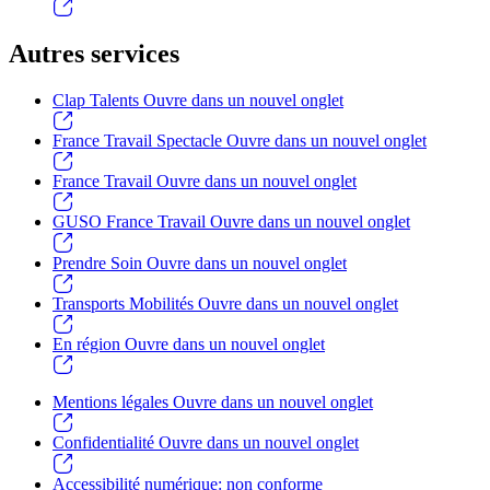
Autres services
Clap Talents
Ouvre dans un nouvel onglet
France Travail Spectacle
Ouvre dans un nouvel onglet
France Travail
Ouvre dans un nouvel onglet
GUSO France Travail
Ouvre dans un nouvel onglet
Prendre Soin
Ouvre dans un nouvel onglet
Transports Mobilités
Ouvre dans un nouvel onglet
En région
Ouvre dans un nouvel onglet
Mentions légales
Ouvre dans un nouvel onglet
Confidentialité
Ouvre dans un nouvel onglet
Accessibilité numérique: non conforme