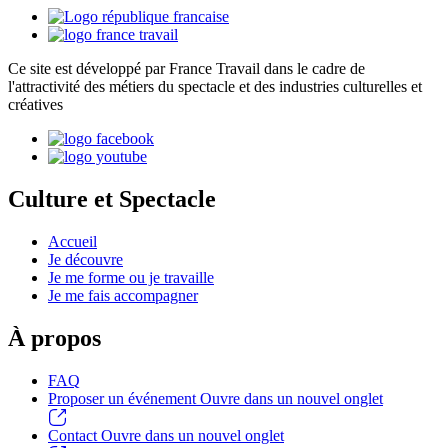
Ce site est développé par France Travail dans le cadre de
l'attractivité des métiers du spectacle et des industries culturelles et
créatives
Culture et Spectacle
Accueil
Je découvre
Je me forme ou je travaille
Je me fais accompagner
À propos
FAQ
Proposer un événement
Ouvre dans un nouvel onglet
Contact
Ouvre dans un nouvel onglet