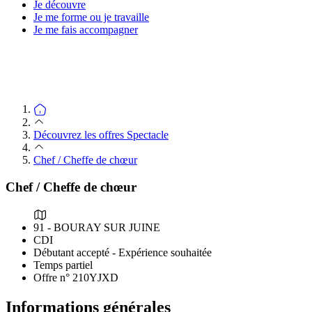
Je découvre
Je me forme ou je travaille
Je me fais accompagner
Découvrez les offres Spectacle
Chef / Cheffe de chœur
Chef / Cheffe de chœur
91 - BOURAY SUR JUINE
CDI
Débutant accepté - Expérience souhaitée
Temps partiel
Offre n° 210YJXD
Informations générales