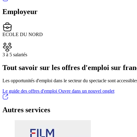
Employeur
ECOLE DU NORD
3 à 5 salariés
Tout savoir sur les offres d'emploi sur fran
Les opportunités d'emploi dans le secteur du spectacle sont accessibles 
Le guide des offres d'emploi
Ouvre dans un nouvel onglet
Autres services