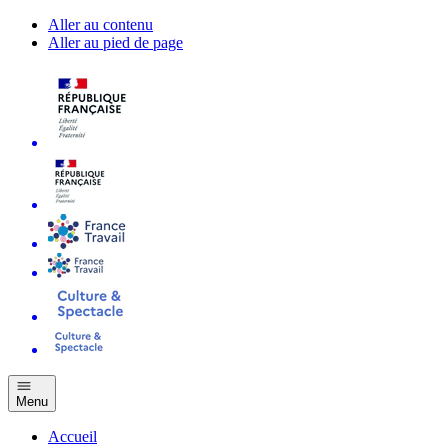
Aller au contenu
Aller au pied de page
Menu
Accueil