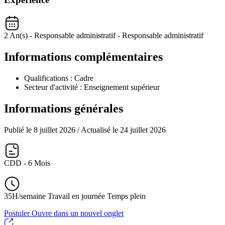
2 An(s) - Responsable administratif - Responsable administratif
Informations complémentaires
Qualifications :
Cadre
Secteur d'activité :
Enseignement supérieur
Informations générales
Publié le 8 juillet 2026
/ Actualisé le 24 juillet 2026
CDD - 6 Mois
35H/semaine Travail en journée Temps plein
Postuler
Ouvre dans un nouvel onglet