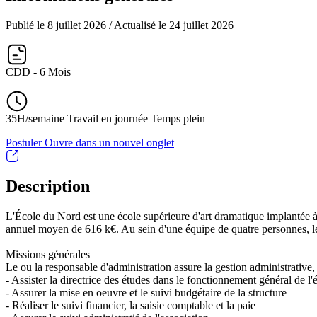
Publié le 8 juillet 2026
/ Actualisé le 24 juillet 2026
CDD - 6 Mois
35H/semaine Travail en journée Temps plein
Postuler
Ouvre dans un nouvel onglet
Description
L'École du Nord est une école supérieure d'art dramatique implantée à 
annuel moyen de 616 k€. Au sein d'une équipe de quatre personnes, le ou
Missions générales
Le ou la responsable d'administration assure la gestion administrative,
- Assister la directrice des études dans le fonctionnement général de l'
- Assurer la mise en oeuvre et le suivi budgétaire de la structure
- Réaliser le suivi financier, la saisie comptable et la paie