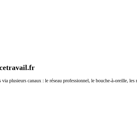
cetravail.fr
via plusieurs canaux : le réseau professionnel, le bouche-à-oreille, les ré