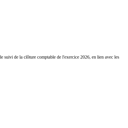
 suivi de la clôture comptable de l'exercice 2026, en lien avec les