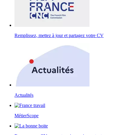
Remplissez, mettez à jour et partagez votre CV
Actualités
MétierScope