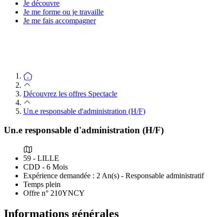
Je découvre
Je me forme ou je travaille
Je me fais accompagner
Découvrez les offres Spectacle
Un.e responsable d'administration (H/F)
Un.e responsable d'administration (H/F)
59 - LILLE
CDD - 6 Mois
Expérience demandée : 2 An(s) - Responsable administratif
Temps plein
Offre n° 210YNCY
Informations générales