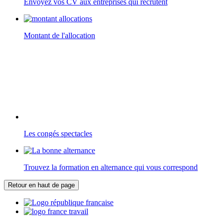
Envoyez vos CV aux entreprises qui recrutent
Montant de l'allocation
Les congés spectacles
Trouvez la formation en alternance qui vous correspond
Retour en haut de page