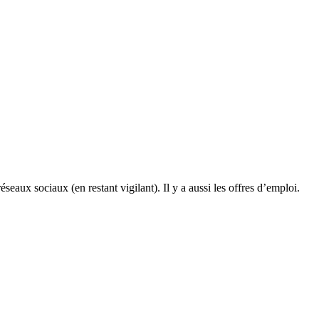
seaux sociaux (en restant vigilant). Il y a aussi les offres d’emploi.