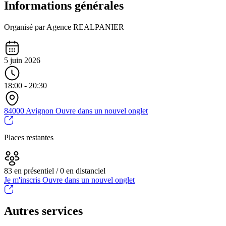
Informations générales
Organisé par Agence REALPANIER
5 juin 2026
18:00 - 20:30
84000 Avignon
Ouvre dans un nouvel onglet
Places restantes
83 en présentiel / 0 en distanciel
Je m'inscris
Ouvre dans un nouvel onglet
Autres services