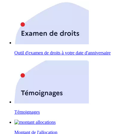
Outil d'examen de droits à votre date d'anniversaire
Témoignages
Montant de l'allocation