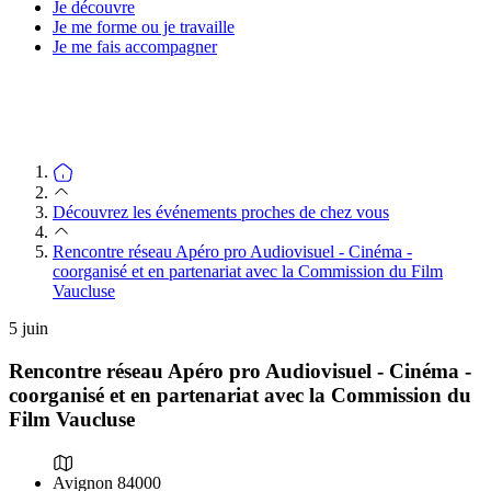
Je découvre
Je me forme ou je travaille
Je me fais accompagner
Découvrez les événements proches de chez vous
Rencontre réseau Apéro pro Audiovisuel - Cinéma -
coorganisé et en partenariat avec la Commission du Film
Vaucluse
5
juin
Rencontre réseau Apéro pro Audiovisuel - Cinéma -
coorganisé et en partenariat avec la Commission du
Film Vaucluse
Avignon 84000