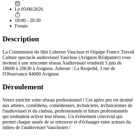
Le 05/06/2026
18:00 - 20:30
Forum
Description
La Commission du film Luberon Vaucluse et l'équipe France Travail
Culture spectacle audiovisuel Vaucluse (Avignon Réalpanier) vous
invitent à une rencontre réseau Audiovisuel vendredi 5 juin de
18h00 à 20h30 à Avignon. Adresse : La Respelid, 3 rue de
l'Observance 84000 Avignon
Déroulement
Venez enrichir votre réseau professionnel ! Cet apéro pro est destiné
aux artistes, comédiens, comédiennes, techniciens, techniciennes de
l'audiovisuel et du cinéma, professionnels et futurs professionnels
qui souhaitent activer leur réseau. Un évènement convivial qui
permet chaque année de se retrouver et d'échanger entre acteurs du
milieu de l'audiovisuel Vauclusien !