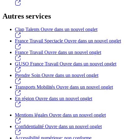
Autres services
Clap Talents
Ouvre dans un nouvel onglet
France Travail Spectacle
Ouvre dans un nouvel onglet
France Travail
Ouvre dans un nouvel onglet
GUSO France Travail
Ouvre dans un nouvel onglet
Prendre Soin
Ouvre dans un nouvel onglet
Transports Mobilités
Ouvre dans un nouvel onglet
En région
Ouvre dans un nouvel onglet
Mentions légales
Ouvre dans un nouvel onglet
Confidentialité
Ouvre dans un nouvel onglet
Accessibilité numérique: non conforme