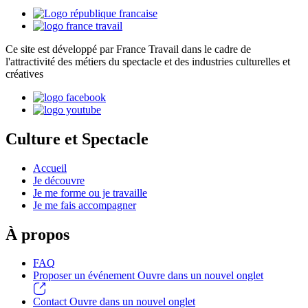
Ce site est développé par France Travail dans le cadre de
l'attractivité des métiers du spectacle et des industries culturelles et
créatives
Culture et Spectacle
Accueil
Je découvre
Je me forme ou je travaille
Je me fais accompagner
À propos
FAQ
Proposer un événement
Ouvre dans un nouvel onglet
Contact
Ouvre dans un nouvel onglet