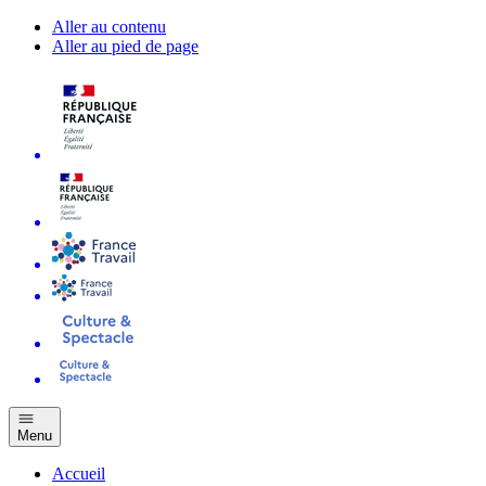
Aller au contenu
Aller au pied de page
Menu
Accueil