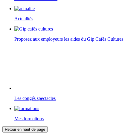
Actualités
Proposez aux employeurs les aides du Gip Cafés Cultures
Les congés spectacles
Mes formations
Retour en haut de page