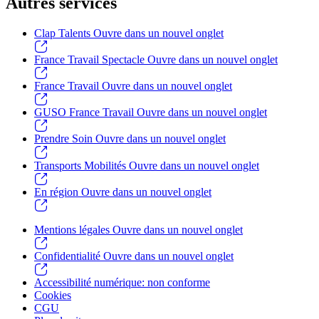
Autres services
Clap Talents
Ouvre dans un nouvel onglet
France Travail Spectacle
Ouvre dans un nouvel onglet
France Travail
Ouvre dans un nouvel onglet
GUSO France Travail
Ouvre dans un nouvel onglet
Prendre Soin
Ouvre dans un nouvel onglet
Transports Mobilités
Ouvre dans un nouvel onglet
En région
Ouvre dans un nouvel onglet
Mentions légales
Ouvre dans un nouvel onglet
Confidentialité
Ouvre dans un nouvel onglet
Accessibilité numérique: non conforme
Cookies
CGU