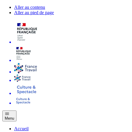
Aller au contenu
Aller au pied de page
Menu
Accueil