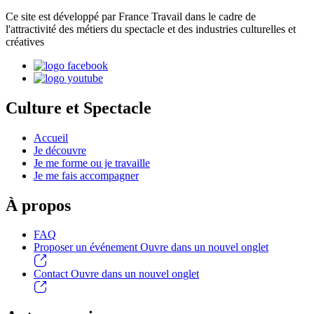
Ce site est développé par France Travail dans le cadre de
l'attractivité des métiers du spectacle et des industries culturelles et
créatives
Culture et Spectacle
Accueil
Je découvre
Je me forme ou je travaille
Je me fais accompagner
À propos
FAQ
Proposer un événement
Ouvre dans un nouvel onglet
Contact
Ouvre dans un nouvel onglet