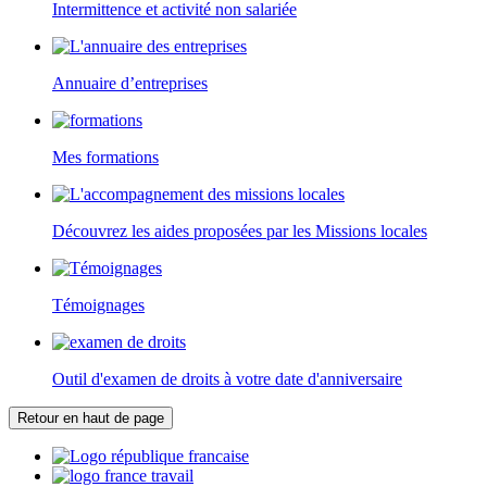
Intermittence et activité non salariée
Annuaire d’entreprises
Mes formations
Découvrez les aides proposées par les Missions locales
Témoignages
Outil d'examen de droits à votre date d'anniversaire
Retour en haut de page