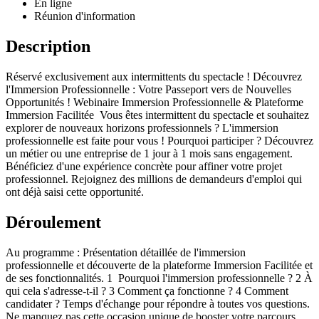
En ligne
Réunion d'information
Description
Réservé exclusivement aux intermittents du spectacle ! Découvrez
l'Immersion Professionnelle : Votre Passeport vers de Nouvelles
Opportunités ! Webinaire Immersion Professionnelle & Plateforme
Immersion Facilitée Vous êtes intermittent du spectacle et souhaitez
explorer de nouveaux horizons professionnels ? L'immersion
professionnelle est faite pour vous ! Pourquoi participer ? Découvrez
un métier ou une entreprise de 1 jour à 1 mois sans engagement.
Bénéficiez d'une expérience concrète pour affiner votre projet
professionnel. Rejoignez des millions de demandeurs d'emploi qui
ont déjà saisi cette opportunité.
Déroulement
Au programme : Présentation détaillée de l'immersion
professionnelle et découverte de la plateforme Immersion Facilitée et
de ses fonctionnalités. 1 Pourquoi l'immersion professionnelle ? 2 À
qui cela s'adresse-t-il ? 3 Comment ça fonctionne ? 4 Comment
candidater ? Temps d'échange pour répondre à toutes vos questions.
Ne manquez pas cette occasion unique de booster votre parcours