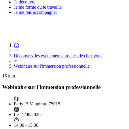
Je découvre
Je me forme ou je travaille
Je me fais accompagner
Découvrez les événements proches de chez vous
Webinaire sur l'immersion professionnelle
15
juin
Webinaire sur l'immersion professionnelle
Paris 15 Vaugirard 75015
Le 15/06/2026
14:00 - 15:30