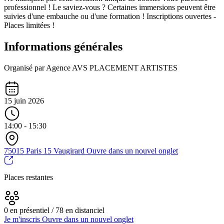
professionnel ! Le saviez-vous ? Certaines immersions peuvent être
suivies d'une embauche ou d'une formation ! Inscriptions ouvertes -
Places limitées !
Informations générales
Organisé par Agence AVS PLACEMENT ARTISTES
15 juin 2026
14:00 - 15:30
75015 Paris 15 Vaugirard
Ouvre dans un nouvel onglet
Places restantes
0 en présentiel / 78 en distanciel
Je m'inscris
Ouvre dans un nouvel onglet