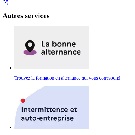
Autres services
Trouvez la formation en alternance qui vous correspond