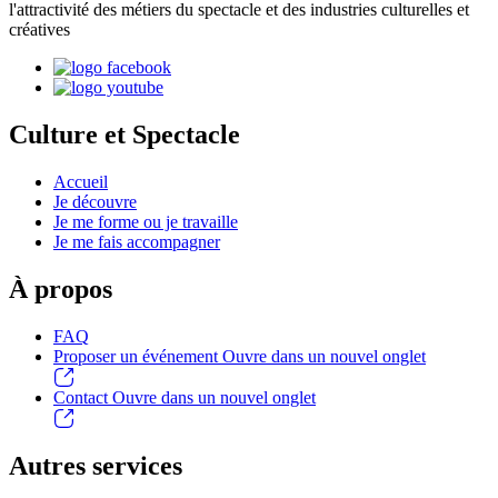
l'attractivité des métiers du spectacle et des industries culturelles et
créatives
Culture et Spectacle
Accueil
Je découvre
Je me forme ou je travaille
Je me fais accompagner
À propos
FAQ
Proposer un événement
Ouvre dans un nouvel onglet
Contact
Ouvre dans un nouvel onglet
Autres services