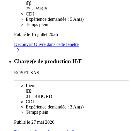
75 - PARIS
CDI
Expérience demandée : 5 An(s)
Temps plein
Publié le 15 juillet 2026
Découvrir
Ouvre dans cette fenêtre
Chargé(e de production H/F
ROSET SAS
Lieu:
01 - BRIORD
CDI
Expérience demandée : 3 An(s)
Temps plein
Publié le 27 mai 2026