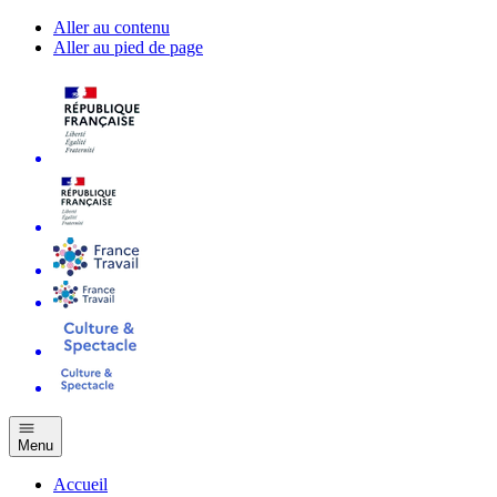
Aller au contenu
Aller au pied de page
Menu
Accueil