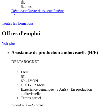
Saintes
Découvrir
Ouvre dans cette fenêtre
Toutes les formations
Offres d'emploi
Voir plus
Assistant.e de production audiovisuelle (H/F)
DELTAROCKET
Lieu:
69 - LYON
CDD - 12 Mois
Expérience demandée : 3 An(s) - En production
audiovisuelle
Temps partiel
Publié le 7 août 2026