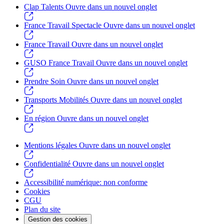
Clap Talents
Ouvre dans un nouvel onglet
France Travail Spectacle
Ouvre dans un nouvel onglet
France Travail
Ouvre dans un nouvel onglet
GUSO France Travail
Ouvre dans un nouvel onglet
Prendre Soin
Ouvre dans un nouvel onglet
Transports Mobilités
Ouvre dans un nouvel onglet
En région
Ouvre dans un nouvel onglet
Mentions légales
Ouvre dans un nouvel onglet
Confidentialité
Ouvre dans un nouvel onglet
Accessibilité numérique: non conforme
Cookies
CGU
Plan du site
Gestion des cookies