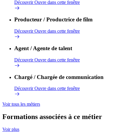
Découvrir
Ouvre dans cette fenêtre
Producteur / Productrice de film
Découvrir
Ouvre dans cette fenêtre
Agent / Agente de talent
Découvrir
Ouvre dans cette fenêtre
Chargé / Chargée de communication
Découvrir
Ouvre dans cette fenêtre
Voir tous les métiers
Formations associées à ce métier
Voir plus