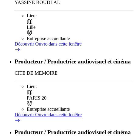
YASSINE BOUDLAL
Lieu:
Lille
Entreprise accueillante
Découvrir
Ouvre dans cette fenêtre
Producteur / Productrice audiovisuel et cinéma
CITE DE MEMOIRE
Lieu:
PARIS 20
Entreprise accueillante
Découvrir
Ouvre dans cette fenêtre
Producteur / Productrice audiovisuel et cinéma