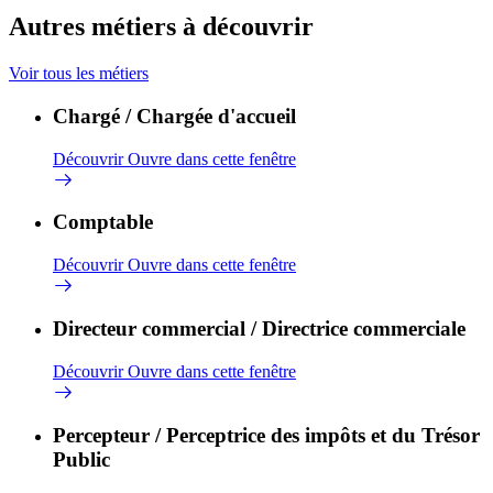
Autres métiers à découvrir
Voir tous les métiers
Chargé / Chargée d'accueil
Découvrir
Ouvre dans cette fenêtre
Comptable
Découvrir
Ouvre dans cette fenêtre
Directeur commercial / Directrice commerciale
Découvrir
Ouvre dans cette fenêtre
Percepteur / Perceptrice des impôts et du Trésor
Public