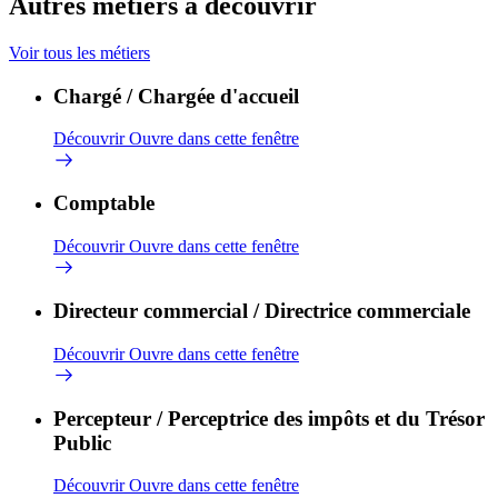
Autres métiers à découvrir
Voir tous les métiers
Chargé / Chargée d'accueil
Découvrir
Ouvre dans cette fenêtre
Comptable
Découvrir
Ouvre dans cette fenêtre
Directeur commercial / Directrice commerciale
Découvrir
Ouvre dans cette fenêtre
Percepteur / Perceptrice des impôts et du Trésor
Public
Découvrir
Ouvre dans cette fenêtre