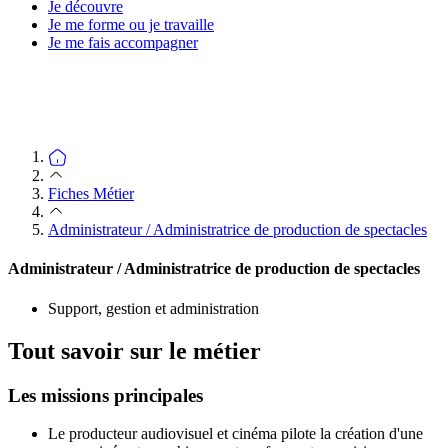
Je découvre
Je me forme ou je travaille
Je me fais accompagner
Fiches Métier
Administrateur / Administratrice de production de spectacles
Administrateur / Administratrice de production de spectacles
Support, gestion et administration
Tout savoir sur le métier
Les missions principales
Le producteur audiovisuel et cinéma pilote la création d'une