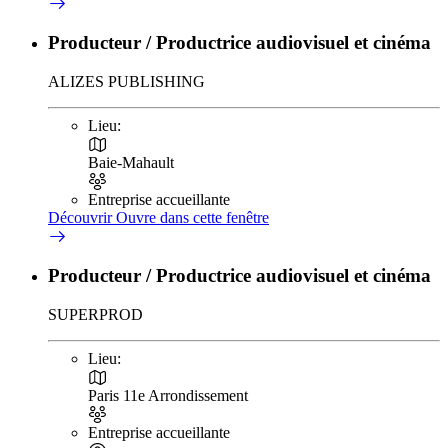
Producteur / Productrice audiovisuel et cinéma
ALIZES PUBLISHING
Lieu:
Baie-Mahault
Entreprise accueillante
Découvrir
Ouvre dans cette fenêtre
Producteur / Productrice audiovisuel et cinéma
SUPERPROD
Lieu:
Paris 11e Arrondissement
Entreprise accueillante