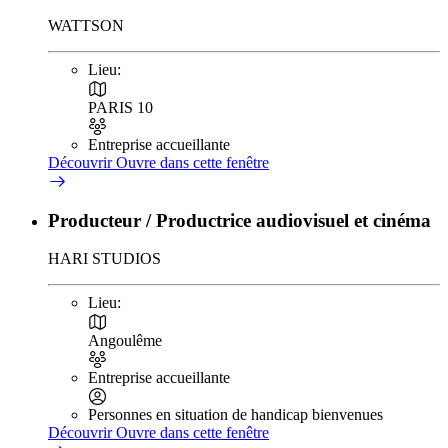
WATTSON
Lieu:
PARIS 10
Entreprise accueillante
Découvrir
Ouvre dans cette fenêtre
Producteur / Productrice audiovisuel et cinéma
HARI STUDIOS
Lieu:
Angoulême
Entreprise accueillante
Personnes en situation de handicap bienvenues
Découvrir
Ouvre dans cette fenêtre