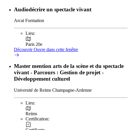
Audiodécrire un spectacle vivant
Arcat Formation
Lieu:
Paris 20e
Découvrir
Ouvre dans cette fenêtre
Master mention arts de la scène et du spectacle
vivant - Parcours : Gestion de projet -
Développement culturel
Université de Reims Champagne-Ardenne
Lieu:
Reims
Certification:
Certifiante