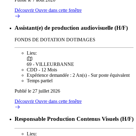
Découvrir
Ouvre dans cette fenêtre
Assistant(e) de production audiovisuelle (H/F)
FONDS DE DOTATION DOTIMAGES
Lieu:
69 - VILLEURBANNE
CDD - 12 Mois
Expérience demandée : 2 An(s) - Sur poste équivalent
Temps partiel
Publié le 27 juillet 2026
Découvrir
Ouvre dans cette fenêtre
Responsable Production Contenus Visuels (H/F)
Lieu: