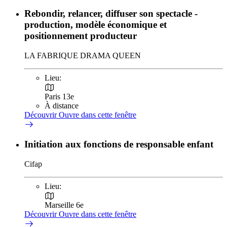
Rebondir, relancer, diffuser son spectacle -
production, modèle économique et
positionnement producteur
LA FABRIQUE DRAMA QUEEN
Lieu:
Paris 13e
À distance
Découvrir
Ouvre dans cette fenêtre
Initiation aux fonctions de responsable enfant
Cifap
Lieu:
Marseille 6e
Découvrir
Ouvre dans cette fenêtre