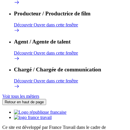
Producteur / Productrice de film
Découvrir
Ouvre dans cette fenêtre
Agent / Agente de talent
Découvrir
Ouvre dans cette fenêtre
Chargé / Chargée de communication
Découvrir
Ouvre dans cette fenêtre
Voir tous les métiers
Retour en haut de page
Ce site est développé par France Travail dans le cadre de