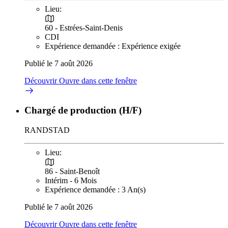
Lieu:
60 - Estrées-Saint-Denis
CDI
Expérience demandée : Expérience exigée
Publié le 7 août 2026
Découvrir
Ouvre dans cette fenêtre
Chargé de production (H/F)
RANDSTAD
Lieu:
86 - Saint-Benoît
Intérim - 6 Mois
Expérience demandée : 3 An(s)
Publié le 7 août 2026
Découvrir
Ouvre dans cette fenêtre