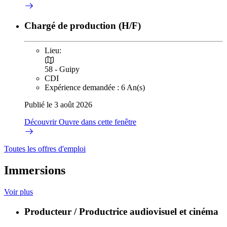
Chargé de production (H/F)
Lieu:
58 - Guipy
CDI
Expérience demandée : 6 An(s)
Publié le 3 août 2026
Découvrir
Ouvre dans cette fenêtre
Toutes les offres d'emploi
Immersions
Voir plus
Producteur / Productrice audiovisuel et cinéma