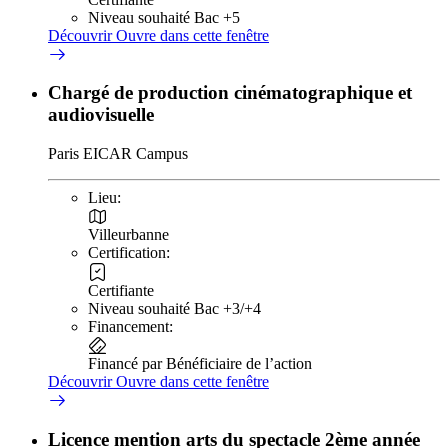
Niveau souhaité Bac +5
Découvrir
Ouvre dans cette fenêtre
Chargé de production cinématographique et
audiovisuelle
Paris EICAR Campus
Lieu:
Villeurbanne
Certification:
Certifiante
Niveau souhaité Bac +3/+4
Financement:
Financé par Bénéficiaire de l’action
Découvrir
Ouvre dans cette fenêtre
Licence mention arts du spectacle 2ème année