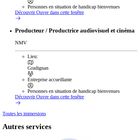
Personnes en situation de handicap bienvenues
Découvrir
Ouvre dans cette fenêtre
Producteur / Productrice audiovisuel et cinéma
NMV
Lieu:
Gradignan
Entreprise accueillante
Personnes en situation de handicap bienvenues
Découvrir
Ouvre dans cette fenêtre
Toutes les immersions
Autres services