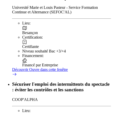
Université Marie et Louis Pasteur - Service Formation
Continue et Alternance (SEFOC'AL)
Lieu:
Besançon
Certification:
Certifiante
Niveau souhaité Bac +3/+4
Financement:
Financé par Entreprise
Découvrir
Ouvre dans cette fenêtre
Sécuriser l'emploi des intermittents du spectacle
: éviter les contrôles et les sanctions
COOP'ALPHA
Lieu: