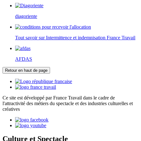
diagoriente
Tout savoir sur Intermittence et indemnisation France Travail
AFDAS
Retour en haut de page
Ce site est développé par France Travail dans le cadre de
l'attractivité des métiers du spectacle et des industries culturelles et
créatives
Culture et Spectacle