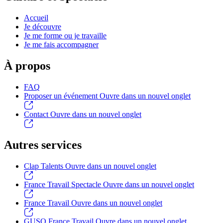
Accueil
Je découvre
Je me forme ou je travaille
Je me fais accompagner
À propos
FAQ
Proposer un événement
Ouvre dans un nouvel onglet
Contact
Ouvre dans un nouvel onglet
Autres services
Clap Talents
Ouvre dans un nouvel onglet
France Travail Spectacle
Ouvre dans un nouvel onglet
France Travail
Ouvre dans un nouvel onglet
GUSO France Travail
Ouvre dans un nouvel onglet