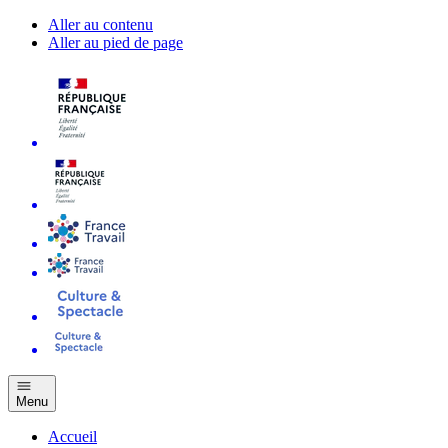
Aller au contenu
Aller au pied de page
Menu
Accueil