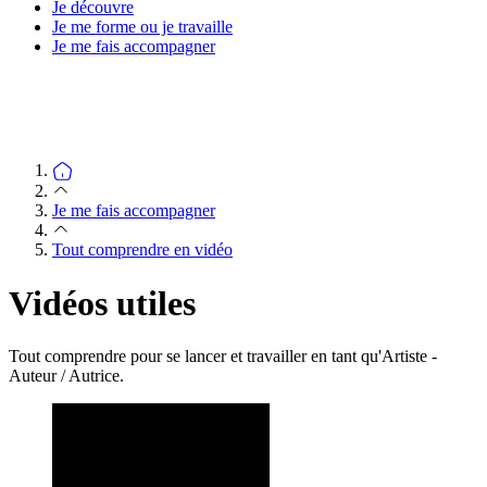
Je découvre
Je me forme ou je travaille
Je me fais accompagner
Je me fais accompagner
Tout comprendre en vidéo
Vidéos utiles
Tout comprendre pour se lancer et travailler en tant qu'Artiste -
Auteur / Autrice.