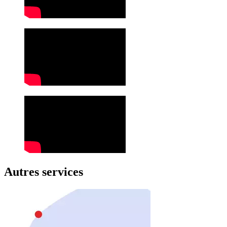
Autres services