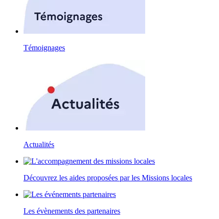
Témoignages
Actualités
Découvrez les aides proposées par les Missions locales
Les évènements des partenaires