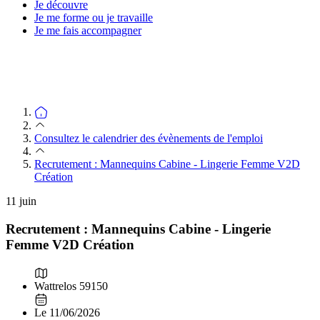
Je découvre
Je me forme ou je travaille
Je me fais accompagner
Consultez le calendrier des évènements de l'emploi
Recrutement : Mannequins Cabine - Lingerie Femme V2D
Création
11
juin
Recrutement : Mannequins Cabine - Lingerie
Femme V2D Création
Wattrelos 59150
Le 11/06/2026