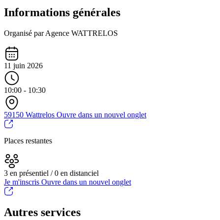
Informations générales
Organisé par Agence WATTRELOS
11 juin 2026
10:00 - 10:30
59150 Wattrelos
Ouvre dans un nouvel onglet
Places restantes
3 en présentiel / 0 en distanciel
Je m'inscris
Ouvre dans un nouvel onglet
Autres services