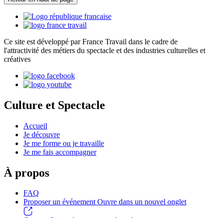
Ce site est développé par France Travail dans le cadre de
l'attractivité des métiers du spectacle et des industries culturelles et
créatives
Culture et Spectacle
Accueil
Je découvre
Je me forme ou je travaille
Je me fais accompagner
À propos
FAQ
Proposer un événement
Ouvre dans un nouvel onglet