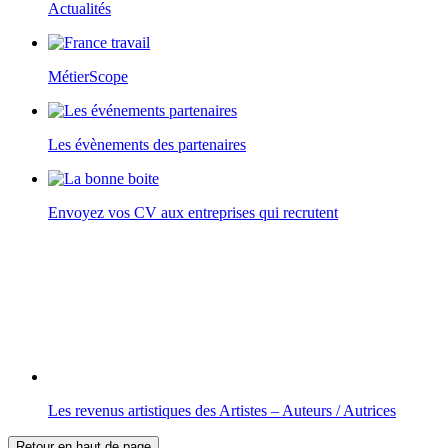
Actualités
MétierScope
Les évènements des partenaires
Envoyez vos CV aux entreprises qui recrutent
Les revenus artistiques des Artistes – Auteurs / Autrices
Retour en haut de page