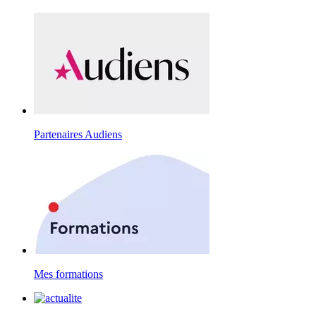
Partenaires Audiens
Mes formations