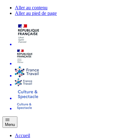
Aller au contenu
Aller au pied de page
Menu
Accueil