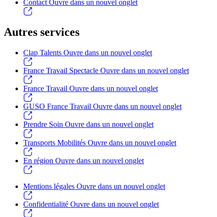
Contact
Ouvre dans un nouvel onglet
Autres services
Clap Talents
Ouvre dans un nouvel onglet
France Travail Spectacle
Ouvre dans un nouvel onglet
France Travail
Ouvre dans un nouvel onglet
GUSO France Travail
Ouvre dans un nouvel onglet
Prendre Soin
Ouvre dans un nouvel onglet
Transports Mobilités
Ouvre dans un nouvel onglet
En région
Ouvre dans un nouvel onglet
Mentions légales
Ouvre dans un nouvel onglet
Confidentialité
Ouvre dans un nouvel onglet