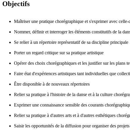
Objectifs
Maîtriser une pratique chorégraphique et s'exprimer avec celle-c
Nommer, définir et interroger les éléments constitutifs de la dan
Se relier à un répertoire représentatif de sa discipline principale
Porter un regard critique sur sa pratique artistique
Opérer des choix chorégraphiques et les justifier sur les plans 
Faire état d'expériences artistiques tant individuelles que collect
Être disponible à de nouveaux répertoires
Relier sa pratique à l'histoire de la danse et à la culture chorég
Exprimer une connaissance sensible des courants chorégraphiques,
Relier sa pratique à d'autres arts et à d'autres esthétiques choré
Saisir les opportunités de la diffusion pour organiser des projets