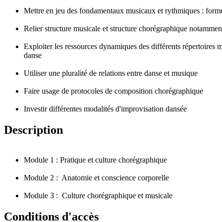
Mettre en jeu des fondamentaux musicaux et rythmiques : forme
Relier structure musicale et structure chorégraphique notamment 
Exploiter les ressources dynamiques des différents répertoires m
danse
Utiliser une pluralité de relations entre danse et musique
Faire usage de protocoles de composition chorégraphique
Investir différentes modalités d'improvisation dansée
Description
Module 1 : Pratique et culture chorégraphique
Module 2 : Anatomie et conscience corporelle
Module 3 : Culture chorégraphique et musicale
Conditions d'accès