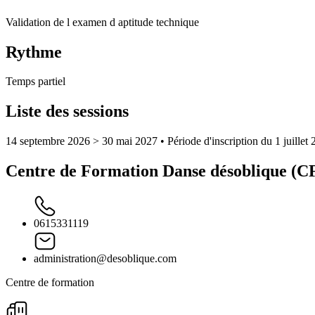
Validation de l examen d aptitude technique
Rythme
Temps partiel
Liste des sessions
14 septembre 2026 > 30 mai 2027
• Période d'inscription du 1 juille
Centre de Formation Danse désoblique (C
0615331119
administration@desoblique.com
Centre de formation