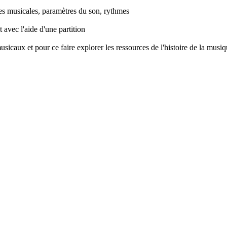
s musicales, paramètres du son, rythmes
avec l'aide d'une partition
usicaux et pour ce faire explorer les ressources de l'histoire de la musi