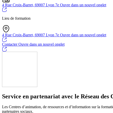
4 Rue Croix-Barret, 69007 Lyon 7e
Ouvre dans un nouvel onglet
Lieu de formation
4 Rue Croix-Barret, 69007 Lyon 7e
Ouvre dans un nouvel onglet
Contacter
Ouvre dans un nouvel onglet
Service en partenariat avec le Réseau des 
Les Centres d’animation, de ressources et d’information sur la formatio
partenaires sociaux.