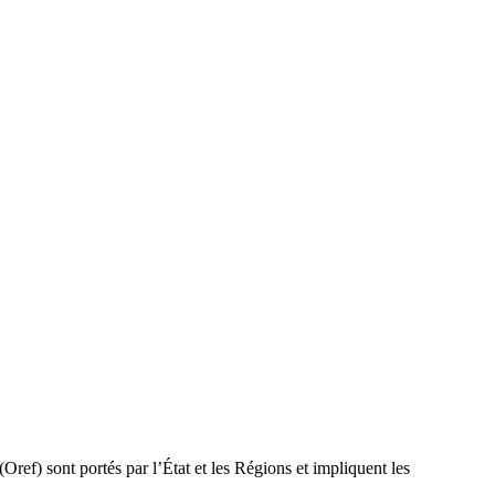
Oref) sont portés par l’État et les Régions et impliquent les