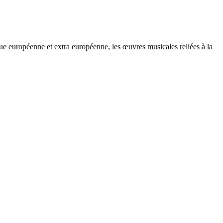
que européenne et extra européenne, les œuvres musicales reliées à la