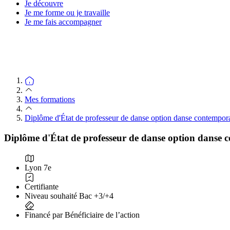
Je découvre
Je me forme ou je travaille
Je me fais accompagner
Mes formations
Diplôme d'État de professeur de danse option danse contempor
Diplôme d'État de professeur de danse option danse 
Lyon 7e
Certifiante
Niveau souhaité Bac +3/+4
Financé par Bénéficiaire de l’action