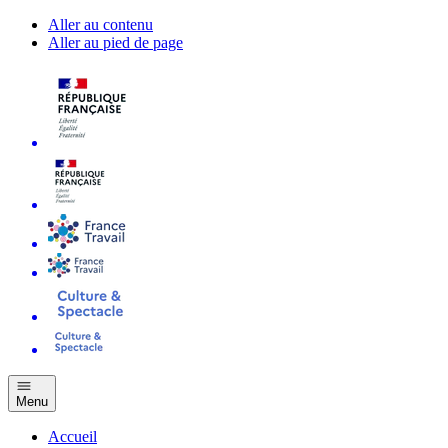
Aller au contenu
Aller au pied de page
Menu
Accueil