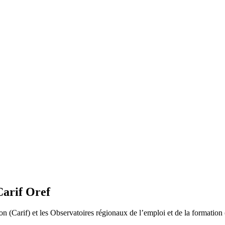
Carif Oref
n (Carif) et les Observatoires régionaux de l’emploi et de la formation (