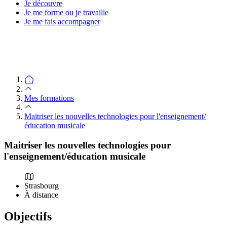
Je découvre
Je me forme ou je travaille
Je me fais accompagner
Mes formations
Maitriser les nouvelles technologies pour l'enseignement/
éducation musicale
Maitriser les nouvelles technologies pour
l'enseignement/éducation musicale
Strasbourg
À distance
Objectifs