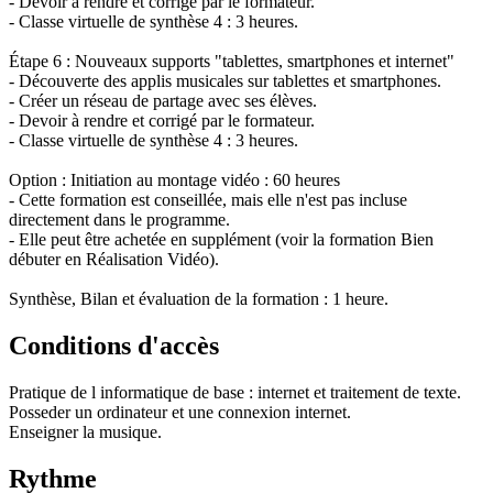
- Devoir à rendre et corrigé par le formateur.
- Classe virtuelle de synthèse 4 : 3 heures.
Étape 6 : Nouveaux supports "tablettes, smartphones et internet"
- Découverte des applis musicales sur tablettes et smartphones.
- Créer un réseau de partage avec ses élèves.
- Devoir à rendre et corrigé par le formateur.
- Classe virtuelle de synthèse 4 : 3 heures.
Option : Initiation au montage vidéo : 60 heures
- Cette formation est conseillée, mais elle n'est pas incluse
directement dans le programme.
- Elle peut être achetée en supplément (voir la formation Bien
débuter en Réalisation Vidéo).
Synthèse, Bilan et évaluation de la formation : 1 heure.
Conditions d'accès
Pratique de l informatique de base : internet et traitement de texte.
Posseder un ordinateur et une connexion internet.
Enseigner la musique.
Rythme