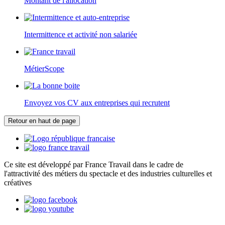
Montant de l'allocation
Intermittence et activité non salariée
MétierScope
Envoyez vos CV aux entreprises qui recrutent
Retour en haut de page
Ce site est développé par France Travail dans le cadre de
l'attractivité des métiers du spectacle et des industries culturelles et
créatives