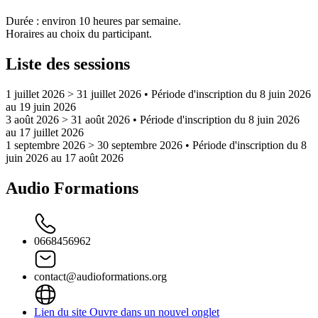
Durée : environ 10 heures par semaine.
Horaires au choix du participant.
Liste des sessions
1 juillet 2026 > 31 juillet 2026
• Période d'inscription du 8 juin 2026
au 19 juin 2026
3 août 2026 > 31 août 2026
• Période d'inscription du 8 juin 2026
au 17 juillet 2026
1 septembre 2026 > 30 septembre 2026
• Période d'inscription du 8
juin 2026 au 17 août 2026
Audio Formations
0668456962
contact@audioformations.org
Lien du site
Ouvre dans un nouvel onglet