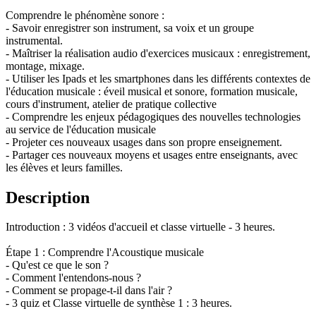
Comprendre le phénomène sonore :
- Savoir enregistrer son instrument, sa voix et un groupe
instrumental.
- Maîtriser la réalisation audio d'exercices musicaux : enregistrement,
montage, mixage.
- Utiliser les Ipads et les smartphones dans les différents contextes de
l'éducation musicale : éveil musical et sonore, formation musicale,
cours d'instrument, atelier de pratique collective
- Comprendre les enjeux pédagogiques des nouvelles technologies
au service de l'éducation musicale
- Projeter ces nouveaux usages dans son propre enseignement.
- Partager ces nouveaux moyens et usages entre enseignants, avec
les élèves et leurs familles.
Description
Introduction : 3 vidéos d'accueil et classe virtuelle - 3 heures.
Étape 1 : Comprendre l'Acoustique musicale
- Qu'est ce que le son ?
- Comment l'entendons-nous ?
- Comment se propage-t-il dans l'air ?
- 3 quiz et Classe virtuelle de synthèse 1 : 3 heures.