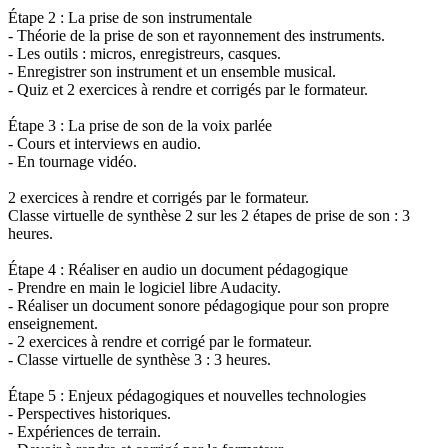
Étape 2 : La prise de son instrumentale
- Théorie de la prise de son et rayonnement des instruments.
- Les outils : micros, enregistreurs, casques.
- Enregistrer son instrument et un ensemble musical.
- Quiz et 2 exercices à rendre et corrigés par le formateur.
Étape 3 : La prise de son de la voix parlée
- Cours et interviews en audio.
- En tournage vidéo.
2 exercices à rendre et corrigés par le formateur.
Classe virtuelle de synthèse 2 sur les 2 étapes de prise de son : 3
heures.
Étape 4 : Réaliser en audio un document pédagogique
- Prendre en main le logiciel libre Audacity.
- Réaliser un document sonore pédagogique pour son propre
enseignement.
- 2 exercices à rendre et corrigé par le formateur.
- Classe virtuelle de synthèse 3 : 3 heures.
Étape 5 : Enjeux pédagogiques et nouvelles technologies
- Perspectives historiques.
- Expériences de terrain.