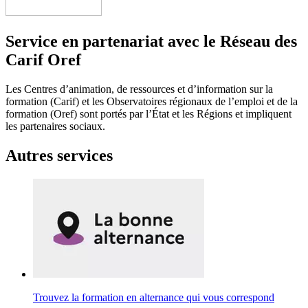
Service en partenariat avec le Réseau des
Carif Oref
Les Centres d’animation, de ressources et d’information sur la
formation (Carif) et les Observatoires régionaux de l’emploi et de la
formation (Oref) sont portés par l’État et les Régions et impliquent
les partenaires sociaux.
Autres services
Trouvez la formation en alternance qui vous correspond