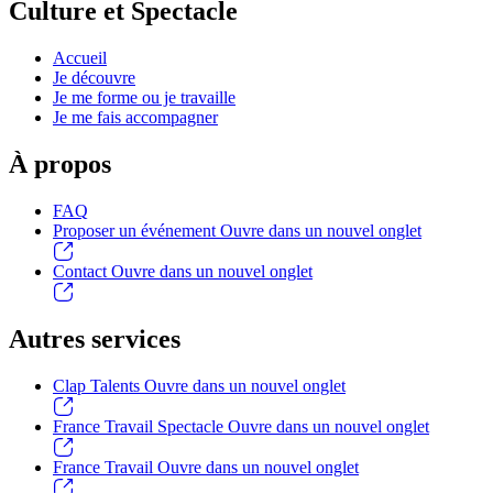
Culture et Spectacle
Accueil
Je découvre
Je me forme ou je travaille
Je me fais accompagner
À propos
FAQ
Proposer un événement
Ouvre dans un nouvel onglet
Contact
Ouvre dans un nouvel onglet
Autres services
Clap Talents
Ouvre dans un nouvel onglet
France Travail Spectacle
Ouvre dans un nouvel onglet
France Travail
Ouvre dans un nouvel onglet