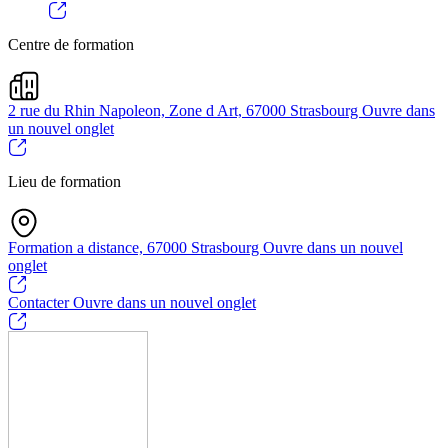
Centre de formation
2 rue du Rhin Napoleon, Zone d Art, 67000 Strasbourg
Ouvre dans
un nouvel onglet
Lieu de formation
Formation a distance, 67000 Strasbourg
Ouvre dans un nouvel
onglet
Contacter
Ouvre dans un nouvel onglet