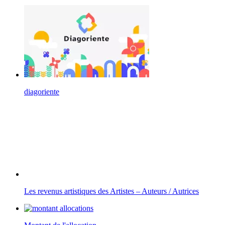
diagoriente
Les revenus artistiques des Artistes – Auteurs / Autrices