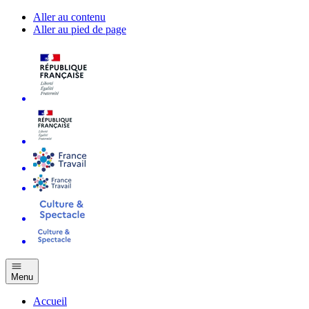
Aller au contenu
Aller au pied de page
Menu
Accueil