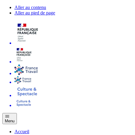
Aller au contenu
Aller au pied de page
Menu
Accueil