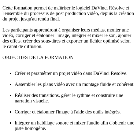
Cette formation permet de maîtriser le logiciel DaVinci Résolve et
l'ensemble du processus de post-production vidéo, depuis la création
du projet jusqu'au rendu final.
Les participants apprendront à organiser leurs médias, monter une
vidéo, corriger et étalonner l'image, intégrer et mixer le son, ajouter
des effets, créer des sous-titres et exporter un fichier optimisé selon
le canal de diffusion.
OBJECTIFS DE LA FORMATION
Créer et paramétrer un projet vidéo dans DaVinci Resolve.
Assembler les plans vidéo avec un montage fluide et cohérent.
Réaliser des transitions, gérer le rythme et construire une
narration visuelle.
Corriger et étalonner l'image à l'aide des outils intégrés.
Intégrer un habillage sonore et mixer l'audio afin d'obtenir une
piste homogène.