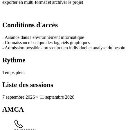
exporter en multi-format et archiver le projet
Conditions d'accès
- Aisance dans l environnement informatique
- Connaissance basique des logiciels graphiques
- Admission possible apres entretien individuel et analyse du besoin
Rythme
Temps plein
Liste des sessions
7 septembre 2026 > 11 septembre 2026
AMCA