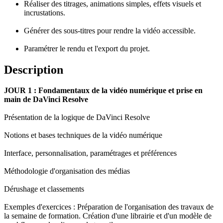
Réaliser des titrages, animations simples, effets visuels et
incrustations.
Générer des sous-titres pour rendre la vidéo accessible.
Paramétrer le rendu et l'export du projet.
Description
JOUR 1 : Fondamentaux de la vidéo numérique et prise en
main de DaVinci Resolve
Présentation de la logique de DaVinci Resolve
Notions et bases techniques de la vidéo numérique
Interface, personnalisation, paramétrages et préférences
Méthodologie d'organisation des médias
Dérushage et classements
Exemples d'exercices : Préparation de l'organisation des travaux de
la semaine de formation. Création d'une librairie et d'un modèle de