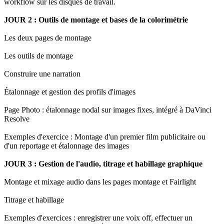
workflow sur les disques de travail.
JOUR 2 : Outils de montage et bases de la colorimétrie
Les deux pages de montage
Les outils de montage
Construire une narration
Étalonnage et gestion des profils d'images
Page Photo : étalonnage nodal sur images fixes, intégré à DaVinci
Resolve
Exemples d'exercice : Montage d'un premier film publicitaire ou
d'un reportage et étalonnage des images
JOUR 3 : Gestion de l'audio, titrage et habillage graphique
Montage et mixage audio dans les pages montage et Fairlight
Titrage et habillage
Exemples d'exercices : enregistrer une voix off, effectuer un