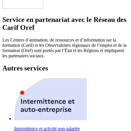
Service en partenariat avec le Réseau des
Carif Oref
Les Centres d’animation, de ressources et d’information sur la
formation (Carif) et les Observatoires régionaux de l’emploi et de la
formation (Oref) sont portés par l’État et les Régions et impliquent
les partenaires sociaux.
Autres services
Intermittence et activité non salariée