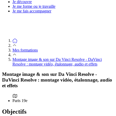
Je découvre
Je me forme ou je travaille
Je me fais accompagner
Mes formations
Montage image & son sur Da Vinci Resolve - DaVinci
Resolve : montage vidéo, étalonnage, audio et effets
Montage image & son sur Da Vinci Resolve -
DaVinci Resolve : montage vidéo, étalonnage, audio
et effets
Paris 19e
Objectifs