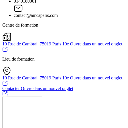
0140180001
contact@amcaparis.com
Centre de formation
19 Rue de Cambrai, 75019 Paris 19e
Ouvre dans un nouvel onglet
Lieu de formation
19 Rue de Cambrai, 75019 Paris 19e
Ouvre dans un nouvel onglet
Contacter
Ouvre dans un nouvel onglet