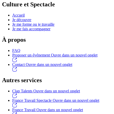
Culture et Spectacle
Accueil
Je découvre
Je me forme ou je travaille
Je me fais accompagner
À propos
FAQ
Proposer un événement
Ouvre dans un nouvel onglet
Contact
Ouvre dans un nouvel onglet
Autres services
Clap Talents
Ouvre dans un nouvel onglet
France Travail Spectacle
Ouvre dans un nouvel onglet
France Travail
Ouvre dans un nouvel onglet