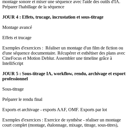
montage sonore et mixer une séquence avec l'aide des outils d'IA.
Préparer l'habillage de la séquence
JOUR 4 : Effets, trucage, incrustation et sous-titrage
Montage avancé
Effets et trucage
Exemples d'exercices : Réaliser un montage d'un film de fiction ou
d'une séquence documentaire. Récupérer et esthétiser des plans avec
CineFocus et Motion Deblur. Assembler une timeline grâce à
IntelliScript
JOUR 5 : Sous-titrage IA, workflow, rendu, archivage et export
professionnel
Sous-titrage
Préparer le rendu final
Exports et archivage - exports AAF, OMF. Exports par lot
Exemples d'exercices : Exercice de synthèse - réaliser un montage
court complet (montage, étalonnage, mixage, titrage, sous-titres),