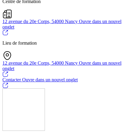
Centre de formation
12 avenue du 20e Corps, 54000 Nancy
Ouvre dans un nouvel
onglet
Lieu de formation
12 avenue du 20e Corps, 54000 Nancy
Ouvre dans un nouvel
onglet
Contacter
Ouvre dans un nouvel onglet