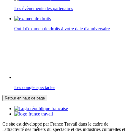
Les évènements des partenaires
Outil d'examen de droits à votre date d'anniversaire
Les congés spectacles
Retour en haut de page
Ce site est développé par France Travail dans le cadre de
l'attractivité des métiers du spectacle et des industries culturelles et