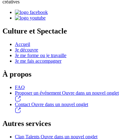
créatives
Culture et Spectacle
Accueil
Je découvre
Je me forme ou je travaille
Je me fais accompagner
À propos
FAQ
Proposer un événement
Ouvre dans un nouvel onglet
Contact
Ouvre dans un nouvel onglet
Autres services
Clap Talents
Ouvre dans un nouvel onglet