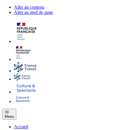
Aller au contenu
Aller au pied de page
Menu
Accueil