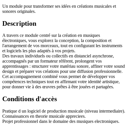
Un module pour transformer ses idées en créations musicales et
sonores originales.
Description
A travers ce module centré sur la création en musiques
électroniques, vous explorez la conception, la composition et
l'arrangement de vos morceaux, tout en configurant les instruments
et logiciels les plus adaptés à vos projets.
Des travaux individuels ou collectifs en distanciel asynchrone,
accompagnés par un formateur référent, prolongent vos
apprentissages : structurer votre matériau sonore, affiner votre sound
design et préparer vos créations pour une diffusion professionnelle.
Cet accompagnement combiné vous permet de développer vos
compétences techniques tout en affirmant votre identité artistique,
pour donner vie à des œuvres prêtes à être jouées et partagées.
Conditions d'accès
Pratique d un logiciel de production musicale (niveau intermediaire).
Connaissances en theorie musicale appreciees.
Projet professionnel dans le domaine des musiques electroniques.