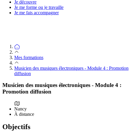
Je découvre
Je me forme ou je travaille
Je me fais accompagner
Mes formations
Musicien des musiques électroniques - Module 4 : Promotion
diffusion
Musicien des musiques électroniques - Module 4 :
Promotion diffusion
Nancy
À distance
Objectifs