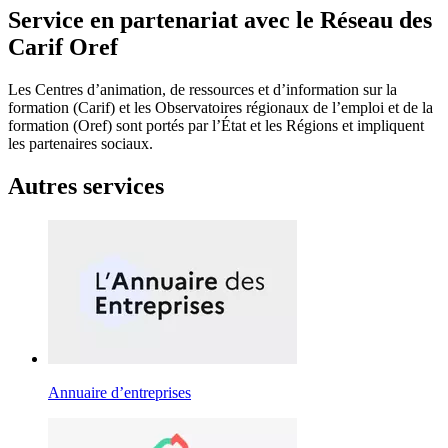
Service en partenariat avec le Réseau des
Carif Oref
Les Centres d’animation, de ressources et d’information sur la
formation (Carif) et les Observatoires régionaux de l’emploi et de la
formation (Oref) sont portés par l’État et les Régions et impliquent
les partenaires sociaux.
Autres services
Annuaire d’entreprises