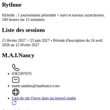
Rythme
Hybride : 1 jour/semaine présentiel + suivi et travaux asynchrones.
180 heures sur 15 semaines.
Liste des sessions
15 février 2027 > 25 juin 2027
• Période d'inscription du 24 avril
2026 au 12 février 2027
M.A.I.Nancy
0383397070
marie.andrieu@maifrance.com
Lien du site
Ouvre dans un nouvel onglet