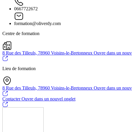
0667722672
formation@oliverdy.com
Centre de formation
8 Rue des Tilleuls, 78960 Voisins-le-Bretonneux
Ouvre dans un nouve
Lieu de formation
8 Rue des Tilleuls, 78960 Voisins-le-Bretonneux
Ouvre dans un nouve
Contacter
Ouvre dans un nouvel onglet