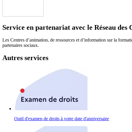
Service en partenariat avec le Réseau des 
Les Centres d’animation, de ressources et d’information sur la formatio
partenaires sociaux.
Autres services
Outil d'examen de droits à votre date d'anniversaire