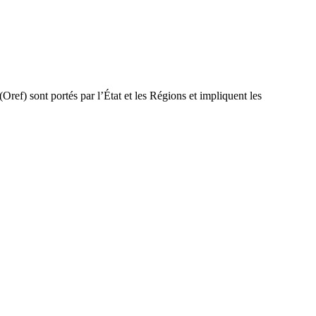
Oref) sont portés par l’État et les Régions et impliquent les