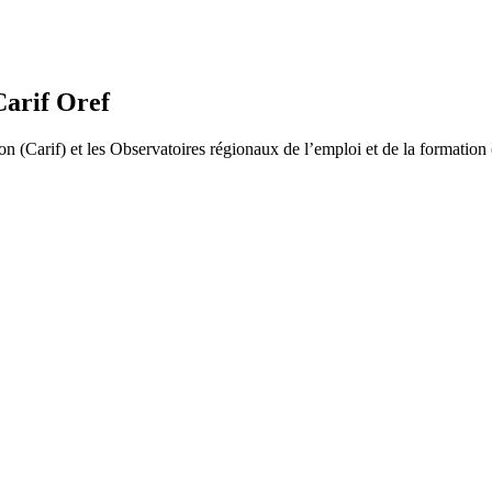
Carif Oref
n (Carif) et les Observatoires régionaux de l’emploi et de la formation (