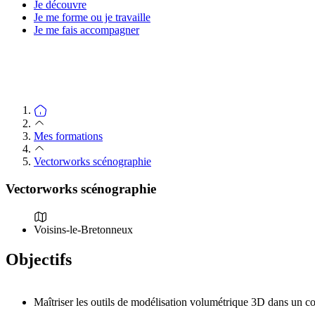
Je découvre
Je me forme ou je travaille
Je me fais accompagner
Mes formations
Vectorworks scénographie
Vectorworks scénographie
Voisins-le-Bretonneux
Objectifs
Maîtriser les outils de modélisation volumétrique 3D dans un 