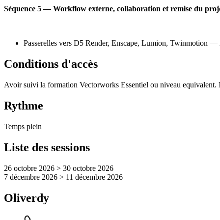
Séquence 5 — Workflow externe, collaboration et remise du proj
Passerelles vers D5 Render, Enscape, Lumion, Twinmotion — 
Conditions d'accès
Avoir suivi la formation Vectorworks Essentiel ou niveau equivalent
Rythme
Temps plein
Liste des sessions
26 octobre 2026 > 30 octobre 2026
7 décembre 2026 > 11 décembre 2026
Oliverdy