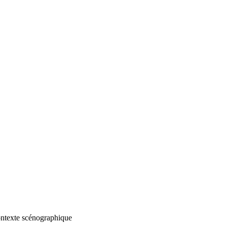
contexte scénographique