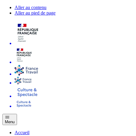
Aller au contenu
Aller au pied de page
Menu
Accueil