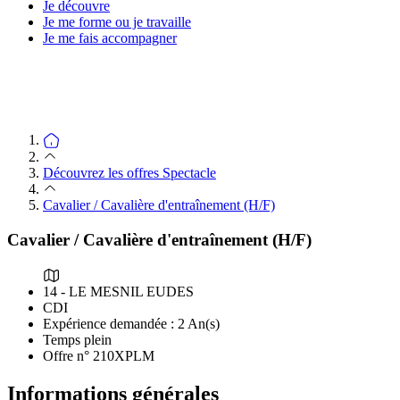
Je découvre
Je me forme ou je travaille
Je me fais accompagner
Découvrez les offres Spectacle
Cavalier / Cavalière d'entraînement (H/F)
Cavalier / Cavalière d'entraînement (H/F)
14 - LE MESNIL EUDES
CDI
Expérience demandée : 2 An(s)
Temps plein
Offre n° 210XPLM
Informations générales