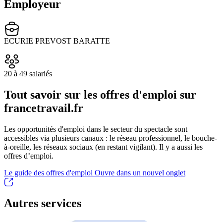
Employeur
ECURIE PREVOST BARATTE
20 à 49 salariés
Tout savoir sur les offres d'emploi sur
francetravail.fr
Les opportunités d'emploi dans le secteur du spectacle sont
accessibles via plusieurs canaux : le réseau professionnel, le bouche-
à-oreille, les réseaux sociaux (en restant vigilant). Il y a aussi les
offres d’emploi.
Le guide des offres d'emploi
Ouvre dans un nouvel onglet
Autres services