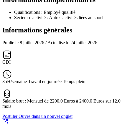
Qualifications :
Employé qualifié
Secteur d'activité :
Autres activités liées au sport
Informations générales
Publié le 8 juillet 2026
/ Actualisé le 24 juillet 2026
CDI
35H/semaine Travail en journée Temps plein
Salaire brut : Mensuel de 2200.0 Euros à 2400.0 Euros sur 12.0
mois
Postuler
Ouvre dans un nouvel onglet