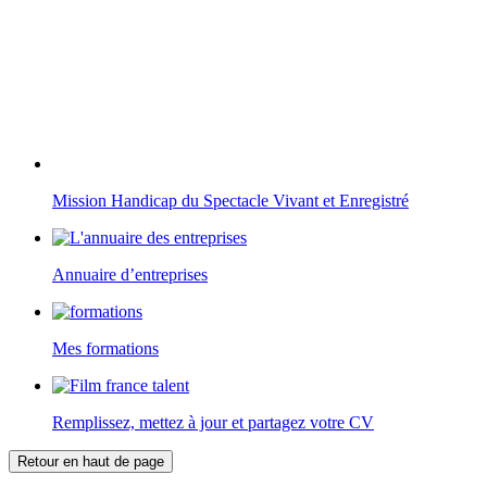
Mission Handicap du Spectacle Vivant et Enregistré
Annuaire d’entreprises
Mes formations
Remplissez, mettez à jour et partagez votre CV
Retour en haut de page