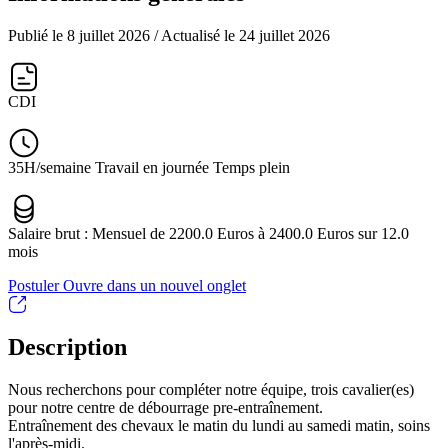
Publié le 8 juillet 2026
/ Actualisé le 24 juillet 2026
CDI
35H/semaine Travail en journée Temps plein
Salaire brut : Mensuel de 2200.0 Euros à 2400.0 Euros sur 12.0
mois
Postuler
Ouvre dans un nouvel onglet
Description
Nous recherchons pour compléter notre équipe, trois cavalier(es)
pour notre centre de débourrage pre-entraînement.
Entraînement des chevaux le matin du lundi au samedi matin, soins
l'après-midi.