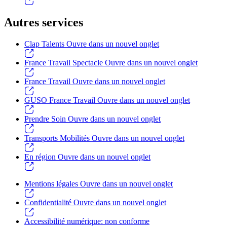
Autres services
Clap Talents
Ouvre dans un nouvel onglet
France Travail Spectacle
Ouvre dans un nouvel onglet
France Travail
Ouvre dans un nouvel onglet
GUSO France Travail
Ouvre dans un nouvel onglet
Prendre Soin
Ouvre dans un nouvel onglet
Transports Mobilités
Ouvre dans un nouvel onglet
En région
Ouvre dans un nouvel onglet
Mentions légales
Ouvre dans un nouvel onglet
Confidentialité
Ouvre dans un nouvel onglet
Accessibilité numérique: non conforme