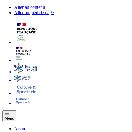
Aller au contenu
Aller au pied de page
Menu
Accueil