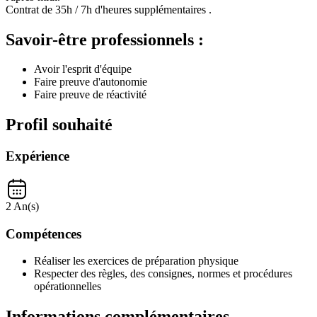
Contrat de 35h / 7h d'heures supplémentaires .
Savoir-être professionnels :
Avoir l'esprit d'équipe
Faire preuve d'autonomie
Faire preuve de réactivité
Profil souhaité
Expérience
2 An(s)
Compétences
Réaliser les exercices de préparation physique
Respecter des règles, des consignes, normes et procédures
opérationnelles
Informations complémentaires