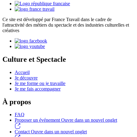
Ce site est développé par France Travail dans le cadre de
l'attractivité des métiers du spectacle et des industries culturelles et
créatives
Culture et Spectacle
Accueil
Je découvre
Je me forme ou je travaille
Je me fais accompagner
À propos
FAQ
Proposer un événement
Ouvre dans un nouvel onglet
Contact
Ouvre dans un nouvel onglet