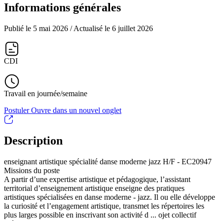
Informations générales
Publié le 5 mai 2026
/ Actualisé le 6 juillet 2026
CDI
Travail en journée/semaine
Postuler
Ouvre dans un nouvel onglet
Description
enseignant artistique spécialité danse moderne jazz H/F - EC20947
Missions du poste
A partir d’une expertise artistique et pédagogique, l’assistant
territorial d’enseignement artistique enseigne des pratiques
artistiques spécialisées en danse moderne - jazz. Il ou elle développe
la curiosité et l’engagement artistique, transmet les répertoires les
plus larges possible en inscrivant son activité d ... ojet collectif