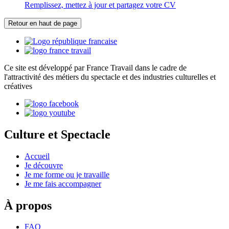
Remplissez, mettez à jour et partagez votre CV
Retour en haut de page
Ce site est développé par France Travail dans le cadre de
l'attractivité des métiers du spectacle et des industries culturelles et
créatives
Culture et Spectacle
Accueil
Je découvre
Je me forme ou je travaille
Je me fais accompagner
À propos
FAQ