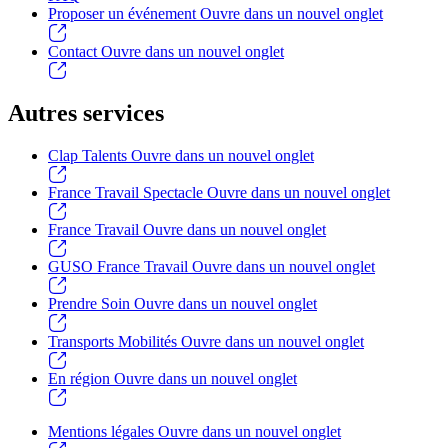
Proposer un événement
Ouvre dans un nouvel onglet
Contact
Ouvre dans un nouvel onglet
Autres services
Clap Talents
Ouvre dans un nouvel onglet
France Travail Spectacle
Ouvre dans un nouvel onglet
France Travail
Ouvre dans un nouvel onglet
GUSO France Travail
Ouvre dans un nouvel onglet
Prendre Soin
Ouvre dans un nouvel onglet
Transports Mobilités
Ouvre dans un nouvel onglet
En région
Ouvre dans un nouvel onglet
Mentions légales
Ouvre dans un nouvel onglet