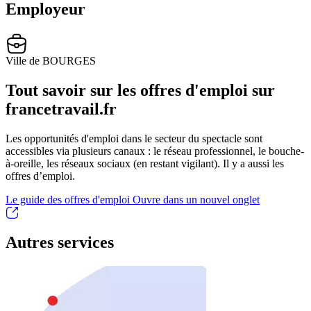
Employeur
Ville de BOURGES
Tout savoir sur les offres d'emploi sur
francetravail.fr
Les opportunités d'emploi dans le secteur du spectacle sont
accessibles via plusieurs canaux : le réseau professionnel, le bouche-
à-oreille, les réseaux sociaux (en restant vigilant). Il y a aussi les
offres d’emploi.
Le guide des offres d'emploi
Ouvre dans un nouvel onglet
Autres services