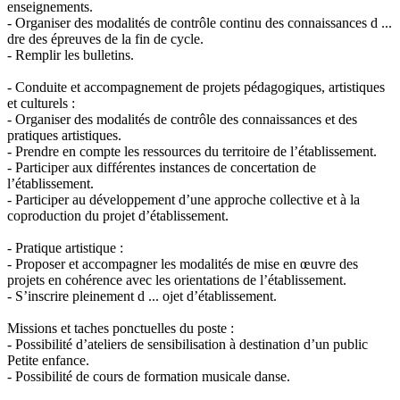
enseignements.
- Organiser des modalités de contrôle continu des connaissances d ...
dre des épreuves de la fin de cycle.
- Remplir les bulletins.
- Conduite et accompagnement de projets pédagogiques, artistiques
et culturels :
- Organiser des modalités de contrôle des connaissances et des
pratiques artistiques.
- Prendre en compte les ressources du territoire de l’établissement.
- Participer aux différentes instances de concertation de
l’établissement.
- Participer au développement d’une approche collective et à la
coproduction du projet d’établissement.
- Pratique artistique :
- Proposer et accompagner les modalités de mise en œuvre des
projets en cohérence avec les orientations de l’établissement.
- S’inscrire pleinement d ... ojet d’établissement.
Missions et taches ponctuelles du poste :
- Possibilité d’ateliers de sensibilisation à destination d’un public
Petite enfance.
- Possibilité de cours de formation musicale danse.