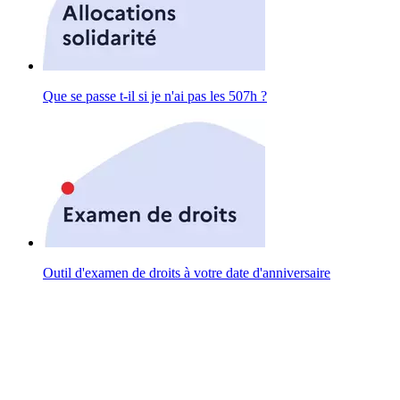
Que se passe t-il si je n'ai pas les 507h ?
Outil d'examen de droits à votre date d'anniversaire