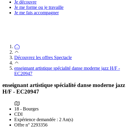
Je découvre
Je me forme ou je travaille
Je me fais accompagner
Découvrez les offres Spectacle
enseignant artistique spécialité danse moderne jazz H/F -
EC20947
enseignant artistique spécialité danse moderne jazz
H/F - EC20947
18 - Bourges
CDI
Expérience demandée : 2 An(s)
Offre n° 2293356