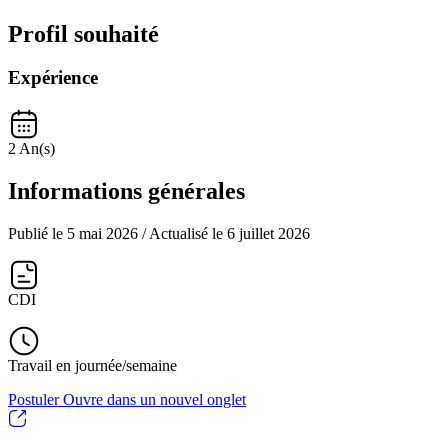
Profil souhaité
Expérience
2 An(s)
Informations générales
Publié le 5 mai 2026
/ Actualisé le 6 juillet 2026
CDI
Travail en journée/semaine
Postuler
Ouvre dans un nouvel onglet