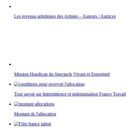
Les revenus artistiques des Artistes – Auteurs / Autrices
Mission Handicap du Spectacle Vivant et Enregistré
Tout savoir sur Intermittence et indemnisation France Travail
Montant de l'allocation