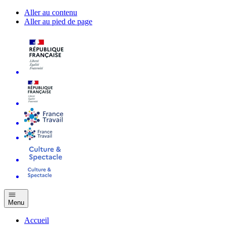
Aller au contenu
Aller au pied de page
Menu
Accueil