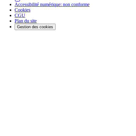
Accessibilité numérique: non conforme
Cookies
CGU
Plan du site
Gestion des cookies