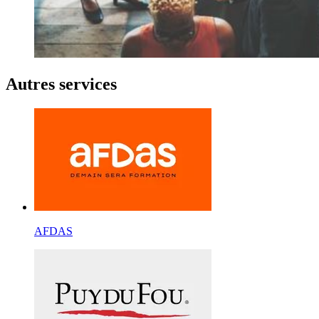
Autres services
AFDAS