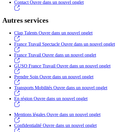
Contact
Ouvre dans un nouvel onglet
Autres services
Clap Talents
Ouvre dans un nouvel onglet
France Travail Spectacle
Ouvre dans un nouvel onglet
France Travail
Ouvre dans un nouvel onglet
GUSO France Travail
Ouvre dans un nouvel onglet
Prendre Soin
Ouvre dans un nouvel onglet
Transports Mobilités
Ouvre dans un nouvel onglet
En région
Ouvre dans un nouvel onglet
Mentions légales
Ouvre dans un nouvel onglet
Confidentialité
Ouvre dans un nouvel onglet