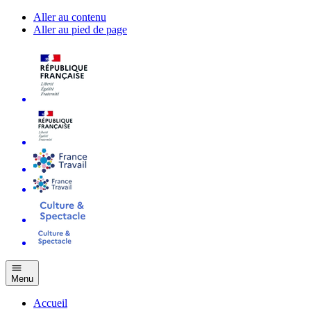
Aller au contenu
Aller au pied de page
Menu
Accueil