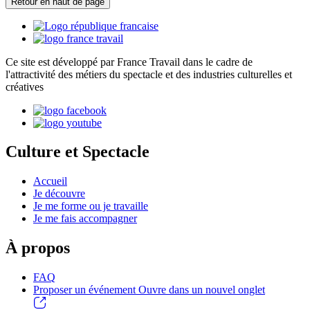
Retour en haut de page
Ce site est développé par France Travail dans le cadre de
l'attractivité des métiers du spectacle et des industries culturelles et
créatives
Culture et Spectacle
Accueil
Je découvre
Je me forme ou je travaille
Je me fais accompagner
À propos
FAQ
Proposer un événement
Ouvre dans un nouvel onglet