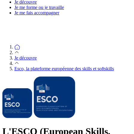
Je découvre
Je me forme ou je travaille
Je me fais accompagner
Je découvre
Esco, la plateforme européenne des skills et softskills
L'ESCO (European Skills,