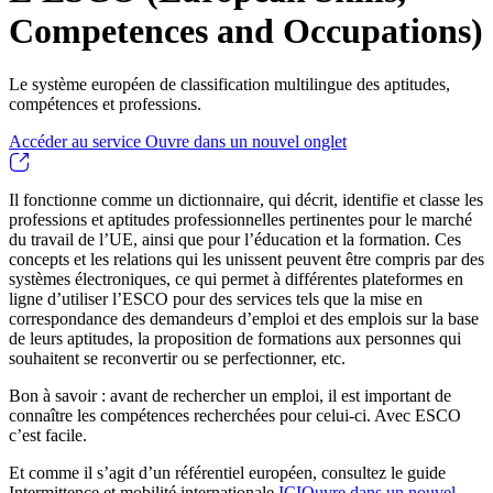
Competences and Occupations)
Le système européen de classification multilingue des aptitudes,
compétences et professions.
Accéder au service
Ouvre dans un nouvel onglet
Il fonctionne comme un dictionnaire, qui décrit, identifie et classe les
professions et aptitudes professionnelles pertinentes pour le marché
du travail de l’UE, ainsi que pour l’éducation et la formation. Ces
concepts et les relations qui les unissent peuvent être compris par des
systèmes électroniques, ce qui permet à différentes plateformes en
ligne d’utiliser l’ESCO pour des services tels que la mise en
correspondance des demandeurs d’emploi et des emplois sur la base
de leurs aptitudes, la proposition de formations aux personnes qui
souhaitent se reconvertir ou se perfectionner, etc.
Bon à savoir : avant de rechercher un emploi, il est important de
connaître les compétences recherchées pour celui-ci. Avec ESCO
c’est facile.
Et comme il s’agit d’un référentiel européen, consultez le guide
Intermittence et mobilité internationale
ICI
Ouvre dans un nouvel