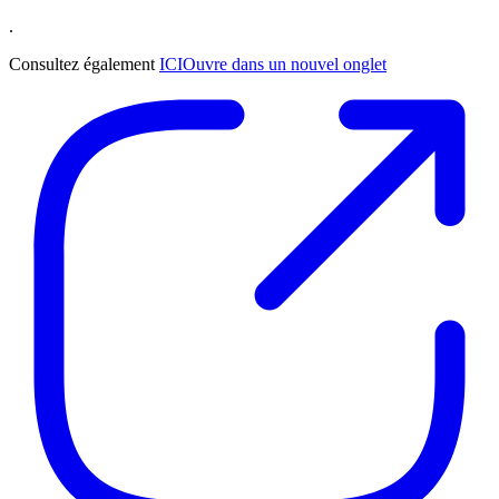
.
Consultez également
ICI
Ouvre dans un nouvel onglet