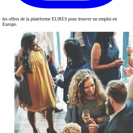
les offres de la plateforme EURES pour trouver un emploi en
Europe.