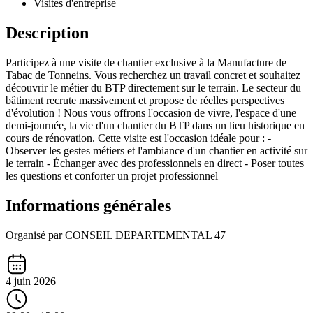
Visites d'entreprise
Description
Participez à une visite de chantier exclusive à la Manufacture de
Tabac de Tonneins. Vous recherchez un travail concret et souhaitez
découvrir le métier du BTP directement sur le terrain. Le secteur du
bâtiment recrute massivement et propose de réelles perspectives
d'évolution ! Nous vous offrons l'occasion de vivre, l'espace d'une
demi-journée, la vie d'un chantier du BTP dans un lieu historique en
cours de rénovation. Cette visite est l'occasion idéale pour : -
Observer les gestes métiers et l'ambiance d'un chantier en activité sur
le terrain - Échanger avec des professionnels en direct - Poser toutes
les questions et conforter un projet professionnel
Informations générales
Organisé par CONSEIL DEPARTEMENTAL 47
4 juin 2026