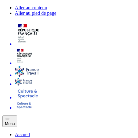
Aller au contenu
Aller au pied de page
Menu
Accueil