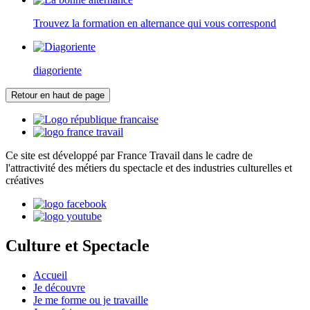
Trouvez la formation en alternance qui vous correspond
diagoriente
Retour en haut de page
Ce site est développé par France Travail dans le cadre de
l'attractivité des métiers du spectacle et des industries culturelles et
créatives
Culture et Spectacle
Accueil
Je découvre
Je me forme ou je travaille