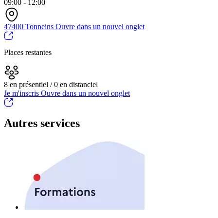
09:00 - 12:00
47400 Tonneins
Ouvre dans un nouvel onglet
Places restantes
8 en présentiel / 0 en distanciel
Je m'inscris
Ouvre dans un nouvel onglet
Autres services