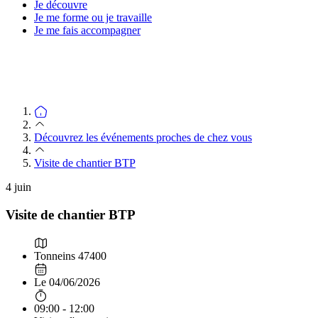
Je découvre
Je me forme ou je travaille
Je me fais accompagner
Découvrez les événements proches de chez vous
Visite de chantier BTP
4
juin
Visite de chantier BTP
Tonneins 47400
Le 04/06/2026
09:00 - 12:00