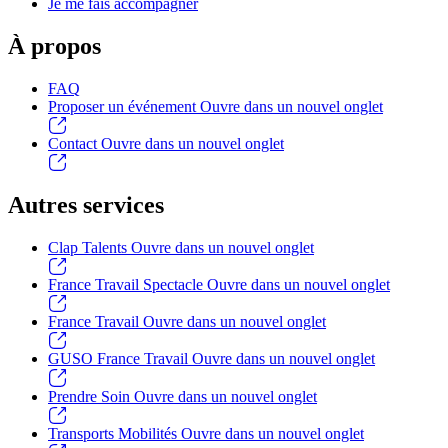
Je me fais accompagner
À propos
FAQ
Proposer un événement
Ouvre dans un nouvel onglet
Contact
Ouvre dans un nouvel onglet
Autres services
Clap Talents
Ouvre dans un nouvel onglet
France Travail Spectacle
Ouvre dans un nouvel onglet
France Travail
Ouvre dans un nouvel onglet
GUSO France Travail
Ouvre dans un nouvel onglet
Prendre Soin
Ouvre dans un nouvel onglet
Transports Mobilités
Ouvre dans un nouvel onglet