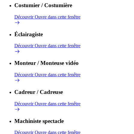
Costumier / Costumière
Découvrir
Ouvre dans cette fenêtre
Éclairagiste
Découvrir
Ouvre dans cette fenêtre
Monteur / Monteuse vidéo
Découvrir
Ouvre dans cette fenêtre
Cadreur / Cadreuse
Découvrir
Ouvre dans cette fenêtre
Machiniste spectacle
Découvrir
Ouvre dans cette fenêtre