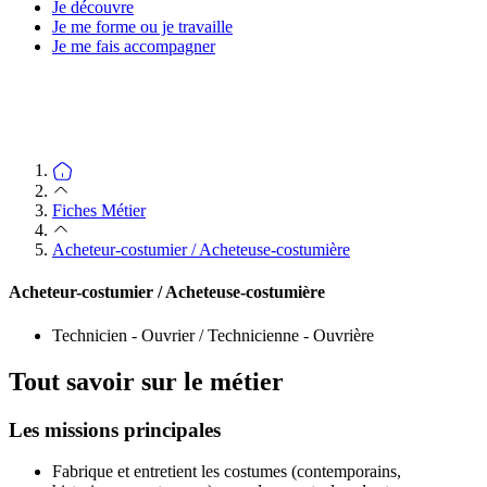
Je découvre
Je me forme ou je travaille
Je me fais accompagner
Fiches Métier
Acheteur-costumier / Acheteuse-costumière
Acheteur-costumier / Acheteuse-costumière
Technicien - Ouvrier / Technicienne - Ouvrière
Tout savoir sur le métier
Les missions principales
Fabrique et entretient les costumes (contemporains,