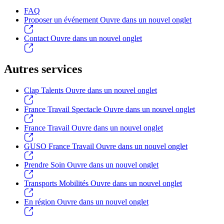
FAQ
Proposer un événement
Ouvre dans un nouvel onglet
Contact
Ouvre dans un nouvel onglet
Autres services
Clap Talents
Ouvre dans un nouvel onglet
France Travail Spectacle
Ouvre dans un nouvel onglet
France Travail
Ouvre dans un nouvel onglet
GUSO France Travail
Ouvre dans un nouvel onglet
Prendre Soin
Ouvre dans un nouvel onglet
Transports Mobilités
Ouvre dans un nouvel onglet
En région
Ouvre dans un nouvel onglet