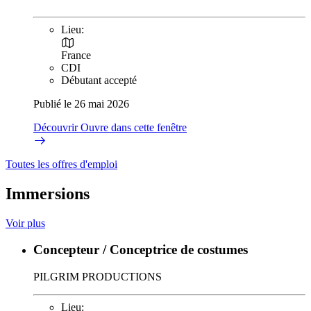
Lieu:
France
CDI
Débutant accepté
Publié le 26 mai 2026
Découvrir
Ouvre dans cette fenêtre
Toutes les offres d'emploi
Immersions
Voir plus
Concepteur / Conceptrice de costumes
PILGRIM PRODUCTIONS
Lieu: