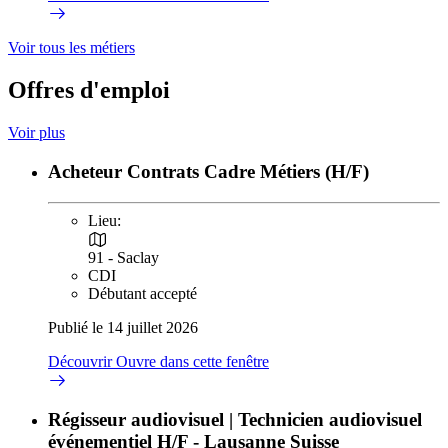
Voir tous les métiers
Offres d'emploi
Voir plus
Acheteur Contrats Cadre Métiers (H/F)
Lieu:
91 - Saclay
CDI
Débutant accepté
Publié le 14 juillet 2026
Découvrir
Ouvre dans cette fenêtre
Régisseur audiovisuel | Technicien audiovisuel
événementiel H/F - Lausanne Suisse