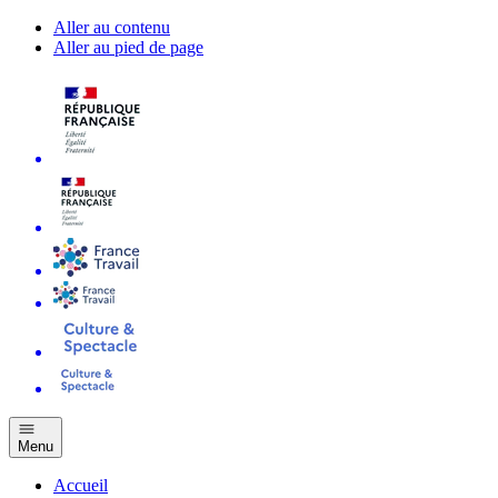
Aller au contenu
Aller au pied de page
Menu
Accueil