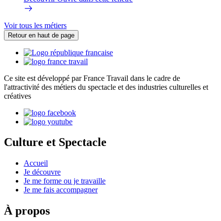
Voir tous les métiers
Retour en haut de page
Ce site est développé par France Travail dans le cadre de
l'attractivité des métiers du spectacle et des industries culturelles et
créatives
Culture et Spectacle
Accueil
Je découvre
Je me forme ou je travaille
Je me fais accompagner
À propos