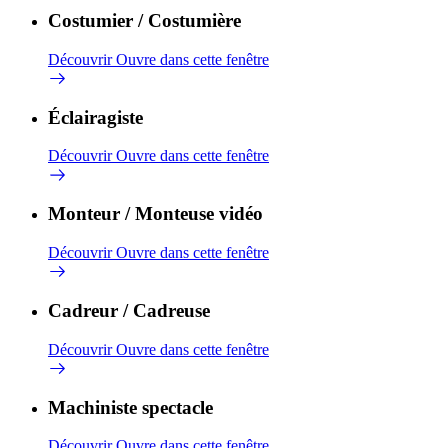
Costumier / Costumière
Découvrir
Ouvre dans cette fenêtre
Éclairagiste
Découvrir
Ouvre dans cette fenêtre
Monteur / Monteuse vidéo
Découvrir
Ouvre dans cette fenêtre
Cadreur / Cadreuse
Découvrir
Ouvre dans cette fenêtre
Machiniste spectacle
Découvrir
Ouvre dans cette fenêtre