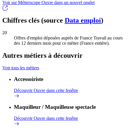
Voir sur Métierscope
Ouvre dans un nouvel onglet
Chiffres clés (source
Data emploi
)
20
Offres d'emploi déposées auprès de France Travail au cours
des 12 derniers mois pour ce métier (France entière).
Autres métiers à découvrir
Voir tous les métiers
Accessoiriste
Découvrir
Ouvre dans cette fenêtre
Maquilleur / Maquilleuse spectacle
Découvrir
Ouvre dans cette fenêtre