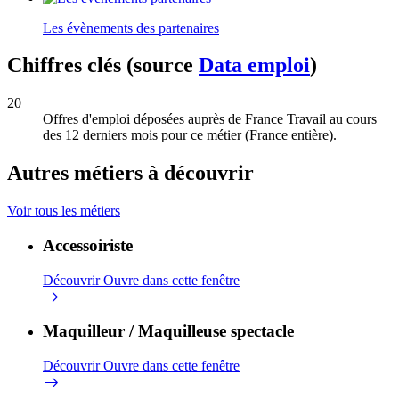
Les évènements des partenaires
Chiffres clés (source
Data emploi
)
20
Offres d'emploi déposées auprès de France Travail au cours
des 12 derniers mois pour ce métier (France entière).
Autres métiers à découvrir
Voir tous les métiers
Accessoiriste
Découvrir
Ouvre dans cette fenêtre
Maquilleur / Maquilleuse spectacle
Découvrir
Ouvre dans cette fenêtre