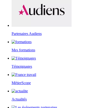
Partenaires Audiens
Mes formations
Témoignages
MétierScope
Actualités