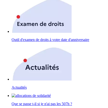
Outil d'examen de droits à votre date d'anniversaire
Actualités
Que se passe t-il si je n'ai pas les 507h ?