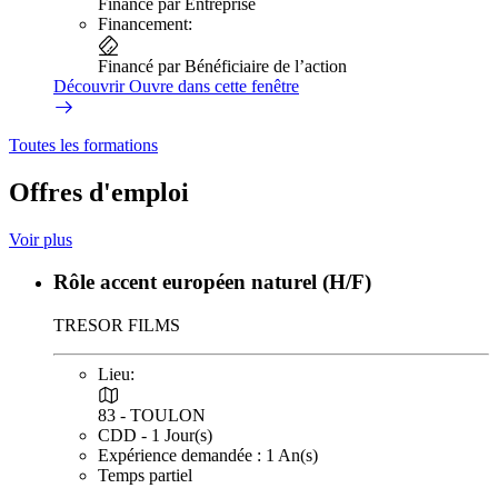
Financé par Entreprise
Financement:
Financé par Bénéficiaire de l’action
Découvrir
Ouvre dans cette fenêtre
Toutes les formations
Offres d'emploi
Voir plus
Rôle accent européen naturel (H/F)
TRESOR FILMS
Lieu:
83 - TOULON
CDD - 1 Jour(s)
Expérience demandée : 1 An(s)
Temps partiel