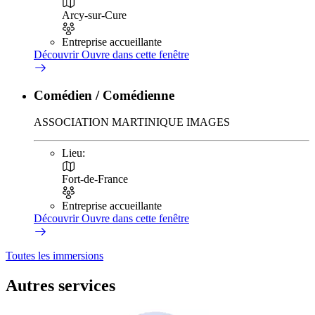
Arcy-sur-Cure
Entreprise accueillante
Découvrir
Ouvre dans cette fenêtre
Comédien / Comédienne
ASSOCIATION MARTINIQUE IMAGES
Lieu:
Fort-de-France
Entreprise accueillante
Découvrir
Ouvre dans cette fenêtre
Toutes les immersions
Autres services