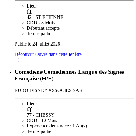
Lieu:
42 - ST ETIENNE
CDD - 8 Mois
Débutant accepté
Temps partiel
Publié le 24 juillet 2026
Découvrir
Ouvre dans cette fenêtre
Comédiens/Comédiennes Langue des Signes
Française (H/F)
EURO DISNEY ASSOCIES SAS
Lieu:
77 - CHESSY
CDD - 12 Mois
Expérience demandée : 1 An(s)
Temps partiel