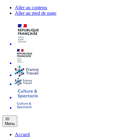
Aller au contenu
Aller au pied de page
Menu
Accueil