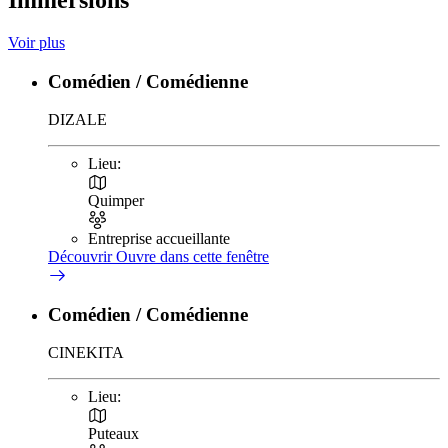
Voir plus
Comédien / Comédienne
DIZALE
Lieu:
Quimper
Entreprise accueillante
Découvrir
Ouvre dans cette fenêtre
Comédien / Comédienne
CINEKITA
Lieu:
Puteaux