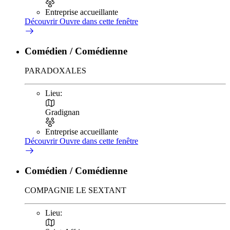
Entreprise accueillante
Découvrir
Ouvre dans cette fenêtre
Comédien / Comédienne
PARADOXALES
Lieu:
Gradignan
Entreprise accueillante
Découvrir
Ouvre dans cette fenêtre
Comédien / Comédienne
COMPAGNIE LE SEXTANT
Lieu: