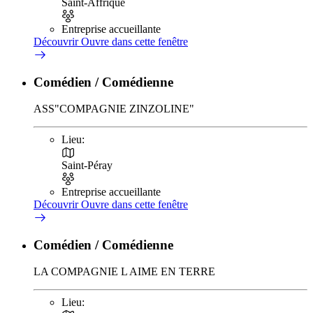
Saint-Affrique
Entreprise accueillante
Découvrir
Ouvre dans cette fenêtre
Comédien / Comédienne
ASS"COMPAGNIE ZINZOLINE"
Lieu:
Saint-Péray
Entreprise accueillante
Découvrir
Ouvre dans cette fenêtre
Comédien / Comédienne
LA COMPAGNIE L AIME EN TERRE
Lieu: