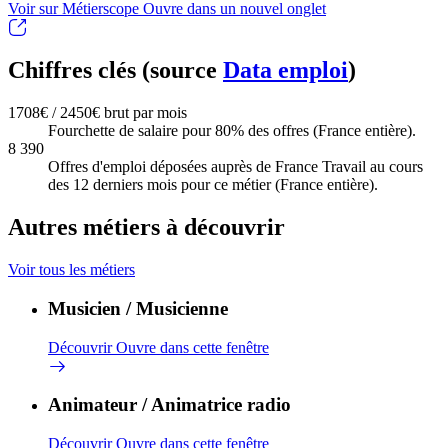
Voir sur Métierscope
Ouvre dans un nouvel onglet
Chiffres clés (source
Data emploi
)
1708€ / 2450€ brut par mois
Fourchette de salaire pour 80% des offres (France entière).
8 390
Offres d'emploi déposées auprès de France Travail au cours
des 12 derniers mois pour ce métier (France entière).
Autres métiers à découvrir
Voir tous les métiers
Musicien / Musicienne
Découvrir
Ouvre dans cette fenêtre
Animateur / Animatrice radio
Découvrir
Ouvre dans cette fenêtre