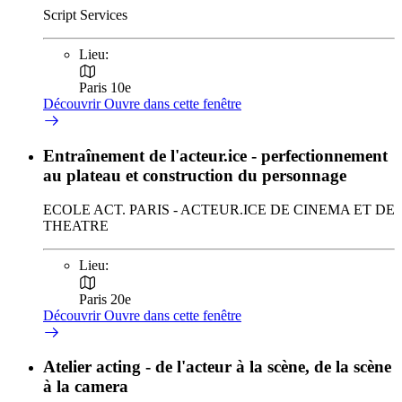
Script Services
Lieu:
Paris 10e
Découvrir
Ouvre dans cette fenêtre
Entraînement de l'acteur.ice - perfectionnement
au plateau et construction du personnage
ECOLE ACT. PARIS - ACTEUR.ICE DE CINEMA ET DE
THEATRE
Lieu:
Paris 20e
Découvrir
Ouvre dans cette fenêtre
Atelier acting - de l'acteur à la scène, de la scène
à la camera