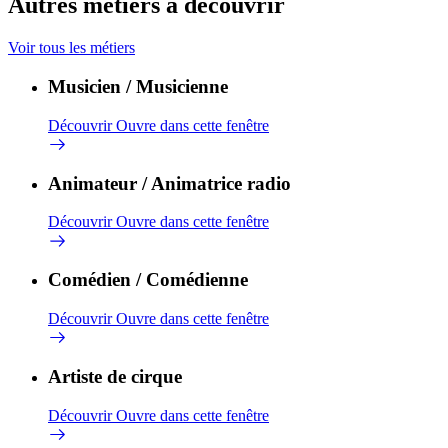
Autres métiers à découvrir
Voir tous les métiers
Musicien / Musicienne
Découvrir
Ouvre dans cette fenêtre
Animateur / Animatrice radio
Découvrir
Ouvre dans cette fenêtre
Comédien / Comédienne
Découvrir
Ouvre dans cette fenêtre
Artiste de cirque
Découvrir
Ouvre dans cette fenêtre