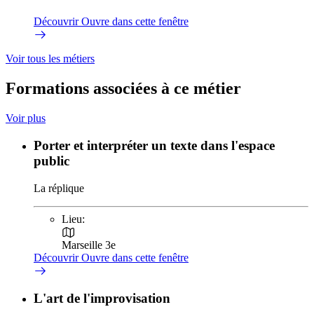
Découvrir
Ouvre dans cette fenêtre
Voir tous les métiers
Formations associées à ce métier
Voir plus
Porter et interpréter un texte dans l'espace
public
La réplique
Lieu:
Marseille 3e
Découvrir
Ouvre dans cette fenêtre
L'art de l'improvisation