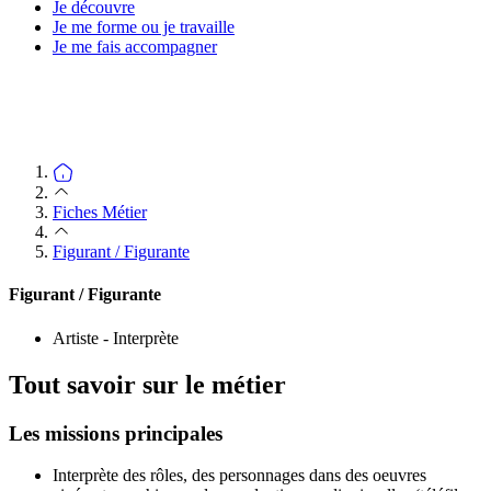
Je découvre
Je me forme ou je travaille
Je me fais accompagner
Fiches Métier
Figurant / Figurante
Figurant / Figurante
Artiste - Interprète
Tout savoir sur le métier
Les missions principales
Interprète des rôles, des personnages dans des oeuvres