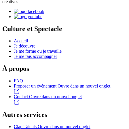
créatives
Culture et Spectacle
Accueil
Je découvre
Je me forme ou je travaille
Je me fais accompagner
À propos
FAQ
Proposer un événement
Ouvre dans un nouvel onglet
Contact
Ouvre dans un nouvel onglet
Autres services
Clap Talents
Ouvre dans un nouvel onglet