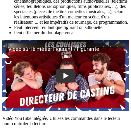
cinématographiques, des productions audiovisuelles (téléfilms,
séries, feuilletons radiophoniques, films publicitaires, ...), des
spectacles (pièces de théâtre, comédies musicales, ...), selon
les intentions artistiques d'un metteur en scène, d'un
réalisateur, ... et les impératifs de tournage, de programmation.
Peut intervenir en tant que figurant ou silhouette.
Peut effectuer du doublage vocal.
Vidéo sur le métier Figurant / Figurante
Vidéo YouTube intégrée. Utilisez les commandes dans le lecteur
pour contrôler la lecture.