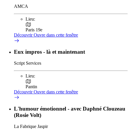
AMCA
Lieu:
Paris 19e
Découvrir
Ouvre dans cette fenêtre
Eux impros - là et maintenant
Script Services
Lieu:
Pantin
Découvrir
Ouvre dans cette fenêtre
L'humour émotionnel - avec Daphné Clouzeau
(Rosie Volt)
La Fabrique Jaspir