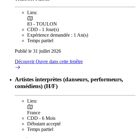
Lieu:
83 - TOULON
CDD - 1 Jour(s)
Expérience demandée : 1 An(s)
Temps partiel
Publié le 31 juillet 2026
Découvrir
Ouvre dans cette fenêtre
Artistes interprètes (danseurs, performeurs,
comédiens) (H/F)
Lieu:
France
CDD - 6 Mois
Débutant accepté
Temps partiel