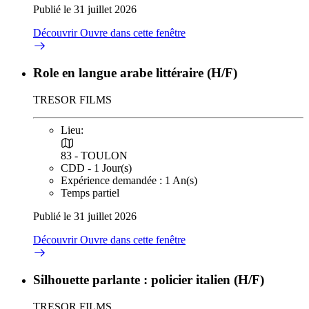
Publié le 31 juillet 2026
Découvrir
Ouvre dans cette fenêtre
Role en langue arabe littéraire (H/F)
TRESOR FILMS
Lieu:
83 - TOULON
CDD - 1 Jour(s)
Expérience demandée : 1 An(s)
Temps partiel
Publié le 31 juillet 2026
Découvrir
Ouvre dans cette fenêtre
Silhouette parlante : policier italien (H/F)
TRESOR FILMS