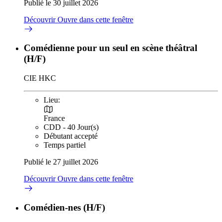
Publié le 30 juillet 2026
Découvrir
Ouvre dans cette fenêtre
Comédienne pour un seul en scène théâtral
(H/F)
CIE HKC
Lieu:
France
CDD - 40 Jour(s)
Débutant accepté
Temps partiel
Publié le 27 juillet 2026
Découvrir
Ouvre dans cette fenêtre
Comédien-nes (H/F)