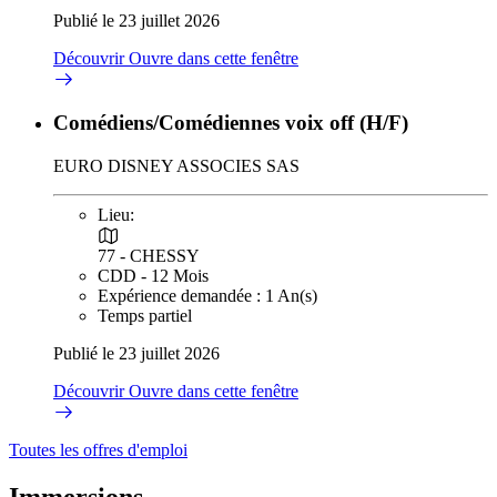
Publié le 23 juillet 2026
Découvrir
Ouvre dans cette fenêtre
Comédiens/Comédiennes voix off (H/F)
EURO DISNEY ASSOCIES SAS
Lieu:
77 - CHESSY
CDD - 12 Mois
Expérience demandée : 1 An(s)
Temps partiel
Publié le 23 juillet 2026
Découvrir
Ouvre dans cette fenêtre
Toutes les offres d'emploi
Immersions