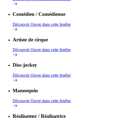
Comédien / Comédienne
Découvrir
Ouvre dans cette fenêtre
Artiste de cirque
Découvrir
Ouvre dans cette fenêtre
Disc-jockey
Découvrir
Ouvre dans cette fenêtre
Mannequin
Découvrir
Ouvre dans cette fenêtre
Réalisateur / Réalisatrice