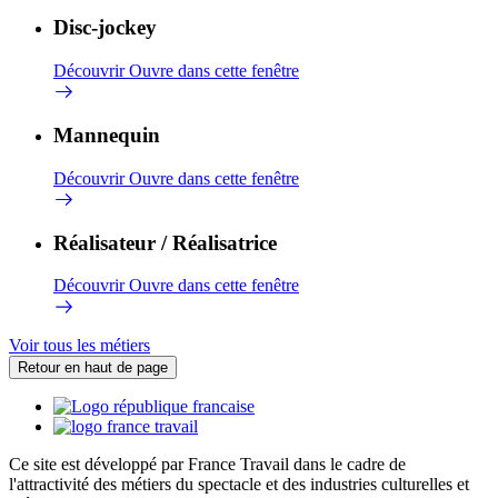
Disc-jockey
Découvrir
Ouvre dans cette fenêtre
Mannequin
Découvrir
Ouvre dans cette fenêtre
Réalisateur / Réalisatrice
Découvrir
Ouvre dans cette fenêtre
Voir tous les métiers
Retour en haut de page
Ce site est développé par France Travail dans le cadre de
l'attractivité des métiers du spectacle et des industries culturelles et