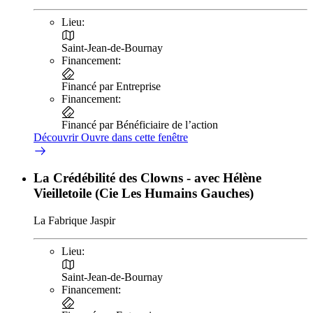
Lieu:
Saint-Jean-de-Bournay
Financement:
Financé par Entreprise
Financement:
Financé par Bénéficiaire de l’action
Découvrir
Ouvre dans cette fenêtre
La Crédébilité des Clowns - avec Hélène
Vieilletoile (Cie Les Humains Gauches)
La Fabrique Jaspir
Lieu:
Saint-Jean-de-Bournay
Financement: