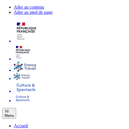
Aller au contenu
Aller au pied de page
Menu
Accueil