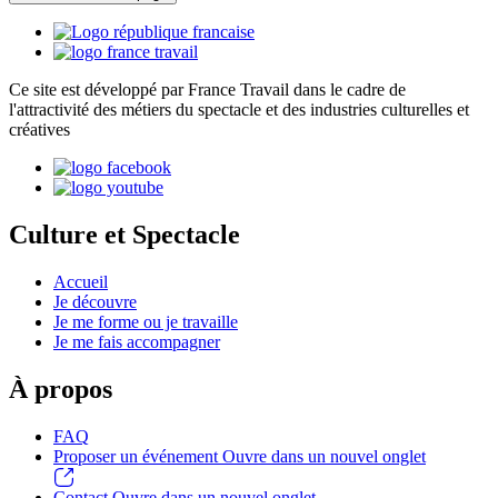
Ce site est développé par France Travail dans le cadre de
l'attractivité des métiers du spectacle et des industries culturelles et
créatives
Culture et Spectacle
Accueil
Je découvre
Je me forme ou je travaille
Je me fais accompagner
À propos
FAQ
Proposer un événement
Ouvre dans un nouvel onglet
Contact
Ouvre dans un nouvel onglet