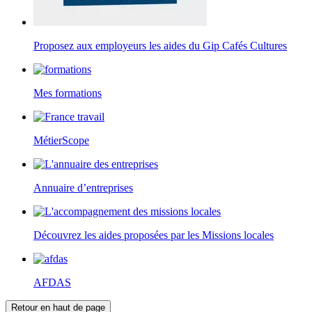
Proposez aux employeurs les aides du Gip Cafés Cultures
Mes formations
MétierScope
Annuaire d’entreprises
Découvrez les aides proposées par les Missions locales
AFDAS
Retour en haut de page