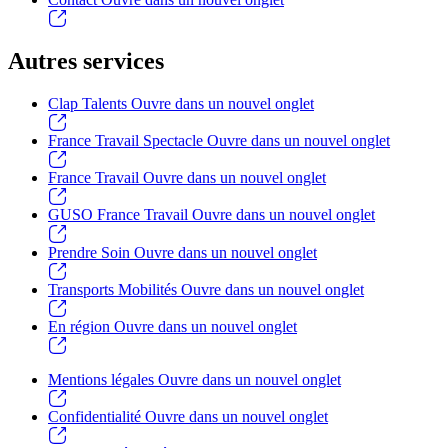
Autres services
Clap Talents
Ouvre dans un nouvel onglet
France Travail Spectacle
Ouvre dans un nouvel onglet
France Travail
Ouvre dans un nouvel onglet
GUSO France Travail
Ouvre dans un nouvel onglet
Prendre Soin
Ouvre dans un nouvel onglet
Transports Mobilités
Ouvre dans un nouvel onglet
En région
Ouvre dans un nouvel onglet
Mentions légales
Ouvre dans un nouvel onglet
Confidentialité
Ouvre dans un nouvel onglet