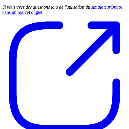
Si vous avez des questions lors de l'utilisation du
simulateur
Ouvre
dans un nouvel onglet