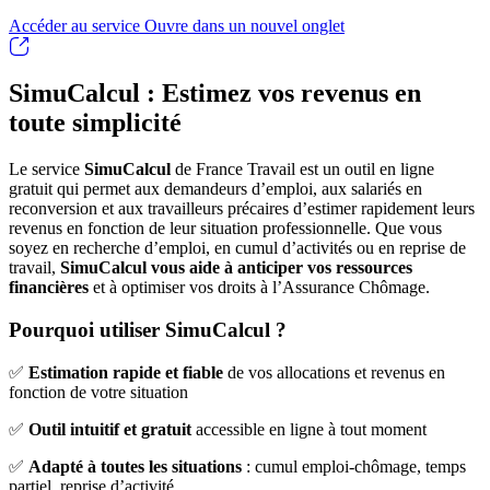
Accéder au service
Ouvre dans un nouvel onglet
SimuCalcul : Estimez vos revenus en
toute simplicité
Le service
SimuCalcul
de France Travail est un outil en ligne
gratuit qui permet aux demandeurs d’emploi, aux salariés en
reconversion et aux travailleurs précaires d’estimer rapidement leurs
revenus en fonction de leur situation professionnelle. Que vous
soyez en recherche d’emploi, en cumul d’activités ou en reprise de
travail,
SimuCalcul vous aide à anticiper vos ressources
financières
et à optimiser vos droits à l’Assurance Chômage.
Pourquoi utiliser SimuCalcul ?
✅
Estimation rapide et fiable
de vos allocations et revenus en
fonction de votre situation
✅
Outil intuitif et gratuit
accessible en ligne à tout moment
✅
Adapté à toutes les situations
: cumul emploi-chômage, temps
partiel, reprise d’activité...