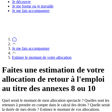
Je découvre
Je me forme ou je travaille
Je me fais accompagner
Je me fais accompagner
Estimer le montant de votre allocation
Faites une estimation de votre
allocation de retour à l'emploi
au titre des annexes 8 ou 10
Quel serait le montant de mon allocation spectacle ? Quelles sont les
retenues à prendre en compte dans le calcul des droits ? Quelle serait
la durée de mes droits ? Estimez le montant de vos allocations.