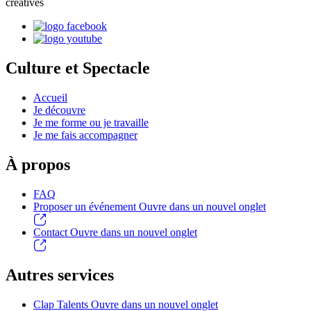
créatives
Culture et Spectacle
Accueil
Je découvre
Je me forme ou je travaille
Je me fais accompagner
À propos
FAQ
Proposer un événement
Ouvre dans un nouvel onglet
Contact
Ouvre dans un nouvel onglet
Autres services
Clap Talents
Ouvre dans un nouvel onglet