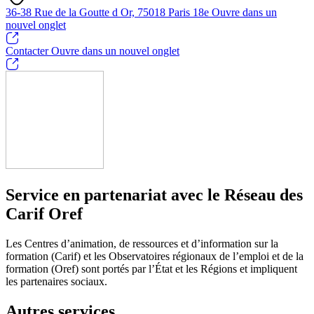
36-38 Rue de la Goutte d Or, 75018 Paris 18e
Ouvre dans un
nouvel onglet
Contacter
Ouvre dans un nouvel onglet
Service en partenariat avec le Réseau des
Carif Oref
Les Centres d’animation, de ressources et d’information sur la
formation (Carif) et les Observatoires régionaux de l’emploi et de la
formation (Oref) sont portés par l’État et les Régions et impliquent
les partenaires sociaux.
Autres services