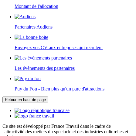
Montant de l'allocation
Partenaires Audiens
Envoyez vos CV aux entreprises qui recrutent
Les évènements des partenaires
Puy du Fou - Bien plus qu'un parc d'attractions
Retour en haut de page
Ce site est développé par France Travail dans le cadre de
l'attractivité des métiers du spectacle et des industries culturelles et