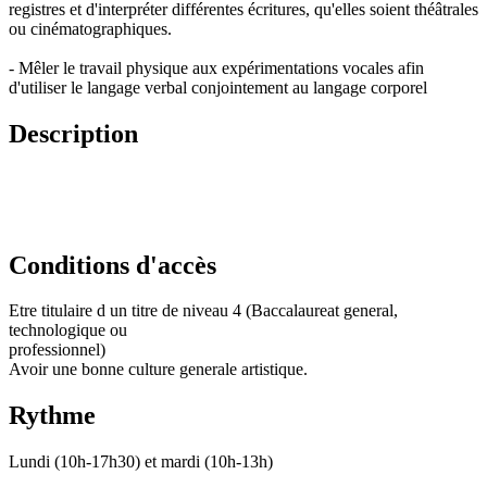
registres et d'interpréter différentes écritures, qu'elles soient théâtrales
ou cinématographiques.
- Mêler le travail physique aux expérimentations vocales afin
d'utiliser le langage verbal conjointement au langage corporel
Description
Conditions d'accès
Etre titulaire d un titre de niveau 4 (Baccalaureat general,
technologique ou
professionnel)
Avoir une bonne culture generale artistique.
Rythme
Lundi (10h-17h30) et mardi (10h-13h)