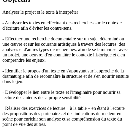
Analyser le projet et le texte à interpréter
- Analyser les textes en effectuant des recherches sur le contexte
d'écriture afin d'éviter les contre-sens.
- Effectuer une recherche documentaire sur un sujet déterminé ou
une œuvre et sur les courants artistiques à travers des lectures, des
analyses et d'autres types de recherches, afin de se familiariser avec
un projet, une oeuvre, d'en connaître le contexte historique et d'en
comprendre les enjeux.
- Identifier le propos d'un texte en s'appuyant sur l'approche de la
dramaturgie afin de reconnaître la structure et de s'en nourrir ensuite
dans le jeu.
- Développer le lien entre le texte et l'imaginaire pour nourrir sa
lecture des auteurs de sa propre sensibilité.
- Réaliser des exercices de lecture « à la table » en étant à l'écoute
des propositions des partenaires et des indications du metteur en
scène pour enrichir son analyse et sa compréhension du texte du
point de vue des autres.