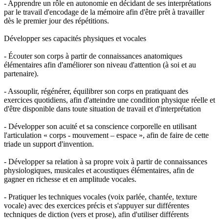
- Apprendre un rôle en autonomie en décidant de ses interprétations
par le travail d'encodage de la mémoire afin d'être prêt à travailler
dès le premier jour des répétitions.
Développer ses capacités physiques et vocales
- Écouter son corps à partir de connaissances anatomiques
élémentaires afin d'améliorer son niveau d'attention (à soi et au
partenaire).
- Assouplir, régénérer, équilibrer son corps en pratiquant des
exercices quotidiens, afin d'atteindre une condition physique réelle et
d'être disponible dans toute situation de travail et d'interprétation
- Développer son acuité et sa conscience corporelle en utilisant
l'articulation « corps - mouvement – espace », afin de faire de cette
triade un support d'invention.
- Développer sa relation à sa propre voix à partir de connaissances
physiologiques, musicales et acoustiques élémentaires, afin de
gagner en richesse et en amplitude vocales.
- Pratiquer les techniques vocales (voix parlée, chantée, texture
vocale) avec des exercices précis et s'appuyer sur différentes
techniques de diction (vers et prose), afin d'utiliser différents