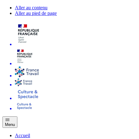
Aller au contenu
Aller au pied de page
Menu
Accueil