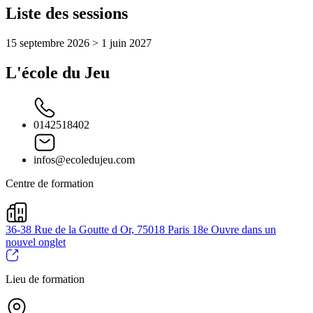
Liste des sessions
15 septembre 2026 > 1 juin 2027
L'école du Jeu
0142518402
infos@ecoledujeu.com
Centre de formation
36-38 Rue de la Goutte d Or, 75018 Paris 18e
Ouvre dans un
nouvel onglet
Lieu de formation