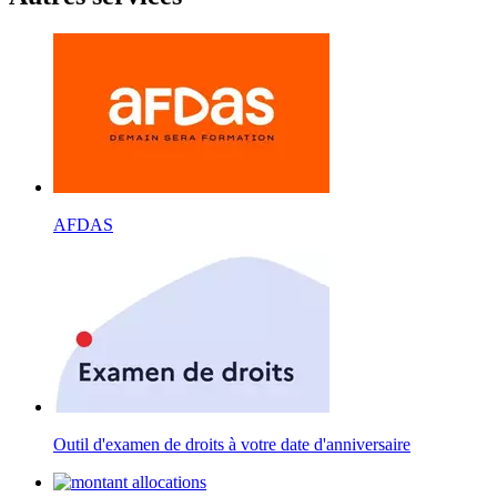
AFDAS
Outil d'examen de droits à votre date d'anniversaire