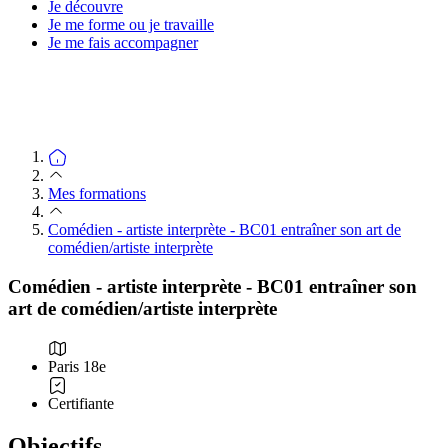
Je découvre
Je me forme ou je travaille
Je me fais accompagner
Mes formations
Comédien - artiste interprète - BC01 entraîner son art de
comédien/artiste interprète
Comédien - artiste interprète - BC01 entraîner son
art de comédien/artiste interprète
Paris 18e
Certifiante
Objectifs