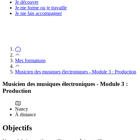
Je découvre
Je me forme ou je travaille
Je me fais accompagner
Mes formations
Musicien des musiques électroniques - Module 3 : Production
Musicien des musiques électroniques - Module 3 :
Production
Nancy
À distance
Objectifs