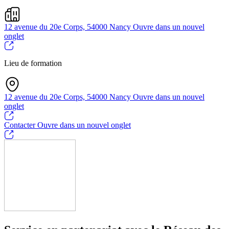
12 avenue du 20e Corps, 54000 Nancy
Ouvre dans un nouvel
onglet
Lieu de formation
12 avenue du 20e Corps, 54000 Nancy
Ouvre dans un nouvel
onglet
Contacter
Ouvre dans un nouvel onglet