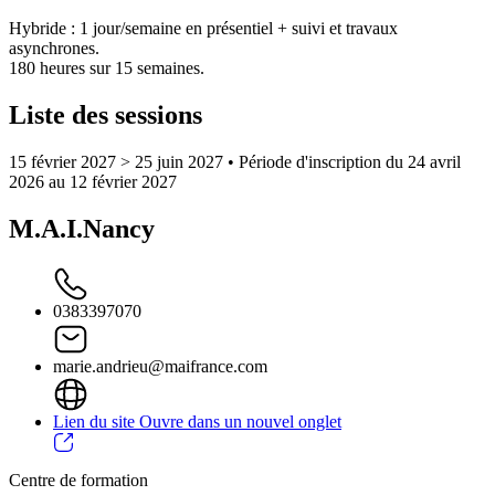
Hybride : 1 jour/semaine en présentiel + suivi et travaux
asynchrones.
180 heures sur 15 semaines.
Liste des sessions
15 février 2027 > 25 juin 2027
• Période d'inscription du 24 avril
2026 au 12 février 2027
M.A.I.Nancy
0383397070
marie.andrieu@maifrance.com
Lien du site
Ouvre dans un nouvel onglet
Centre de formation