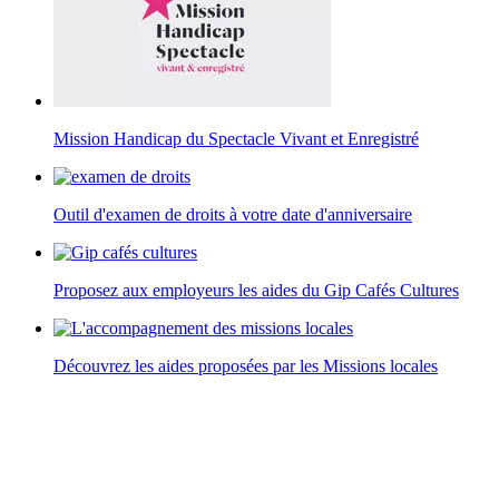
Mission Handicap du Spectacle Vivant et Enregistré
Outil d'examen de droits à votre date d'anniversaire
Proposez aux employeurs les aides du Gip Cafés Cultures
Découvrez les aides proposées par les Missions locales