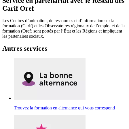
Service en partenariat avec le Réseau des
Carif Oref
Les Centres d’animation, de ressources et d’information sur la
formation (Carif) et les Observatoires régionaux de l’emploi et de la
formation (Oref) sont portés par l’État et les Régions et impliquent
les partenaires sociaux.
Autres services
Trouvez la formation en alternance qui vous correspond