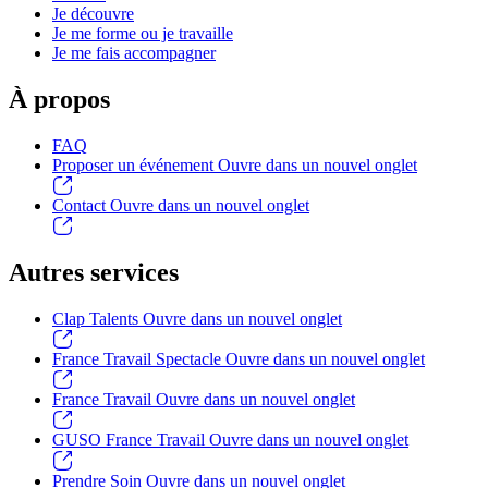
Je découvre
Je me forme ou je travaille
Je me fais accompagner
À propos
FAQ
Proposer un événement
Ouvre dans un nouvel onglet
Contact
Ouvre dans un nouvel onglet
Autres services
Clap Talents
Ouvre dans un nouvel onglet
France Travail Spectacle
Ouvre dans un nouvel onglet
France Travail
Ouvre dans un nouvel onglet
GUSO France Travail
Ouvre dans un nouvel onglet
Prendre Soin
Ouvre dans un nouvel onglet