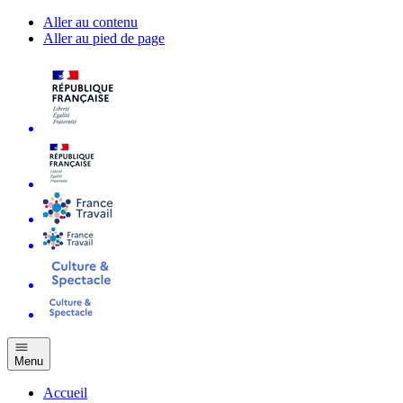
Aller au contenu
Aller au pied de page
Menu
Accueil