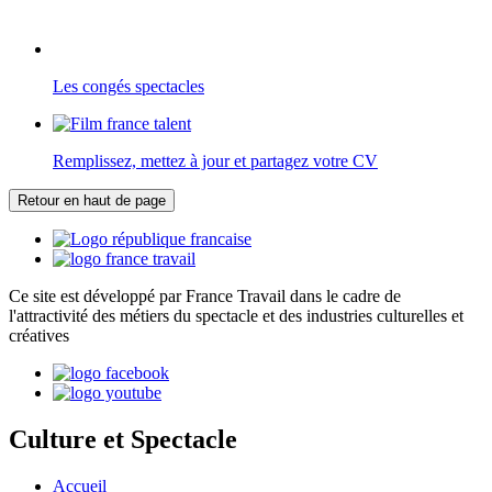
Les congés spectacles
Remplissez, mettez à jour et partagez votre CV
Retour en haut de page
Ce site est développé par France Travail dans le cadre de
l'attractivité des métiers du spectacle et des industries culturelles et
créatives
Culture et Spectacle
Accueil