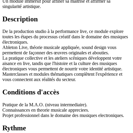
Un module immersif pour affiner sa maîtrise et affirmer sa
singularité artistique.
Description
De la production studio à la performance live, ce module explore
toutes les étapes du processus créatif dans le domaine des musiques
électroniques.
Ableton Live, théorie musicale appliquée, sound design vous
permettent de façonner des œuvres originales et abouties.
La pratique collective et les ateliers scéniques développent votre
aisance en live, tandis que l'histoire et la culture des musiques
électroniques vous permettent de nourrir votre identité artistique.
Masterclasses et modules thématiques complètent l'expérience et
vous connectent aux réalités du secteur.
Conditions d'accès
Pratique de la M.A.O. (niveau intermediaire).
Connaissances en theorie musicale appreciees.
Projet professionnel dans le domaine des musiques electroniques.
Rythme