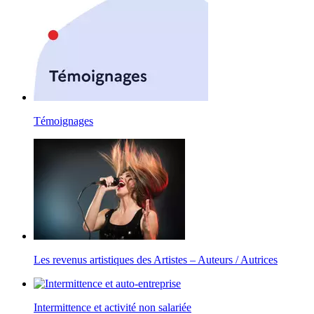
Témoignages
Les revenus artistiques des Artistes – Auteurs / Autrices
Intermittence et activité non salariée