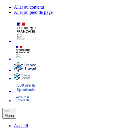
Aller au contenu
Aller au pied de page
Menu
Accueil