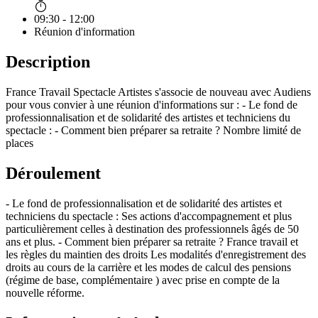
09:30 - 12:00
Réunion d'information
Description
France Travail Spectacle Artistes s'associe de nouveau avec Audiens
pour vous convier à une réunion d'informations sur : - Le fond de
professionnalisation et de solidarité des artistes et techniciens du
spectacle : - Comment bien préparer sa retraite ? Nombre limité de
places
Déroulement
- Le fond de professionnalisation et de solidarité des artistes et
techniciens du spectacle : Ses actions d'accompagnement et plus
particulièrement celles à destination des professionnels âgés de 50
ans et plus. - Comment bien préparer sa retraite ? France travail et
les règles du maintien des droits Les modalités d'enregistrement des
droits au cours de la carrière et les modes de calcul des pensions
(régime de base, complémentaire ) avec prise en compte de la
nouvelle réforme.