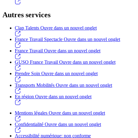
Autres services
Clap Talents
Ouvre dans un nouvel onglet
France Travail Spectacle
Ouvre dans un nouvel onglet
France Travail
Ouvre dans un nouvel onglet
GUSO France Travail
Ouvre dans un nouvel onglet
Prendre Soin
Ouvre dans un nouvel onglet
Transports Mobilités
Ouvre dans un nouvel onglet
En région
Ouvre dans un nouvel onglet
Mentions légales
Ouvre dans un nouvel onglet
Confidentialité
Ouvre dans un nouvel onglet
Accessibilité numérique: non conforme