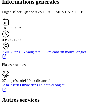
Informations générales
Organisé par Agence AVS PLACEMENT ARTISTES
16 juin 2026
09:30 - 12:00
75015 Paris 15 Vaugirard
Ouvre dans un nouvel onglet
Places restantes
27 en présentiel / 0 en distanciel
Je m'inscris
Ouvre dans un nouvel onglet
Autres services