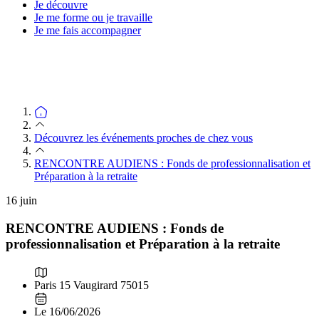
Je découvre
Je me forme ou je travaille
Je me fais accompagner
Découvrez les événements proches de chez vous
RENCONTRE AUDIENS : Fonds de professionnalisation et
Préparation à la retraite
16
juin
RENCONTRE AUDIENS : Fonds de
professionnalisation et Préparation à la retraite
Paris 15 Vaugirard 75015
Le 16/06/2026