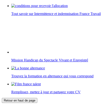
Tout savoir sur Intermittence et indemnisation France Travail
Mission Handicap du Spectacle Vivant et Enregistré
Trouvez la formation en alternance qui vous correspond
Remplissez, mettez à jour et partagez votre CV
Retour en haut de page