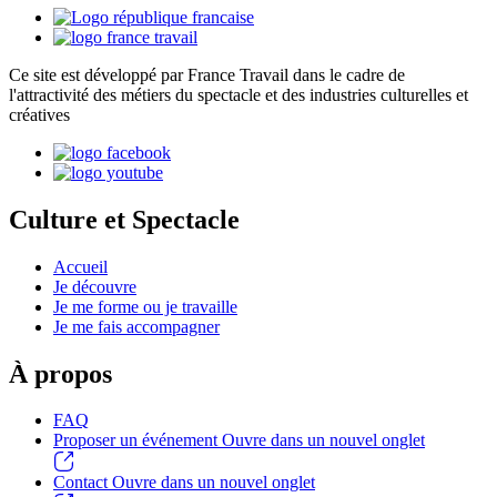
Ce site est développé par France Travail dans le cadre de
l'attractivité des métiers du spectacle et des industries culturelles et
créatives
Culture et Spectacle
Accueil
Je découvre
Je me forme ou je travaille
Je me fais accompagner
À propos
FAQ
Proposer un événement
Ouvre dans un nouvel onglet
Contact
Ouvre dans un nouvel onglet