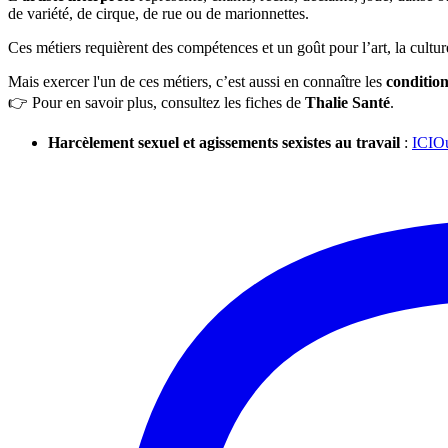
de variété, de cirque, de rue ou de marionnettes.
Ces métiers requièrent des compétences et un goût pour l’art, la cultu
Mais exercer l'un de ces métiers, c’est aussi en connaître les
condition
👉 Pour en savoir plus, consultez les fiches de
Thalie Santé
.
Harcèlement sexuel et agissements sexistes au travail
:
ICI
Ou