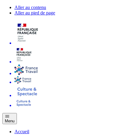
Aller au contenu
Aller au pied de page
Menu
Accueil