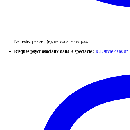
Ne restez pas seul(e), ne vous isolez pas.
Risques psychosociaux dans le spectacle
:
ICI
Ouvre dans un 