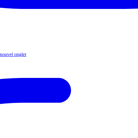
nouvel onglet