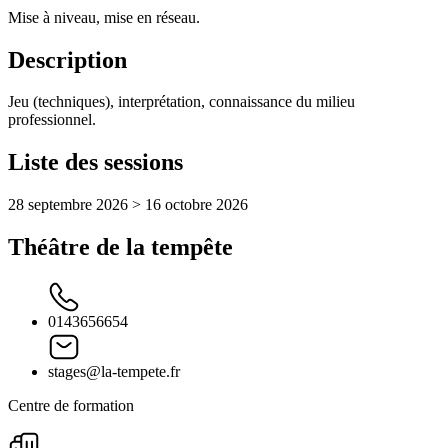
Mise à niveau, mise en réseau.
Description
Jeu (techniques), interprétation, connaissance du milieu
professionnel.
Liste des sessions
28 septembre 2026 > 16 octobre 2026
Théâtre de la tempête
0143656654
stages@la-tempete.fr
Centre de formation