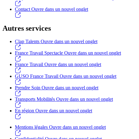
Contact
Ouvre dans un nouvel onglet
Autres services
Clap Talents
Ouvre dans un nouvel onglet
France Travail Spectacle
Ouvre dans un nouvel onglet
France Travail
Ouvre dans un nouvel onglet
GUSO France Travail
Ouvre dans un nouvel onglet
Prendre Soin
Ouvre dans un nouvel onglet
Transports Mobilités
Ouvre dans un nouvel onglet
En région
Ouvre dans un nouvel onglet
Mentions légales
Ouvre dans un nouvel onglet
Confidentialité
Ouvre dans un nouvel onglet