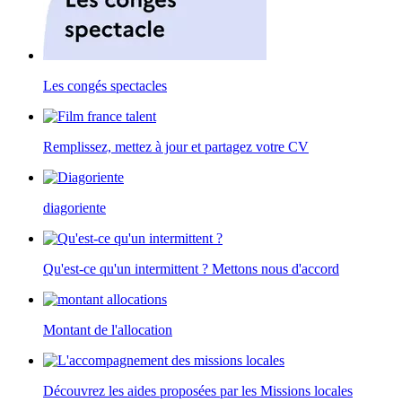
Les congés spectacles
Remplissez, mettez à jour et partagez votre CV
diagoriente
Qu'est-ce qu'un intermittent ? Mettons nous d'accord
Montant de l'allocation
Découvrez les aides proposées par les Missions locales