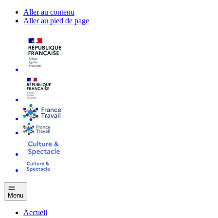
Aller au contenu
Aller au pied de page
Menu
Accueil