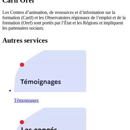
Carif Oref
Les Centres d’animation, de ressources et d’information sur la
formation (Carif) et les Observatoires régionaux de l’emploi et de la
formation (Oref) sont portés par l’État et les Régions et impliquent
les partenaires sociaux.
Autres services
Témoignages