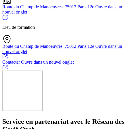
Route du Champ de Manoeuvres, 75012 Paris 12e
Ouvre dans un
nouvel onglet
Lieu de formation
Route du Champ de Manoeuvres, 75012 Paris 12e
Ouvre dans un
nouvel onglet
Contacter
Ouvre dans un nouvel onglet
Service en partenariat avec le Réseau des