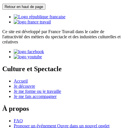
Retour en haut de page
Ce site est développé par France Travail dans le cadre de
l'attractivité des métiers du spectacle et des industries culturelles et
créatives
Culture et Spectacle
Accueil
Je découvre
Je me forme ou je travaille
Je me fais accompagner
À propos
FAQ
Proposer un événement
Ouvre dans un nouvel onglet