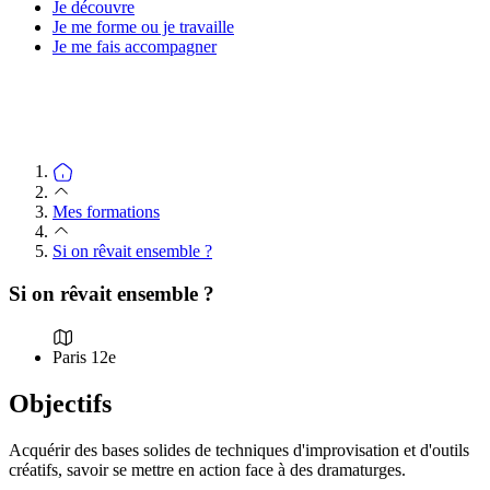
Je découvre
Je me forme ou je travaille
Je me fais accompagner
Mes formations
Si on rêvait ensemble ?
Si on rêvait ensemble ?
Paris 12e
Objectifs
Acquérir des bases solides de techniques d'improvisation et d'outils
créatifs, savoir se mettre en action face à des dramaturges.