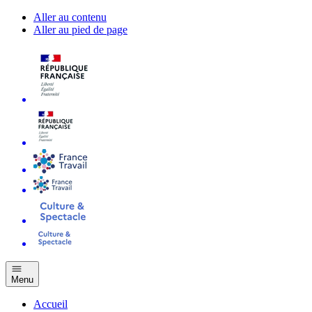
Aller au contenu
Aller au pied de page
Menu
Accueil