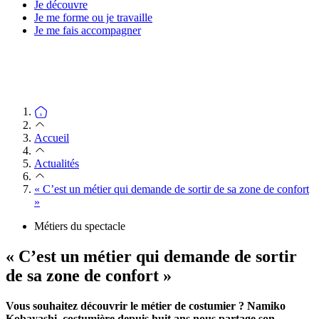
Je découvre
Je me forme ou je travaille
Je me fais accompagner
Accueil
Actualités
« C’est un métier qui demande de sortir de sa zone de confort
»
Métiers du spectacle
« C’est un métier qui demande de sortir
de sa zone de confort »
Vous souhaitez découvrir le métier de costumier ? Namiko
Kobayashi, costumière depuis huit ans nous partage son