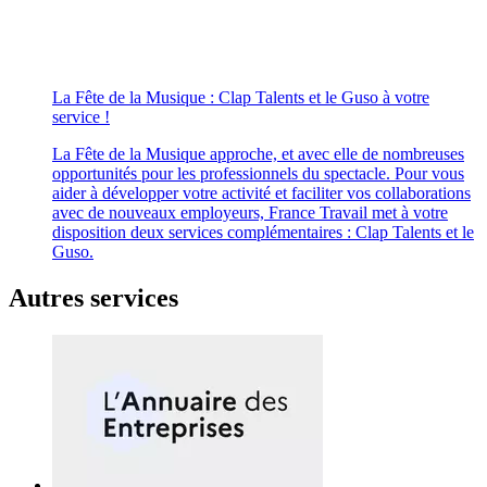
La Fête de la Musique : Clap Talents et le Guso à votre
service !
La Fête de la Musique approche, et avec elle de nombreuses
opportunités pour les professionnels du spectacle. Pour vous
aider à développer votre activité et faciliter vos collaborations
avec de nouveaux employeurs, France Travail met à votre
disposition deux services complémentaires : Clap Talents et le
Guso.
Autres services