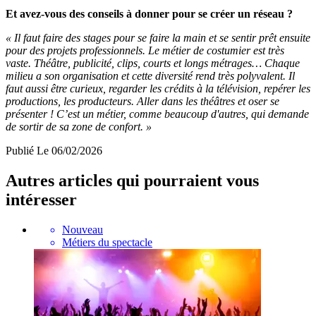
Et avez-vous des conseils à donner pour se créer un réseau ?
« Il faut faire des stages pour se faire la main et se sentir prêt ensuite
pour des projets professionnels. Le métier de costumier est très
vaste. Théâtre, publicité, clips, courts et longs métrages… Chaque
milieu a son organisation et cette diversité rend très polyvalent. Il
faut aussi être curieux, regarder les crédits à la télévision, repérer les
productions, les producteurs. Aller dans les théâtres et oser se
présenter ! C’est un métier, comme beaucoup d'autres, qui demande
de sortir de sa zone de confort. »
Publié
Le 06/02/2026
Autres articles qui pourraient vous
intéresser
Nouveau
Métiers du spectacle