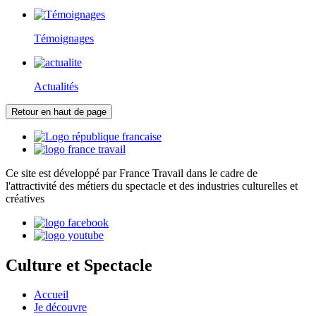
Témoignages
Actualités
Retour en haut de page
Ce site est développé par France Travail dans le cadre de
l'attractivité des métiers du spectacle et des industries culturelles et
créatives
Culture et Spectacle
Accueil
Je découvre