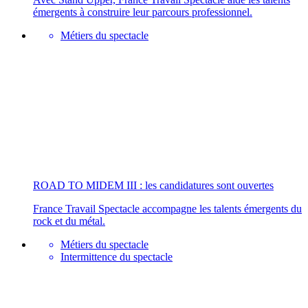
émergents à construire leur parcours professionnel.
Métiers du spectacle
ROAD TO MIDEM III : les candidatures sont ouvertes
France Travail Spectacle accompagne les talents émergents du
rock et du métal.
Métiers du spectacle
Intermittence du spectacle