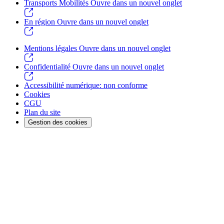
Transports Mobilités
Ouvre dans un nouvel onglet
En région
Ouvre dans un nouvel onglet
Mentions légales
Ouvre dans un nouvel onglet
Confidentialité
Ouvre dans un nouvel onglet
Accessibilité numérique: non conforme
Cookies
CGU
Plan du site
Gestion des cookies