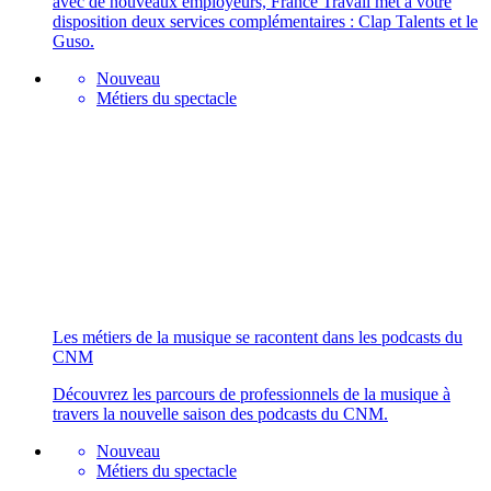
avec de nouveaux employeurs, France Travail met à votre
disposition deux services complémentaires : Clap Talents et le
Guso.
Nouveau
Métiers du spectacle
Les métiers de la musique se racontent dans les podcasts du
CNM
Découvrez les parcours de professionnels de la musique à
travers la nouvelle saison des podcasts du CNM.
Nouveau
Métiers du spectacle