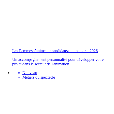
Les Femmes s'animent : candidatez au mentorat 2026
Un accompagnement personnalisé pour développer votre
projet dans le secteur de l'animation.
Nouveau
Métiers du spectacle