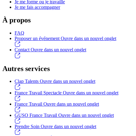
Je me forme ou je travaille
Je me fais accompagner
À propos
FAQ
Proposer un événement
Ouvre dans un nouvel onglet
Contact
Ouvre dans un nouvel onglet
Autres services
Clap Talents
Ouvre dans un nouvel onglet
France Travail Spectacle
Ouvre dans un nouvel onglet
France Travail
Ouvre dans un nouvel onglet
GUSO France Travail
Ouvre dans un nouvel onglet
Prendre Soin
Ouvre dans un nouvel onglet