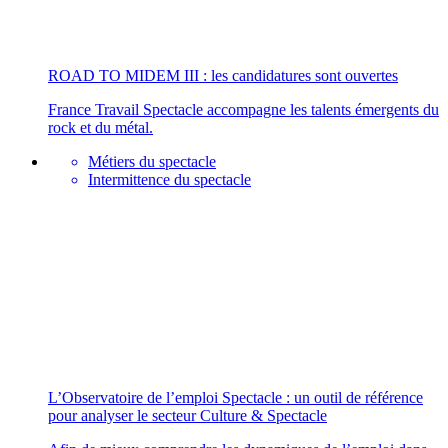
ROAD TO MIDEM III : les candidatures sont ouvertes
France Travail Spectacle accompagne les talents émergents du
rock et du métal.
Métiers du spectacle
Intermittence du spectacle
L’Observatoire de l’emploi Spectacle : un outil de référence
pour analyser le secteur Culture & Spectacle