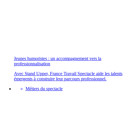
Jeunes humoristes : un accompagnement vers la
professionnalisation
Avec Stand Upper, France Travail Spectacle aide les talents
émergents à construire leur parcours professionnel.
Métiers du spectacle