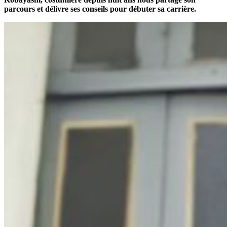
parcours et délivre ses conseils pour débuter sa carrière.