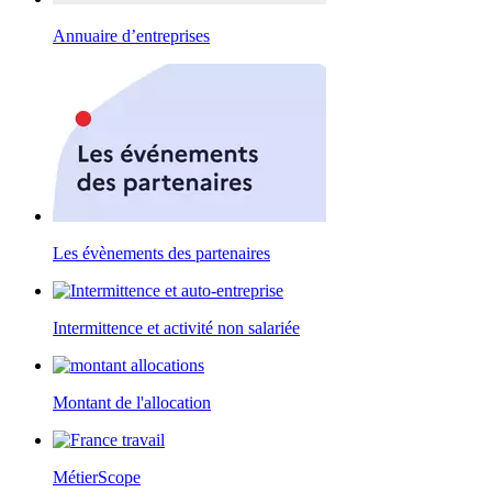
Annuaire d’entreprises
Les évènements des partenaires
Intermittence et activité non salariée
Montant de l'allocation
MétierScope