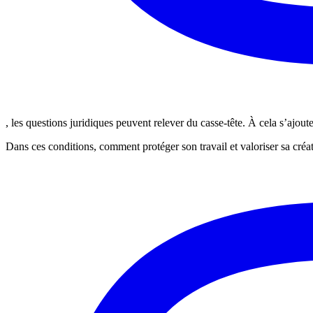
, les questions juridiques peuvent relever du casse-tête. À cela s’ajout
Dans ces conditions, comment protéger son travail et valoriser sa cré