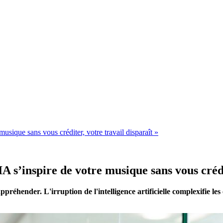
sique sans vous créditer, votre travail disparaît »
s’inspire de votre musique sans vous crédit
 appréhender. L'irruption de l'intelligence artificielle complexifie 