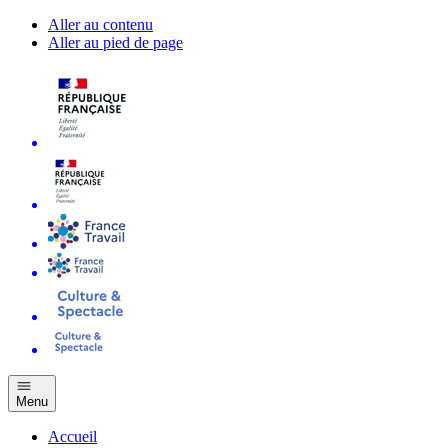
Aller au contenu
Aller au pied de page
Menu
Accueil