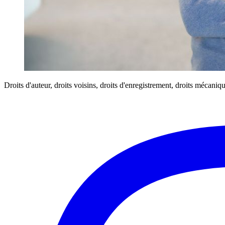
Droits d'auteur, droits voisins, droits d'enregistrement, droits mécan