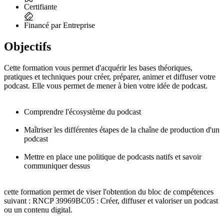
Certifiante
Financé par Entreprise
Objectifs
Cette formation vous permet d'acquérir les bases théoriques,
pratiques et techniques pour créer, préparer, animer et diffuser votre
podcast. Elle vous permet de mener à bien votre idée de podcast.
Comprendre l'écosystème du podcast
Maîtriser les différentes étapes de la chaîne de production d'un
podcast
Mettre en place une politique de podcasts natifs et savoir
communiquer dessus
cette formation permet de viser l'obtention du bloc de compétences
suivant : RNCP 39969BC05 : Créer, diffuser et valoriser un podcast
ou un contenu digital.