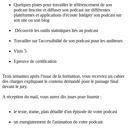
Quelques pistes pour travailler le référencement de son
podcast Inscrire et diffuser son podcast sur différentes
plateformes et applications d'écoute Intégrer son podcast sur
son site ou son blog
Découvrir les outils statistiques liés au podcast
Travailler sur l'accessibilité de son podcast pour les auditeurs
Visio 5
Epreuve de certification
Trois semaines après l'issue de la formation, vous recevrez un cahier
des charges expliquant le contenu demandé pour le passage final
devant le jury.
A réception du mail, vous aurez dix jours pour fournir :
le texte, trame, plan détaillé d'un épisode de votre podcast
un enregistrement de l'animation de votre podcast