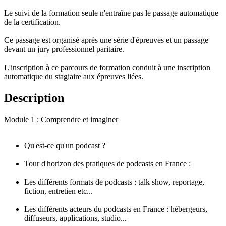
Le suivi de la formation seule n'entraîne pas le passage automatique
de la certification.
Ce passage est organisé après une série d'épreuves et un passage
devant un jury professionnel paritaire.
L'inscription à ce parcours de formation conduit à une inscription
automatique du stagiaire aux épreuves liées.
Description
Module 1 : Comprendre et imaginer
Qu'est-ce qu'un podcast ?
Tour d'horizon des pratiques de podcasts en France :
Les différents formats de podcasts : talk show, reportage,
fiction, entretien etc...
Les différents acteurs du podcasts en France : hébergeurs,
diffuseurs, applications, studio...