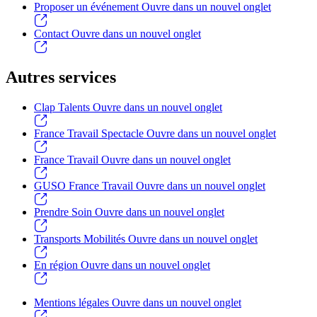
Proposer un événement
Ouvre dans un nouvel onglet
Contact
Ouvre dans un nouvel onglet
Autres services
Clap Talents
Ouvre dans un nouvel onglet
France Travail Spectacle
Ouvre dans un nouvel onglet
France Travail
Ouvre dans un nouvel onglet
GUSO France Travail
Ouvre dans un nouvel onglet
Prendre Soin
Ouvre dans un nouvel onglet
Transports Mobilités
Ouvre dans un nouvel onglet
En région
Ouvre dans un nouvel onglet
Mentions légales
Ouvre dans un nouvel onglet