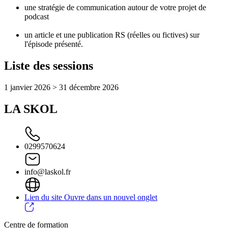
une stratégie de communication autour de votre projet de
podcast
un article et une publication RS (réelles ou fictives) sur
l'épisode présenté.
Liste des sessions
1 janvier 2026 > 31 décembre 2026
LA SKOL
0299570624
info@laskol.fr
Lien du site
Ouvre dans un nouvel onglet
Centre de formation