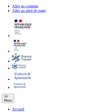
Aller au contenu
Aller au pied de page
Menu
Accueil