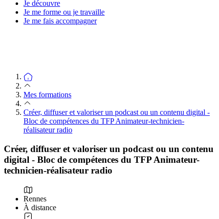
Je découvre
Je me forme ou je travaille
Je me fais accompagner
Mes formations
Créer, diffuser et valoriser un podcast ou un contenu digital -
Bloc de compétences du TFP Animateur-technicien-
réalisateur radio
Créer, diffuser et valoriser un podcast ou un contenu
digital - Bloc de compétences du TFP Animateur-
technicien-réalisateur radio
Rennes
À distance