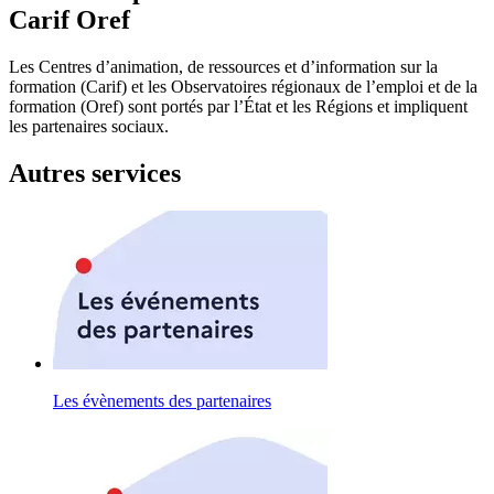
Carif Oref
Les Centres d’animation, de ressources et d’information sur la
formation (Carif) et les Observatoires régionaux de l’emploi et de la
formation (Oref) sont portés par l’État et les Régions et impliquent
les partenaires sociaux.
Autres services
Les évènements des partenaires