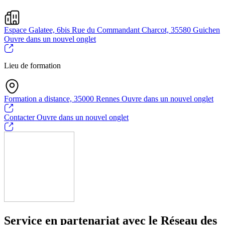
Espace Galatee, 6bis Rue du Commandant Charcot, 35580 Guichen
Ouvre dans un nouvel onglet
Lieu de formation
Formation a distance, 35000 Rennes
Ouvre dans un nouvel onglet
Contacter
Ouvre dans un nouvel onglet
Service en partenariat avec le Réseau des