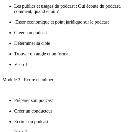
Les publics et usages du podcast : Qui écoute du podcast,
comment, quand et où ?
Essor économique et point juridique sur le podcast
Créer son podcast
Déterminer sa cible
Trouver un angle et un format
Visio 1
Module 2 : Ecrire et animer
Préparer son podcast
Créer un conducteur
Ecrire son podcast