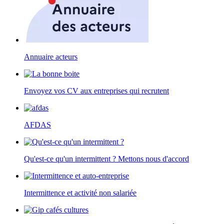
Annuaire acteurs
Envoyez vos CV aux entreprises qui recrutent
AFDAS
Qu'est-ce qu'un intermittent ? Mettons nous d'accord
Intermittence et activité non salariée