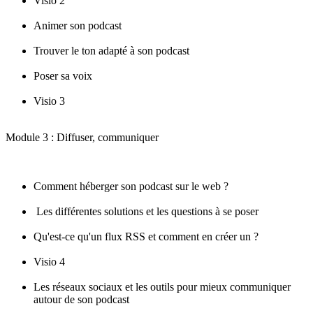
Visio 2
Animer son podcast
Trouver le ton adapté à son podcast
Poser sa voix
Visio 3
Module 3 : Diffuser, communiquer
Comment héberger son podcast sur le web ?
Les différentes solutions et les questions à se poser
Qu'est-ce qu'un flux RSS et comment en créer un ?
Visio 4
Les réseaux sociaux et les outils pour mieux communiquer
autour de son podcast