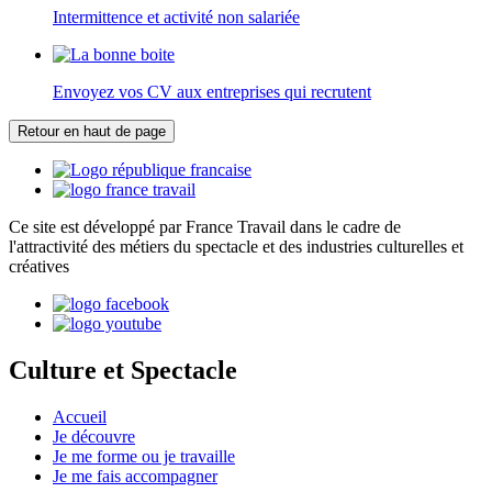
Intermittence et activité non salariée
Envoyez vos CV aux entreprises qui recrutent
Retour en haut de page
Ce site est développé par France Travail dans le cadre de
l'attractivité des métiers du spectacle et des industries culturelles et
créatives
Culture et Spectacle
Accueil
Je découvre
Je me forme ou je travaille
Je me fais accompagner