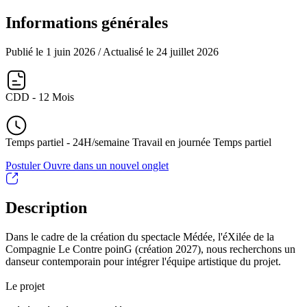
Informations générales
Publié le 1 juin 2026
/ Actualisé le 24 juillet 2026
CDD - 12 Mois
Temps partiel - 24H/semaine Travail en journée Temps partiel
Postuler
Ouvre dans un nouvel onglet
Description
Dans le cadre de la création du spectacle Médée, l'éXilée de la
Compagnie Le Contre poinG (création 2027), nous recherchons un
danseur contemporain pour intégrer l'équipe artistique du projet.
Le projet