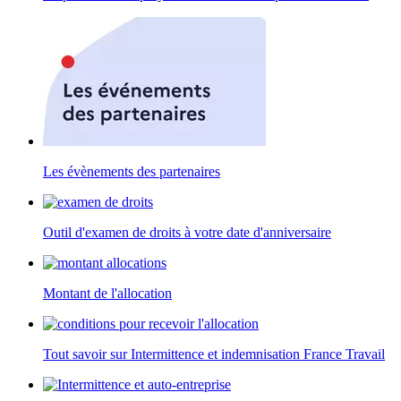
Les évènements des partenaires
Outil d'examen de droits à votre date d'anniversaire
Montant de l'allocation
Tout savoir sur Intermittence et indemnisation France Travail