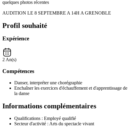
quelques photos récentes
AUDITION LE 8 SEPTEMBRE A 14H A GRENOBLE
Profil souhaité
Expérience
2 An(s)
Compétences
Danser, interpréter une chorégraphie
Enchaîner les exercices d'échauffement et d'apprentissage de
la danse
Informations complémentaires
Qualifications :
Employé qualifié
Secteur d'activité :
Arts du spectacle vivant