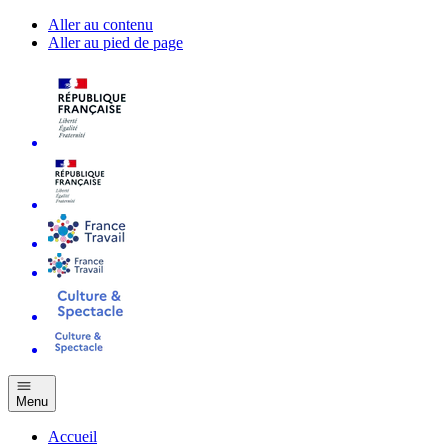
Aller au contenu
Aller au pied de page
Menu
Accueil