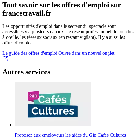
Tout savoir sur les offres d'emploi sur
francetravail.fr
Les opportunités d'emploi dans le secteur du spectacle sont
accessibles via plusieurs canaux : le réseau professionnel, le bouche-
à-oreille, les réseaux sociaux (en restant vigilant). Il y a aussi les
offres d’emploi.
Le guide des offres d'emploi
Ouvre dans un nouvel onglet
Autres services
Proposez aux employeurs les aides du Gip Cafés Cultures