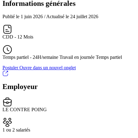
Informations générales
Publié le 1 juin 2026
/ Actualisé le 24 juillet 2026
CDD - 12 Mois
Temps partiel - 24H/semaine Travail en journée Temps partiel
Postuler
Ouvre dans un nouvel onglet
Employeur
LE CONTRE POING
1 ou 2 salariés