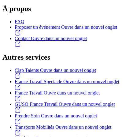
À propos
FAQ
Proposer un événement
Ouvre dans un nouvel onglet
Contact
Ouvre dans un nouvel onglet
Autres services
Clap Talents
Ouvre dans un nouvel onglet
France Travail Spectacle
Ouvre dans un nouvel onglet
France Travail
Ouvre dans un nouvel onglet
GUSO France Travail
Ouvre dans un nouvel onglet
Prendre Soin
Ouvre dans un nouvel onglet
Transports Mobilités
Ouvre dans un nouvel onglet